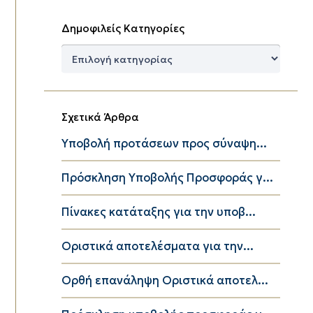
Δημοφιλείς Κατηγορίες
Δημοφιλείς
Κατηγορίες
Σχετικά Άρθρα
Υποβολή προτάσεων προς σύναψη...
Πρόσκληση Υποβολής Προσφοράς γ...
Πίνακες κατάταξης για την υποβ...
Οριστικά αποτελέσματα για την...
Ορθή επανάληψη Οριστικά αποτελ...