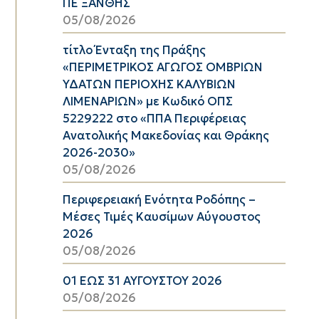
ΠΕ ΞΑΝΘΗΣ
05/08/2026
τίτλο Ένταξη της Πράξης
«ΠΕΡΙΜΕΤΡΙΚΟΣ ΑΓΩΓΟΣ ΟΜΒΡΙΩΝ
ΥΔΑΤΩΝ ΠΕΡΙΟΧΗΣ ΚΑΛΥΒΙΩΝ
ΛΙΜΕΝΑΡΙΩΝ» με Κωδικό ΟΠΣ
5229222 στο «ΠΠΑ Περιφέρειας
Ανατολικής Μακεδονίας και Θράκης
2026-2030»
05/08/2026
Περιφερειακή Ενότητα Ροδόπης –
Μέσες Τιμές Καυσίμων Αύγουστος
2026
05/08/2026
01 ΕΩΣ 31 ΑΥΓΟΥΣΤΟΥ 2026
05/08/2026