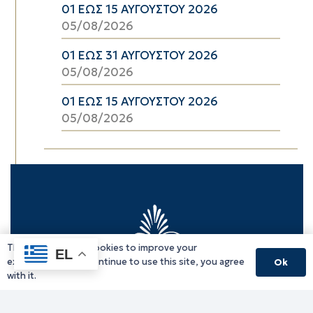
01 ΕΩΣ 15 ΑΥΓΟΥΣΤΟΥ 2026
05/08/2026
01 ΕΩΣ 31 ΑΥΓΟΥΣΤΟΥ 2026
05/08/2026
01 ΕΩΣ 15 ΑΥΓΟΥΣΤΟΥ 2026
05/08/2026
This website uses cookies to improve your
EL
experience. If you continue to use this site, you agree
Ok
with it.