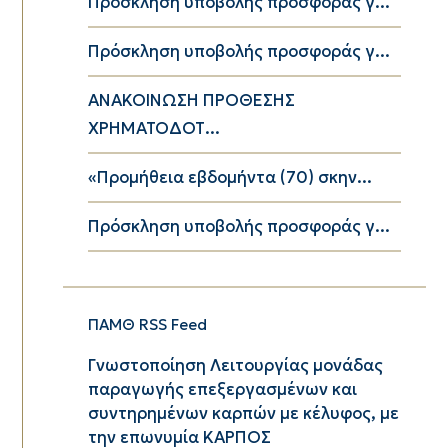
Πρόσκληση υποβολής προσφοράς γ...
Πρόσκληση υποβολής προσφοράς γ...
ΑΝΑΚΟΙΝΩΣΗ ΠΡΟΘΕΣΗΣ
ΧΡΗΜΑΤΟΔΟΤ...
«Προμήθεια εβδομήντα (70) σκην...
Πρόσκληση υποβολής προσφοράς γ...
ΠΑΜΘ RSS Feed
Γνωστοποίηση Λειτουργίας μονάδας
παραγωγής επεξεργασμένων και
συντηρημένων καρπών με κέλυφος, με
την επωνυμία ΚΑΡΠΟΣ