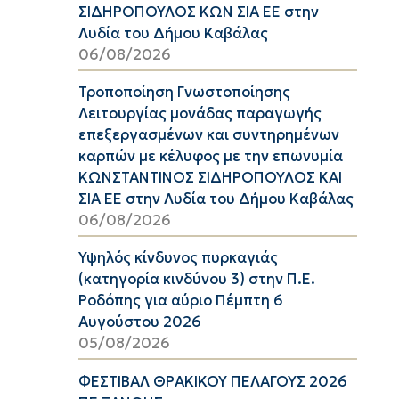
ΣΙΔΗΡΟΠΟΥΛΟΣ ΚΩΝ ΣΙΑ ΕΕ στην
Λυδία του Δήμου Καβάλας
06/08/2026
Τροποποίηση Γνωστοποίησης
Λειτουργίας μονάδας παραγωγής
επεξεργασμένων και συντηρημένων
καρπών με κέλυφος με την επωνυμία
ΚΩΝΣΤΑΝΤΙΝΟΣ ΣΙΔΗΡΟΠΟΥΛΟΣ ΚΑΙ
ΣΙΑ ΕΕ στην Λυδία του Δήμου Καβάλας
06/08/2026
Υψηλός κίνδυνος πυρκαγιάς
(κατηγορία κινδύνου 3) στην Π.Ε.
Ροδόπης για αύριο Πέμπτη 6
Αυγούστου 2026
05/08/2026
ΦΕΣΤΙΒΑΛ ΘΡΑΚΙΚΟΥ ΠΕΛΑΓΟΥΣ 2026