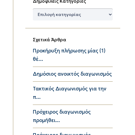
Δημοφιλείς Κατηγορίες
Δημοφιλείς
Κατηγορίες
Σχετικά Άρθρα
Προκήρυξη πλήρωσης μίας (1)
θέ...
Δημόσιος ανοικτός διαγωνισμός
Τακτικός Διαγωνισμός για την
π...
Πρόχειρος διαγωνισμός
προμήθει...