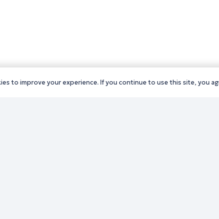
es to improve your experience. If you continue to use this site, you agr