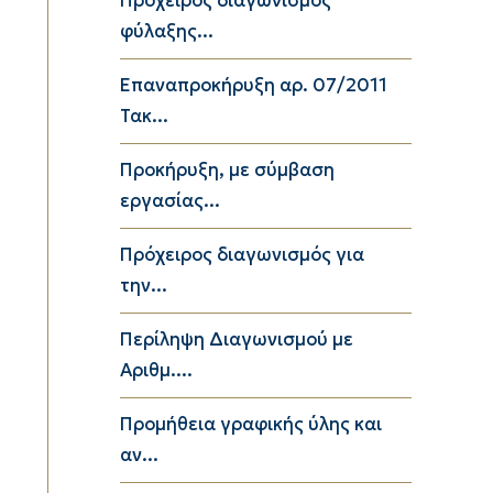
Πρόχειρος διαγωνισμός
φύλαξης...
Επαναπροκήρυξη αρ. 07/2011
Τακ...
Προκήρυξη, με σύμβαση
εργασίας...
Πρόχειρος διαγωνισμός για
την...
Περίληψη Διαγωνισμού με
Αριθμ....
Προμήθεια γραφικής ύλης και
αν...