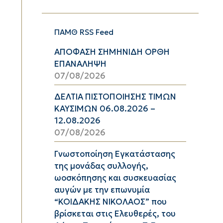
ΠΑΜΘ RSS Feed
ΑΠΟΦΑΣΗ ΣΗΜΗΝΙΔΗ ΟΡΘΗ
ΕΠΑΝΑΛΗΨΗ
07/08/2026
ΔΕΛΤΙΑ ΠΙΣΤΟΠΟΙΗΣΗΣ ΤΙΜΩΝ
ΚΑΥΣΙΜΩΝ 06.08.2026 –
12.08.2026
07/08/2026
Γνωστοποίηση Εγκατάστασης
της μονάδας συλλογής,
ωοσκόπησης και συσκευασίας
αυγών με την επωνυμία
“ΚΟΙΔΑΚΗΣ ΝΙΚΟΛΑΟΣ” που
βρίσκεται στις Ελευθερές, του