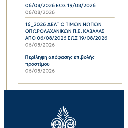
06/08/2026 ΕΩΣ 19/08/2026
06/08/2026
16_2026 ΔΕΛΤΙΟ ΤΙΜΩΝ ΝΩΠΩΝ
ΟΠΩΡΟΛΑΧΑΝΙΚΩΝ Π.Ε. ΚΑΒΑΛΑΣ
ΑΠΟ 06/08/2026 ΕΩΣ 19/08/2026
06/08/2026
Περίληψη απόφασης επιβολής
προστίμου
06/08/2026