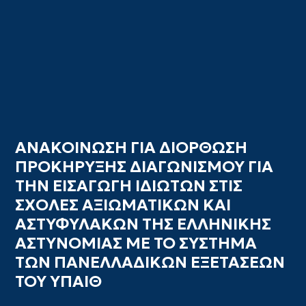
ΑΝΑΚΟΙΝΩΣΗ ΓΙΑ ΔΙΟΡΘΩΣΗ
ΠΡΟΚΗΡΥΞΗΣ ΔΙΑΓΩΝΙΣΜΟΥ ΓΙΑ
ΤΗΝ ΕΙΣΑΓΩΓΗ ΙΔΙΩΤΩΝ ΣΤΙΣ
ΣΧΟΛΕΣ ΑΞΙΩΜΑΤΙΚΩΝ ΚΑΙ
ΑΣΤΥΦΥΛΑΚΩΝ ΤΗΣ ΕΛΛΗΝΙΚΗΣ
ΑΣΤΥΝΟΜΙΑΣ ΜΕ ΤΟ ΣΥΣΤΗΜΑ
ΤΩΝ ΠΑΝΕΛΛΑΔΙΚΩΝ ΕΞΕΤΑΣΕΩΝ
ΤΟΥ ΥΠΑΙΘ