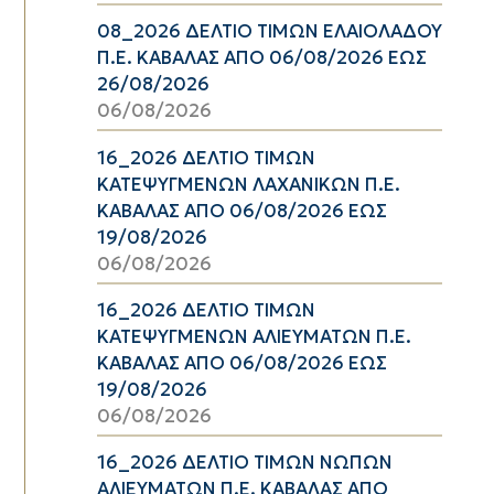
08_2026 ΔΕΛΤΙΟ ΤΙΜΩΝ ΕΛΑΙΟΛΑΔΟΥ
Π.Ε. ΚΑΒΑΛΑΣ ΑΠΟ 06/08/2026 ΕΩΣ
26/08/2026
06/08/2026
16_2026 ΔΕΛΤΙΟ ΤΙΜΩΝ
ΚΑΤΕΨΥΓΜΕΝΩΝ ΛΑΧΑΝΙΚΩΝ Π.Ε.
ΚΑΒΑΛΑΣ ΑΠΟ 06/08/2026 ΕΩΣ
19/08/2026
06/08/2026
16_2026 ΔΕΛΤΙΟ ΤΙΜΩΝ
ΚΑΤΕΨΥΓΜΕΝΩΝ ΑΛΙΕΥΜΑΤΩΝ Π.Ε.
ΚΑΒΑΛΑΣ ΑΠΟ 06/08/2026 ΕΩΣ
19/08/2026
06/08/2026
16_2026 ΔΕΛΤΙΟ ΤΙΜΩΝ ΝΩΠΩΝ
ΑΛΙΕΥΜΑΤΩΝ Π.Ε. ΚΑΒΑΛΑΣ ΑΠΟ