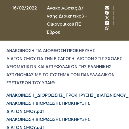
16/02/2022
Ανακοινώσεις Δ/
νσης Διοικητικού –
Οικονομικού ΠΕ
Έβρου
ΑΝΑΚΟΙΝΩΣΗ ΓΙΑ ΔΙΟΡΘΩΣΗ ΠΡΟΚΗΡΥΞΗΣ
ΔΙΑΓΩΝΙΣΜΟΥ ΓΙΑ ΤΗΝ ΕΙΣΑΓΩΓΗ ΙΔΙΩΤΩΝ ΣΤΙΣ ΣΧΟΛΕΣ
ΑΞΙΩΜΑΤΙΚΩΝ ΚΑΙ ΑΣΤΥΦΥΛΑΚΩΝ ΤΗΣ ΕΛΛΗΝΙΚΗΣ
ΑΣΤΥΝΟΜΙΑΣ ΜΕ ΤΟ ΣΥΣΤΗΜΑ ΤΩΝ ΠΑΝΕΛΛΑΔΙΚΩΝ
ΕΞΕΤΑΣΕΩΝ ΤΟΥ ΥΠΑΙΘ
ΑΝΑΚΟΙΝΩΣΗ_ΔΙΟΡΘΩΣΗΣ_ΠΡΟΚΗΡΥΞΗΣ_ΔΙΑΓΩΝΙΣΜΟΥ_1
ΑΝΑΚΟΙΝΩΣΗ ΔΙΟΡΘΩΣΗΣ ΠΡΟΚΗΡΥΞΗΣ
ΔΙΑΓΩΝΙΣΜΟΥ.pdf
ΑΝΑΚΟΙΝΩΣΗ ΔΙΟΡΘΩΣΗΣ ΠΡΟΚΗΡΥΞΗΣ
ΔΙΑΓΩΝΙΣΜΟΥ.pdf