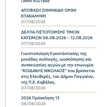
ΠΑΜΘ RSS Feed
ΑΠΟΦΑΣΗ ΣΗΜΗΝΙΔΗ ΟΡΘΗ
ΕΠΑΝΑΛΗΨΗ
07/08/2026
ΔΕΛΤΙΑ ΠΙΣΤΟΠΟΙΗΣΗΣ ΤΙΜΩΝ
ΚΑΥΣΙΜΩΝ 06.08.2026 – 12.08.2026
07/08/2026
Γνωστοποίηση Εγκατάστασης της
μονάδας συλλογής, ωοσκόπησης και
συσκευασίας αυγών με την επωνυμία
“ΚΟΙΔΑΚΗΣ ΝΙΚΟΛΑΟΣ” που βρίσκεται
στις Ελευθερές, του Δήμου Παγγαίου,
της Π.Ε. Καβάλας.
07/08/2026
2026 Πρόσκληση 13
06/08/2026