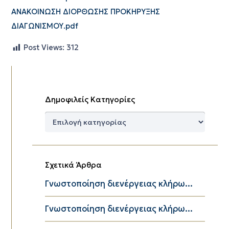
ΑΝΑΚΟΙΝΩΣΗ ΔΙΟΡΘΩΣΗΣ ΠΡΟΚΗΡΥΞΗΣ
ΔΙΑΓΩΝΙΣΜΟΥ.pdf
Post Views:
312
Δημοφιλείς Κατηγορίες
Δημοφιλείς
Κατηγορίες
Σχετικά Άρθρα
Γνωστοποίηση διενέργειας κλήρω...
Γνωστοποίηση διενέργειας κλήρω...