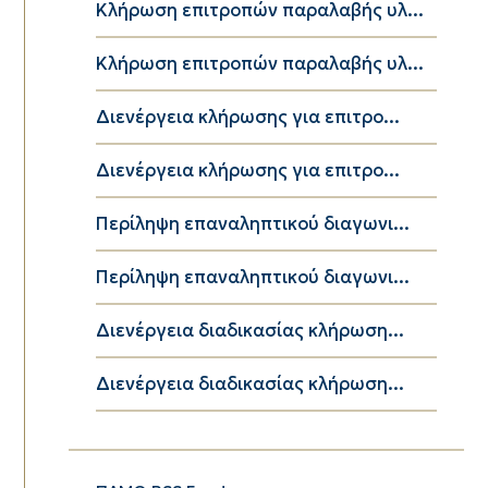
Κλήρωση επιτροπών παραλαβής υλ...
Κλήρωση επιτροπών παραλαβής υλ...
Διενέργεια κλήρωσης για επιτρο...
Διενέργεια κλήρωσης για επιτρο...
Περίληψη επαναληπτικού διαγωνι...
Περίληψη επαναληπτικού διαγωνι...
Διενέργεια διαδικασίας κλήρωση...
Διενέργεια διαδικασίας κλήρωση...