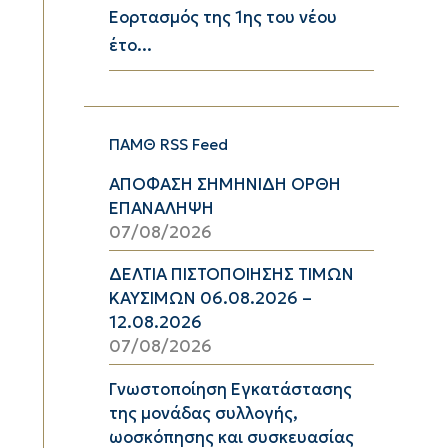
Εορτασμός της 1ης του νέου
έτο...
ΠΑΜΘ RSS Feed
ΑΠΟΦΑΣΗ ΣΗΜΗΝΙΔΗ ΟΡΘΗ
ΕΠΑΝΑΛΗΨΗ
07/08/2026
ΔΕΛΤΙΑ ΠΙΣΤΟΠΟΙΗΣΗΣ ΤΙΜΩΝ
ΚΑΥΣΙΜΩΝ 06.08.2026 –
12.08.2026
07/08/2026
Γνωστοποίηση Εγκατάστασης
της μονάδας συλλογής,
ωοσκόπησης και συσκευασίας