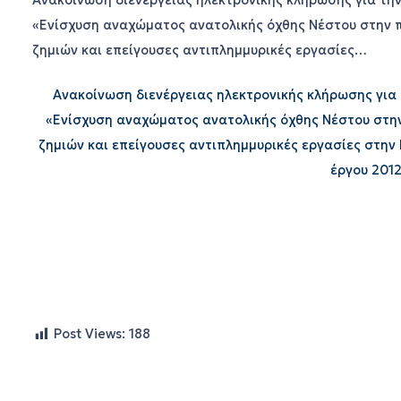
Ανακοίνωση διενέργειας ηλεκτρονικής κλήρωσης για την
«Ενίσχυση αναχώματος ανατολικής όχθης Νέστου στην 
ζημιών και επείγουσες αντιπλημμυρικές εργασίες…
Ανακοίνωση διενέργειας ηλεκτρονικής κλήρωσης για 
«Ενίσχυση αναχώματος ανατολικής όχθης Νέστου στη
ζημιών και επείγουσες αντιπλημμυρικές εργασίες στην
έργου 201
Post Views:
188