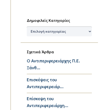
Δημοφιλείς Κατηγορίες
Δημοφιλείς
Κατηγορίες
Σχετικά Άρθρα
Ο Αντιπεριφερειάρχης Π.Ε.
Ξάνθ...
Επισκέψεις του
Αντιπεριφερειάρ...
Επίσκεψη του
Αντιπεριφερειάρχη...