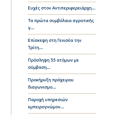
Ευχές στον Αντιπεριφερειάρχη...
Τα πρώτα συμβόλαια αγροτικής
γ...
Επίσκεψη στη Γενισέα την
Τρίτη...
Πρόσληψη 35 ατόμων με
σύμβαση...
Προκήρυξη πρόχειρου
διαγωνισμο...
Παροχή υπηρεσιών
εμπειρογνώμον...