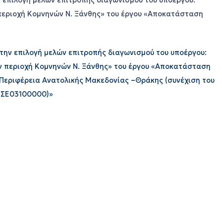
 επιλογή μελών επιτροπής διαγωνισμού του υποέργου:
περιοχή Κομνηνών Ν. Ξάνθης» του έργου «Αποκατάσταση
την επιλογή μελών επιτροπής διαγωνισμού του υποέργου:
ν περιοχή Κομνηνών Ν. Ξάνθης» του έργου «Αποκατάσταση
 Περιφέρεια Ανατολικής Μακεδονίας –Θράκης (συνέχιση του
2ΣΕ03100000)»