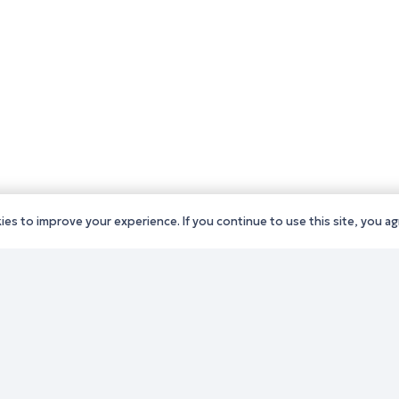
es to improve your experience. If you continue to use this site, you agr