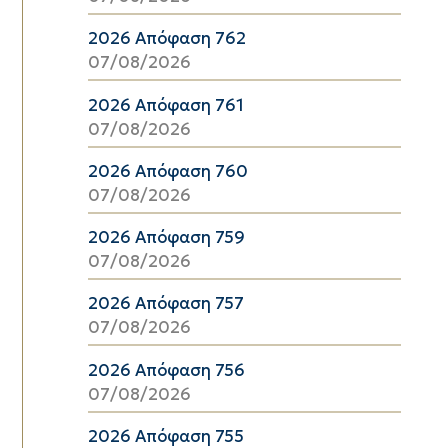
2026 Απόφαση 762
07/08/2026
2026 Απόφαση 761
07/08/2026
2026 Απόφαση 760
07/08/2026
2026 Απόφαση 759
07/08/2026
2026 Απόφαση 757
07/08/2026
2026 Απόφαση 756
07/08/2026
2026 Απόφαση 755