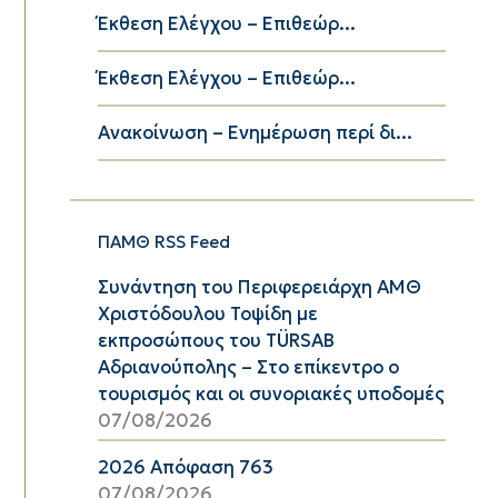
Έκθεση Ελέγχου – Επιθεώρ...
Έκθεση Ελέγχου – Επιθεώρ...
Ανακοίνωση – Ενημέρωση περί δι...
ΠΑΜΘ RSS Feed
Συνάντηση του Περιφερειάρχη ΑΜΘ
Χριστόδουλου Τοψίδη με
εκπροσώπους του TÜRSAB
Αδριανούπολης – Στο επίκεντρο ο
τουρισμός και οι συνοριακές υποδομές
07/08/2026
2026 Απόφαση 763
07/08/2026