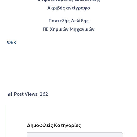
Ακριβές αντίγραφο
Παντελής Δελίδης
ΠΕ Χημικών Μηχανικών
ΦΕΚ
Post Views:
262
Δημοφιλείς Κατηγορίες
Δημοφιλείς