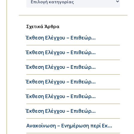
Κατηγορίες
Σχετικά Άρθρα
Έκθεση Ελέγχου – Επιθεώρ...
Έκθεση Ελέγχου – Επιθεώρ...
Έκθεση Ελέγχου – Επιθεώρ...
Έκθεση Ελέγχου – Επιθεώρ...
Έκθεση Ελέγχου – Επιθεώρ...
Έκθεση Ελέγχου – Επιθεώρ...
Ανακοίνωση – Ενημέρωση περί Εκ...