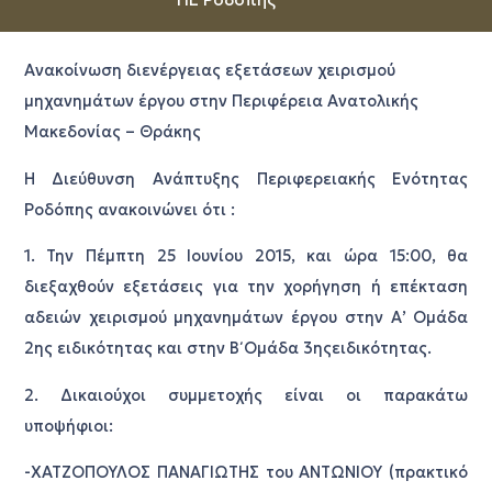
Ανακοίνωση διενέργειας εξετάσεων χειρισμού
μηχανημάτων έργου στην Περιφέρεια Ανατολικής
Μακεδονίας – Θράκης
Η Διεύθυνση Ανάπτυξης Περιφερειακής Ενότητας
Ροδόπης ανακοινώνει ότι :
1. Την Πέμπτη 25 Iουνίου 2015, και ώρα 15:00, θα
διεξαχθούν εξετάσεις για την χορήγηση ή επέκταση
αδειών χειρισμού μηχανημάτων έργου στην Α’ Ομάδα
2ης ειδικότητας και στην Β΄ Ομάδα 3ηςειδικότητας.
2. Δικαιούχοι συμμετοχής είναι οι παρακάτω
υποψήφιοι:
-ΧΑΤΖΟΠΟΥΛΟΣ ΠΑΝΑΓΙΩΤΗΣ του ΑΝΤΩΝΙΟΥ (πρακτικό