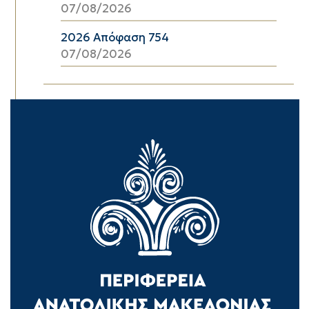
07/08/2026
2026 Απόφαση 754
07/08/2026