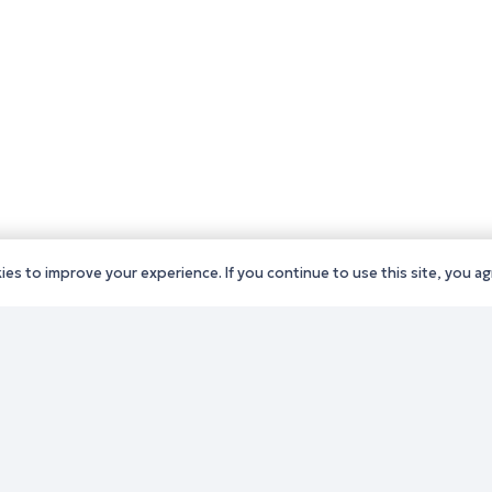
es to improve your experience. If you continue to use this site, you agr