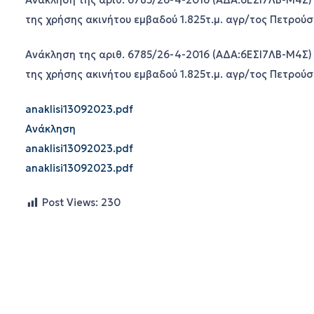
Ανάκληση της αριθ. 6785/26-4-2016 (ΑΔΑ:6ΕΣΙ7ΛΒ-Μ4Σ
της χρήσης ακινήτου εμβαδού 1.825τ.μ. αγρ/τος Πετρού
Ανάκληση της αριθ. 6785/26-4-2016 (ΑΔΑ:6ΕΣΙ7ΛΒ-Μ4Σ
της χρήσης ακινήτου εμβαδού 1.825τ.μ. αγρ/τος Πετρού
anaklisi13092023.pdf
Ανάκληση
anaklisi13092023.pdf
anaklisi13092023.pdf
Post Views:
230