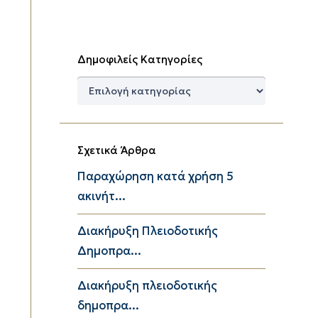
Δημοφιλείς Κατηγορίες
Δημοφιλείς
Κατηγορίες
Σχετικά Άρθρα
Παραχώρηση κατά χρήση 5
ακινήτ...
Διακήρυξη Πλειοδοτικής
Δημοπρα...
Διακήρυξη πλειοδοτικής
δημοπρα...