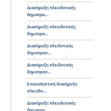
Διακήρυξη πλειοδοτικής
δημοπρα...
Διακήρυξη πλειοδοτικής
δημοπρα...
Διακήρυξη πλειδοτικής
δημοπρασ...
Διακήρυξη πλειδοτικής
δημοπρασ...
Επαναληπτική διακήρυξη
πλειοδο...
Διακήρυξη πλειοδοτικής
δημοπρα...