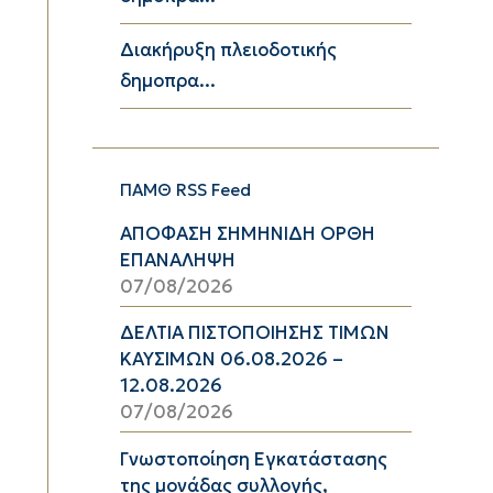
Διακήρυξη πλειοδοτικής
δημοπρα...
ΠΑΜΘ RSS Feed
ΑΠΟΦΑΣΗ ΣΗΜΗΝΙΔΗ ΟΡΘΗ
ΕΠΑΝΑΛΗΨΗ
07/08/2026
ΔΕΛΤΙΑ ΠΙΣΤΟΠΟΙΗΣΗΣ ΤΙΜΩΝ
ΚΑΥΣΙΜΩΝ 06.08.2026 –
12.08.2026
07/08/2026
Γνωστοποίηση Εγκατάστασης
της μονάδας συλλογής,