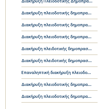
Διακήρυξη Πλειοδοτικής Δημοπρα...
Διακήρυξη πλειοδοτικής δημοπρα...
Διακήρυξη πλειοδοτικής δημοπρα...
Διακήρυξη πλειοδοτικής δημοπρα...
Διακήρυξη πλειδοτικής δημοπρασ...
Διακήρυξη πλειδοτικής δημοπρασ...
Επαναληπτική διακήρυξη πλειοδο...
Διακήρυξη πλειοδοτικής δημοπρα...
Διακήρυξη πλειοδοτικής δημοπρα...