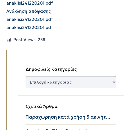
anaklisi241220201.pdf
Ανάκληση απόφασης
anaklisi241220201.pdf
anaklisi241220201.pdf
Post Views:
258
Δημοφιλείς Κατηγορίες
Δημοφιλείς
Κατηγορίες
Σχετικά Άρθρα
Παραχώρηση κατά χρήση 5 ακινήτ...