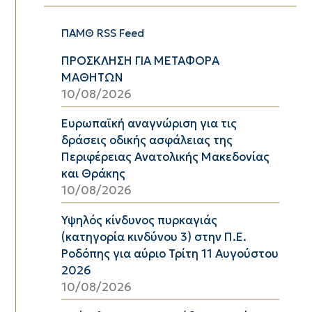
ΠΑΜΘ RSS Feed
ΠΡΟΣΚΛΗΣΗ ΓΙΑ ΜΕΤΑΦΟΡΑ
ΜΑΘΗΤΩΝ
10/08/2026
Ευρωπαϊκή αναγνώριση για τις
δράσεις οδικής ασφάλειας της
Περιφέρειας Ανατολικής Μακεδονίας
και Θράκης
10/08/2026
Υψηλός κίνδυνος πυρκαγιάς
(κατηγορία κινδύνου 3) στην Π.Ε.
Ροδόπης για αύριο Τρίτη 11 Αυγούστου
2026
10/08/2026