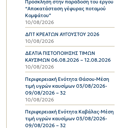
Πρόσκληση στην παράδοση του έργου
“Αποκατάσταση γέφυρας ποταμού
Κομψάτου”
10/08/2026
ΔΠΤ ΚΡΕΑΤΩΝ ΑΥΓΟΥΣΤΟΥ 2026
10/08/2026
ΔΕΛΤΙΑ ΠΙΣΤΟΠΟΙΗΣΗΣ ΤΙΜΩΝ
ΚΑΥΣΙΜΩΝ 06.08.2026 – 12.08.2026
10/08/2026
Περιφερειακή Ενότητα Θάσου-Μέση
τιμή υγρών καυσίμων 03/08/2026-
09/08/2026 – 32
10/08/2026
Περιφερειακή Ενότητα Καβάλας-Μέση
τιμή υγρών καυσίμων 03/08/2026-
09/08/2026 – 32