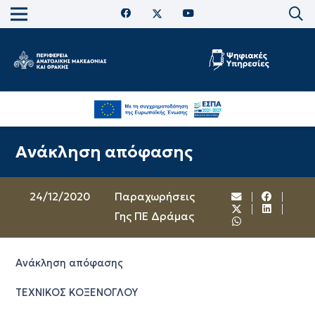
Ανάκληση απόφασης
24/12/2020
Παραχωρήσεις
Γης ΠΕ Δράμας
Ανάκληση απόφασης
ΤΕΧΝΙΚΟΣ ΚΟΞΕΝΟΓΛΟΥ