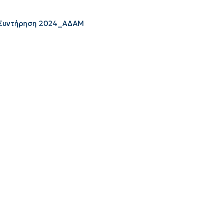
Συντήρηση 2024_ΑΔΑΜ