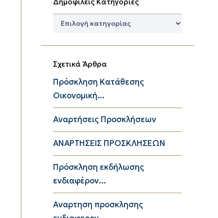
Δημοφιλείς Κατηγορίες
Δημοφιλείς
Κατηγορίες
Σχετικά Άρθρα
Πρόσκληση Κατάθεσης
Οικονομική...
Αναρτήσεις Προσκλήσεων
ΑΝΑΡΤΗΣΕΙΣ ΠΡΟΣΚΛΗΣΕΩΝ
Πρόσκληση εκδήλωσης
ενδιαφέρον...
Αναρτηση προσκλησης