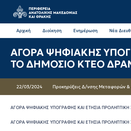
Αρχική
Διοίκηση
Ενημέρωση
Νέα Διευ
Επικοινωνία & Διευθύνσεις με την ΠΕ Δράμας
Επικοινωνία & Διευθύνσεις με την ΠΕ Καβάλας
ΑΓΟΡΑ ΨΗΦΙΑΚΗΣ ΥΠΟΓ
ΤΟ ΔΗΜΟΣΙΟ ΚΤΕΟ ΔΡΑ
22/03/2024
Προκηρύξεις Δ/νσης Μεταφορών &
ΑΓΟΡΑ ΨΗΦΙΑΚΗΣ ΥΠΟΓΡΑΦΗΣ ΚΑΙ ΕΤΗΣΙΑ ΠΡΟΛΗΠΤΙΚΗ
ΑΓΟΡΑ ΨΗΦΙΑΚΗΣ ΥΠΟΓΡΑΦΗΣ ΚΑΙ ΕΤΗΣΙΑ ΠΡΟΛΗΠΤΙΚΗ