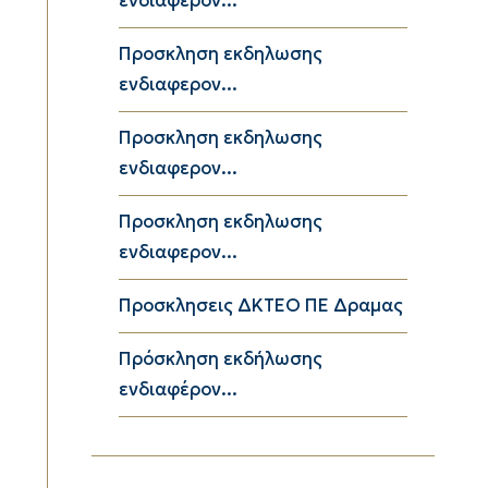
ενδιαφερον...
Προσκληση εκδηλωσης
ενδιαφερον...
Προσκληση εκδηλωσης
ενδιαφερον...
Προσκληση εκδηλωσης
ενδιαφερον...
Προσκλησεις ΔΚΤΕΟ ΠΕ Δραμας
Πρόσκληση εκδήλωσης
ενδιαφέρον...