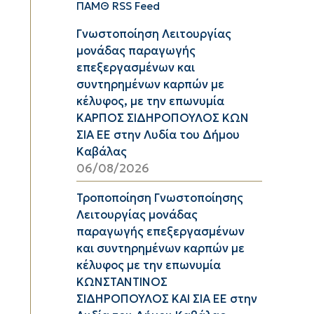
ΠΑΜΘ RSS Feed
Γνωστοποίηση Λειτουργίας
μονάδας παραγωγής
επεξεργασμένων και
συντηρημένων καρπών με
κέλυφος, με την επωνυμία
ΚΑΡΠΟΣ ΣΙΔΗΡΟΠΟΥΛΟΣ ΚΩΝ
ΣΙΑ ΕΕ στην Λυδία του Δήμου
Καβάλας
06/08/2026
Τροποποίηση Γνωστοποίησης
Λειτουργίας μονάδας
παραγωγής επεξεργασμένων
και συντηρημένων καρπών με
κέλυφος με την επωνυμία
ΚΩΝΣΤΑΝΤΙΝΟΣ
ΣΙΔΗΡΟΠΟΥΛΟΣ ΚΑΙ ΣΙΑ ΕΕ στην