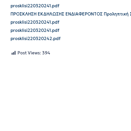
prosklisi220320241.pdf
ΠΡΟΣΚΛΗΣΗ ΕΚΔΗΛΩΣΗΣ ΕΝΔΙΑΦΕΡΟΝΤΟΣ Προληπτική 
prosklisi220320241.pdf
prosklisi220320241.pdf
prosklisi220320242.pdf
Post Views:
394