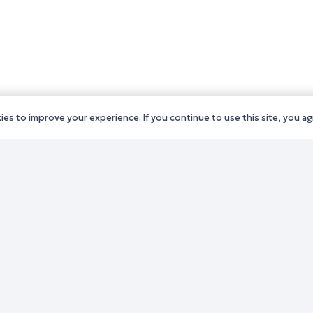
es to improve your experience. If you continue to use this site, you agr