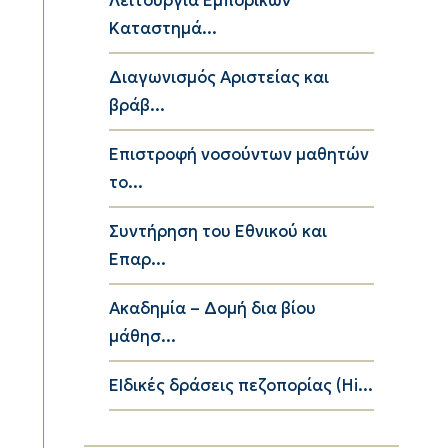
Λειτουργία Εμπορικών
Καταστημά...
Διαγωνισμός Αριστείας και
βράβ...
Επιστροφή νοσούντων μαθητών
το...
Συντήρηση του Εθνικού και
Επαρ...
Ακαδημία – Δομή δια βίου
μάθησ...
ΕΙδικές δράσεις πεζοπορίας (Hi...