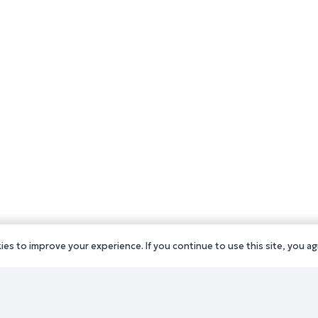
es to improve your experience. If you continue to use this site, you agr