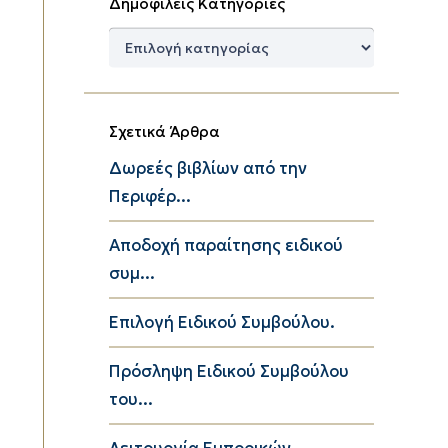
Δημοφιλείς Κατηγορίες
Δημοφιλείς
Κατηγορίες
Σχετικά Άρθρα
Δωρεές βιβλίων από την
Περιφέρ...
Αποδοχή παραίτησης ειδικού
συμ...
Επιλογή Ειδικού Συμβούλου.
Πρόσληψη Ειδικού Συμβούλου
του...