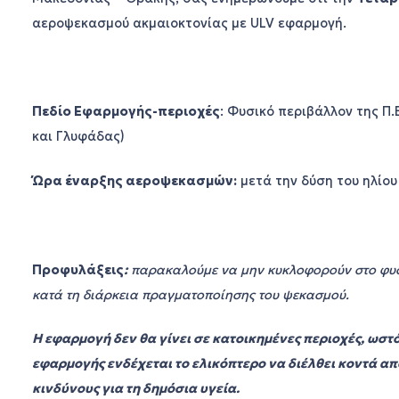
αεροψεκασμού ακμαιοκτονίας με ULV εφαρμογή.
Πεδίο Εφαρμογής-περιοχές
: Φυσικό περιβάλλον της Π
και Γλυφάδας)
Ώρα έναρξης αεροψεκασμών
:
μετά την δύση του ηλίου
Προφυλάξεις
:
παρακαλούμε να μην κυκλοφορούν στο φυ
κατά τη διάρκεια πραγματοποίησης του ψεκασμού.
Η εφαρμογή δεν θα γίνει σε κατοικημένες περιοχές, ωστό
εφαρμογής ενδέχεται το ελικόπτερο να διέλθει κοντά απ
κινδύνους για τη δημόσια υγεία.