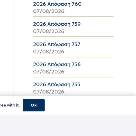
2026 Απόφαση 760
07/08/2026
2026 Απόφαση 759
07/08/2026
2026 Απόφαση 757
07/08/2026
2026 Απόφαση 756
07/08/2026
2026 Απόφαση 755
07/08/2026
2026 Απόφαση 754
ee with it.
Ok
07/08/2026