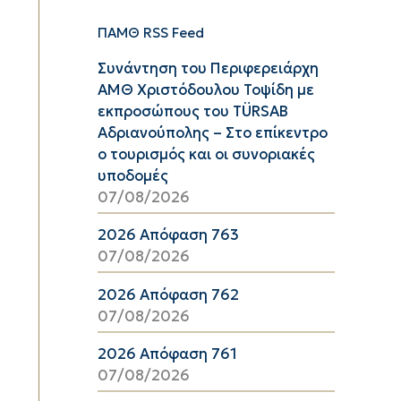
ΠΑΜΘ RSS Feed
Συνάντηση του Περιφερειάρχη
ΑΜΘ Χριστόδουλου Τοψίδη με
εκπροσώπους του TÜRSAB
Αδριανούπολης – Στο επίκεντρο
ο τουρισμός και οι συνοριακές
υποδομές
07/08/2026
2026 Απόφαση 763
07/08/2026
2026 Απόφαση 762
07/08/2026
2026 Απόφαση 761
07/08/2026