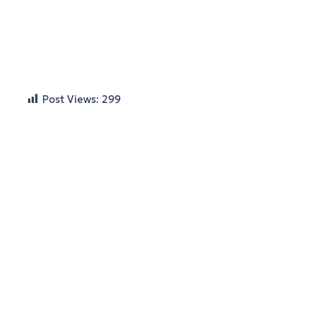
Post Views:
299