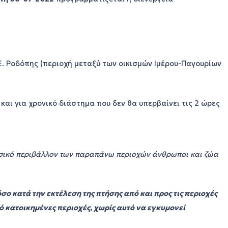
.Ε. Ροδόπης (περιοχή μεταξύ των οικισμών Ιμέρου-Παγουρίων
 και για χρονικό διάστημα που δεν θα υπερβαίνει τις 2 ώρες
σικό περιβάλλον των παραπάνω περιοχών άνθρωποι και ζώα
σο κατά την εκτέλεση της πτήσης από και προς τις περιοχές
ό κατοικημένες περιοχές, χωρίς αυτό να εγκυμονεί