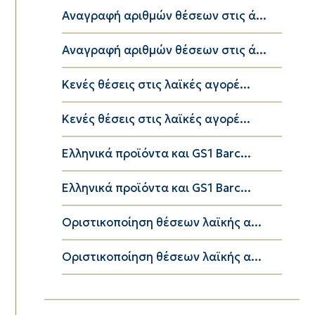
Αναγραφή αριθμών θέσεων στις ά...
Αναγραφή αριθμών θέσεων στις ά...
Κενές θέσεις στις λαϊκές αγορέ...
Κενές θέσεις στις λαϊκές αγορέ...
Ελληνικά προϊόντα και GS1 Barc...
Ελληνικά προϊόντα και GS1 Barc...
Οριστικοποίηση θέσεων λαϊκής α...
Οριστικοποίηση θέσεων λαϊκής α...