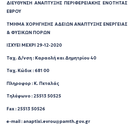
ΔΙΕΥΘΥΝΣΗ ΑΝΑΠΤΥΞΗΣ ΠΕΡΙΦΕΡΕΙΑΚΗΣ ΕΝΟΤΗΤΑΣ
ΕΒΡΟΥ
ΤΜΗΜΑ ΧΟΡΗΓΗΣΗΣ ΑΔΕΙΩΝ ΑΝΑΠΤΥΞΗΣ ΕΝΕΡΓΕΙΑΣ
& ΦΥΣΙΚΩΝ ΠΟΡΩΝ
ΙΣΧΥΕΙ ΜΕΧΡΙ 29-12-2020
Ταχ. Δ/νση : Καραολή και Δημητρίου 40
Ταχ. Κώδικ : 681 00
Πληροφορ : Κ. Πεταλάς
Τηλέφωνο : 25513 50525
Fax : 25513 50526
e-mail : anaptixi.evrou@pamth.gov.gr