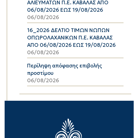
ΑΛΙΕΥΜΑΤΩΝ Π.Ε. ΚΑΒΑΛΑΣ ΑΠΟ
06/08/2026 ΕΩΣ 19/08/2026
06/08/2026
16_2026 ΔΕΛΤΙΟ ΤΙΜΩΝ ΝΩΠΩΝ
ΟΠΩΡΟΛΑΧΑΝΙΚΩΝ Π.Ε. ΚΑΒΑΛΑΣ
ΑΠΟ 06/08/2026 ΕΩΣ 19/08/2026
06/08/2026
Περίληψη απόφασης επιβολής
προστίμου
06/08/2026