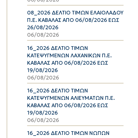
08_2026 ΔΕΛΤΙΟ ΤΙΜΩΝ ΕΛΑΙΟΛΑΔΟΥ
Π.Ε. ΚΑΒΑΛΑΣ ΑΠΟ 06/08/2026 ΕΩΣ
26/08/2026
06/08/2026
16_2026 ΔΕΛΤΙΟ ΤΙΜΩΝ
ΚΑΤΕΨΥΓΜΕΝΩΝ ΛΑΧΑΝΙΚΩΝ Π.Ε.
ΚΑΒΑΛΑΣ ΑΠΟ 06/08/2026 ΕΩΣ
19/08/2026
06/08/2026
16_2026 ΔΕΛΤΙΟ ΤΙΜΩΝ
ΚΑΤΕΨΥΓΜΕΝΩΝ ΑΛΙΕΥΜΑΤΩΝ Π.Ε.
ΚΑΒΑΛΑΣ ΑΠΟ 06/08/2026 ΕΩΣ
19/08/2026
06/08/2026
16_2026 ΔΕΛΤΙΟ ΤΙΜΩΝ ΝΩΠΩΝ