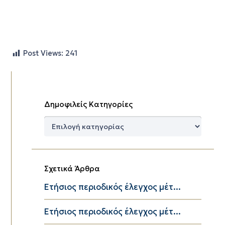
Post Views:
241
Δημοφιλείς Κατηγορίες
Δημοφιλείς
Κατηγορίες
Σχετικά Άρθρα
Eτήσιος περιοδικός έλεγχος μέτ...
Eτήσιος περιοδικός έλεγχος μέτ...