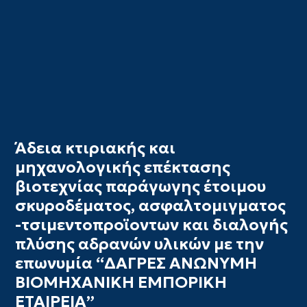
Άδεια κτιριακής και
μηχανολογικής επέκτασης
βιοτεχνίας παράγωγης έτοιμου
σκυροδέματος, ασφαλτομιγματος
-τσιμεντοπροϊοντων και διαλογής
πλύσης αδρανών υλικών με την
επωνυμία “ΔΑΓΡΕΣ ΑΝΩΝΥΜΗ
ΒΙΟΜΗΧΑΝΙΚΗ ΕΜΠΟΡΙΚΗ
ΕΤΑΙΡΕΙΑ”