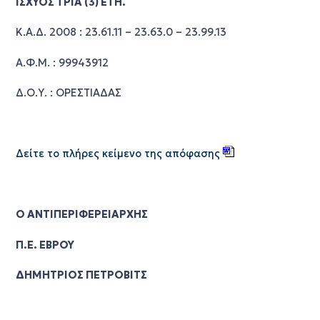
ΙΣΧΥΟΣ ΤΡΙΑ (3) ΕΤΗ.
Κ.Α.Δ. 2008 : 23.61.11 – 23.63.0 – 23.99.13
Α.Φ.Μ. : 99943912
Δ.Ο.Υ. : ΟΡΕΣΤΙΑΔΑΣ
Δείτε το πλήρες κείμενο της απόφασης
Ο ΑΝΤΙΠΕΡΙΦΕΡΕΙΑΡΧΗΣ
Π.Ε. ΕΒΡΟΥ
ΔΗΜΗΤΡΙΟΣ ΠΕΤΡΟΒΙΤΣ