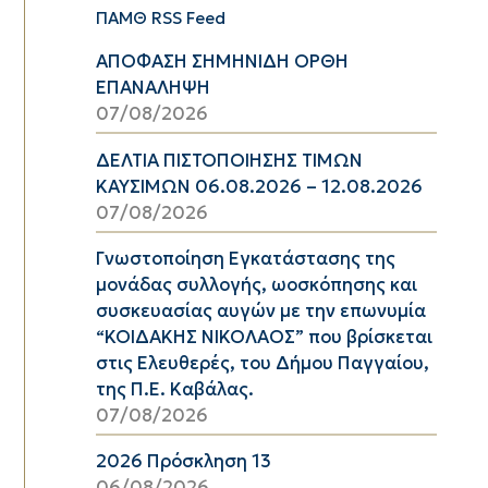
ΠΑΜΘ RSS Feed
ΑΠΟΦΑΣΗ ΣΗΜΗΝΙΔΗ ΟΡΘΗ
ΕΠΑΝΑΛΗΨΗ
07/08/2026
ΔΕΛΤΙΑ ΠΙΣΤΟΠΟΙΗΣΗΣ ΤΙΜΩΝ
ΚΑΥΣΙΜΩΝ 06.08.2026 – 12.08.2026
07/08/2026
Γνωστοποίηση Εγκατάστασης της
μονάδας συλλογής, ωοσκόπησης και
συσκευασίας αυγών με την επωνυμία
“ΚΟΙΔΑΚΗΣ ΝΙΚΟΛΑΟΣ” που βρίσκεται
στις Ελευθερές, του Δήμου Παγγαίου,
της Π.Ε. Καβάλας.
07/08/2026
2026 Πρόσκληση 13
06/08/2026