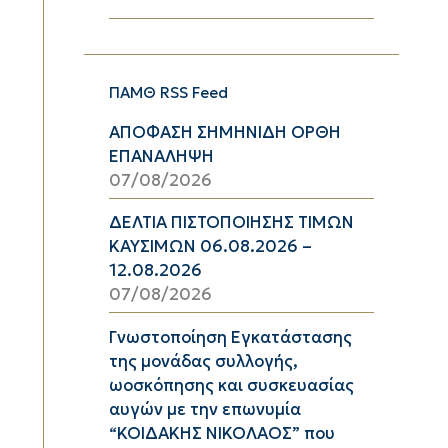
ΠΑΜΘ RSS Feed
ΑΠΟΦΑΣΗ ΣΗΜΗΝΙΔΗ ΟΡΘΗ
ΕΠΑΝΑΛΗΨΗ
07/08/2026
ΔΕΛΤΙΑ ΠΙΣΤΟΠΟΙΗΣΗΣ ΤΙΜΩΝ
ΚΑΥΣΙΜΩΝ 06.08.2026 –
12.08.2026
07/08/2026
Γνωστοποίηση Εγκατάστασης
της μονάδας συλλογής,
ωοσκόπησης και συσκευασίας
αυγών με την επωνυμία
“ΚΟΙΔΑΚΗΣ ΝΙΚΟΛΑΟΣ” που