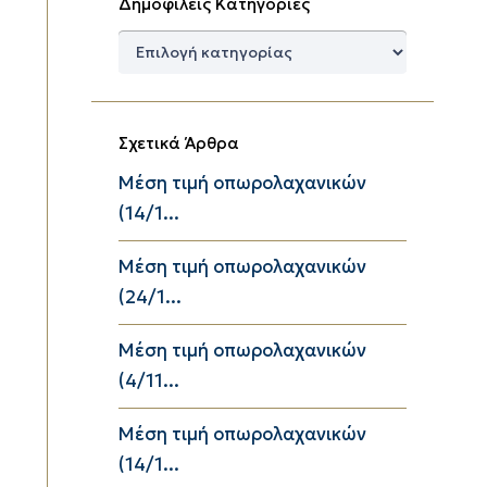
Δημοφιλείς Κατηγορίες
Δημοφιλείς
Κατηγορίες
Σχετικά Άρθρα
Μέση τιμή οπωρολαχανικών
(14/1...
Μέση τιμή οπωρολαχανικών
(24/1...
Μέση τιμή οπωρολαχανικών
(4/11...
Μέση τιμή οπωρολαχανικών
(14/1...