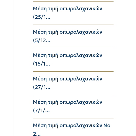
Μέση τιμή οπωρολαχανικών
(25/1...
Μέση τιμή οπωρολαχανικών
(5/12...
Μέση τιμή οπωρολαχανικών
(16/1...
Μέση τιμή οπωρολαχανικών
(27/1...
Μέση τιμή οπωρολαχανικών
(7/1/...
Μέση τιμή οπωρολαχανικών Νο
2...