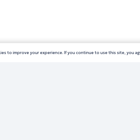
es to improve your experience. If you continue to use this site, you agr