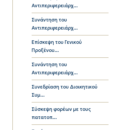
Αντιπεριφερειάρχ...
Συνάντηση του
Αντιπεριφερειάρχ...
Επίσκεψη του Γενικού
Προξένου...
Συνάντηση του
Αντιπεριφερειάρχ...
Συνεδρίαση του Διοικητικού
Συμ...
Σύσκεψη φορέων με τους
πατατοπ...