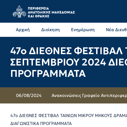
Αρχική
Διοίκηση
Ενημέρωση
Νέα Διευ
Επικοινωνία & Διευθύνσεις με την ΠΕ Δράμας
Επικοινωνία & Διευθύνσεις με την ΠΕ Καβάλας
47o ΔΙΕΘΝΕΣ ΦΕΣΤΙΒΑΛ
ΣΕΠΤΕΜΒΡΙΟΥ 2024 ΔΙΕ
ΠΡΟΓΡΑΜΜΑΤΑ
06/08/2024
Ανακοινώσεις Γραφείο Αντιπεριφε
47o ΔΙΕΘΝΕΣ ΦΕΣΤΙΒΑΛ ΤΑΙΝΙΩΝ ΜΙΚΡΟΥ ΜΗΚΟΥΣ ΔΡΑΜ
ΔΙΑΓΩΝΙΣΤΙΚΑ ΠΡΟΓΡΑΜΜΑΤΑ