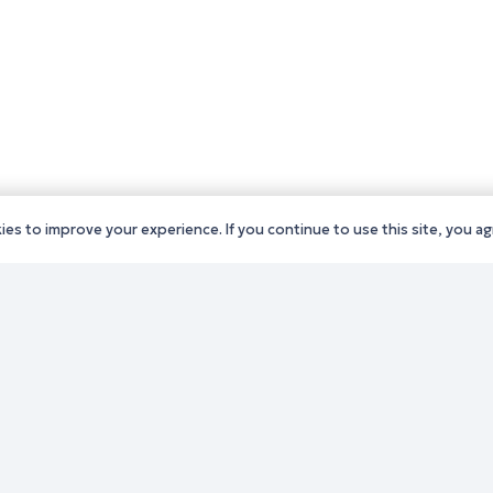
es to improve your experience. If you continue to use this site, you agr