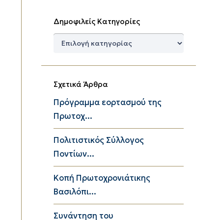
Δημοφιλείς Κατηγορίες
Δημοφιλείς
Κατηγορίες
Σχετικά Άρθρα
Πρόγραμμα εορτασμού της
Πρωτοχ...
Πολιτιστικός Σύλλογος
Ποντίων...
Κοπή Πρωτοχρονιάτικης
Βασιλόπι...
Συνάντηση του