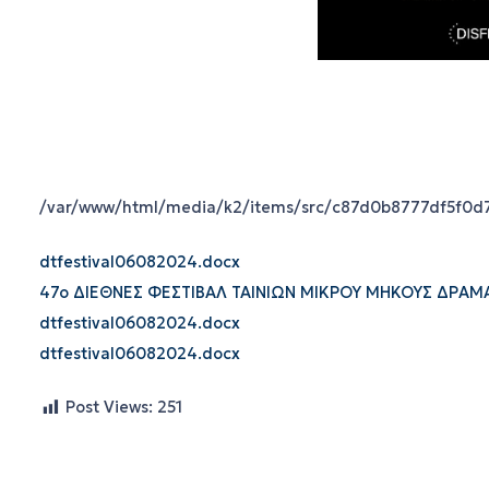
/var/www/html/media/k2/items/src/c87d0b8777df5f0d
dtfestival06082024.docx
47o ΔΙΕΘΝΕΣ ΦΕΣΤΙΒΑΛ ΤΑΙΝΙΩΝ ΜΙΚΡΟΥ ΜΗΚΟΥΣ ΔΡΑΜ
dtfestival06082024.docx
dtfestival06082024.docx
Post Views:
251