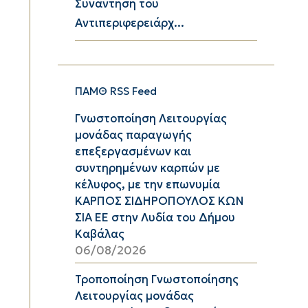
Συνάντηση του
Αντιπεριφερειάρχ...
ΠΑΜΘ RSS Feed
Γνωστοποίηση Λειτουργίας
μονάδας παραγωγής
επεξεργασμένων και
συντηρημένων καρπών με
κέλυφος, με την επωνυμία
ΚΑΡΠΟΣ ΣΙΔΗΡΟΠΟΥΛΟΣ ΚΩΝ
ΣΙΑ ΕΕ στην Λυδία του Δήμου
Καβάλας
06/08/2026
Τροποποίηση Γνωστοποίησης
Λειτουργίας μονάδας