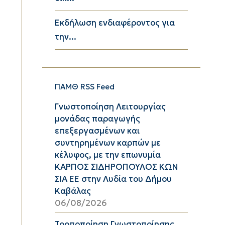
Εκδήλωση ενδιαφέροντος για
την...
ΠΑΜΘ RSS Feed
Γνωστοποίηση Λειτουργίας
μονάδας παραγωγής
επεξεργασμένων και
συντηρημένων καρπών με
κέλυφος, με την επωνυμία
ΚΑΡΠΟΣ ΣΙΔΗΡΟΠΟΥΛΟΣ ΚΩΝ
ΣΙΑ ΕΕ στην Λυδία του Δήμου
Καβάλας
06/08/2026
Τροποποίηση Γνωστοποίησης