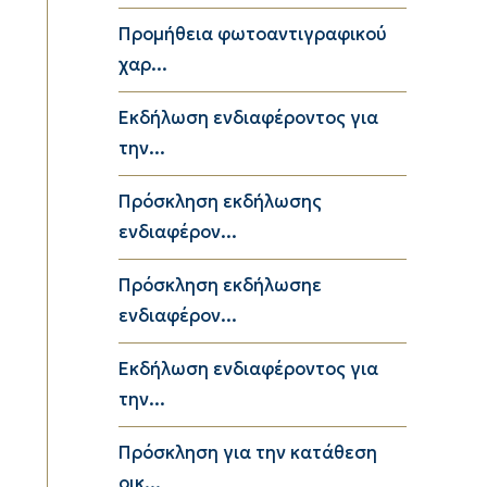
Προμήθεια φωτοαντιγραφικού
χαρ...
Εκδήλωση ενδιαφέροντος για
την...
Πρόσκληση εκδήλωσης
ενδιαφέρον...
Πρόσκληση εκδήλωσηε
ενδιαφέρον...
Εκδήλωση ενδιαφέροντος για
την...
Πρόσκληση για την κατάθεση
οικ...