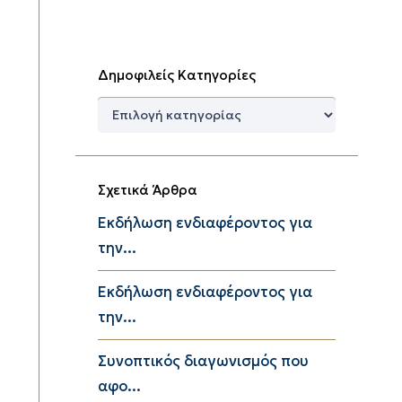
Δημοφιλείς Κατηγορίες
Δημοφιλείς
Κατηγορίες
Σχετικά Άρθρα
Εκδήλωση ενδιαφέροντος για
την...
Εκδήλωση ενδιαφέροντος για
την...
Συνοπτικός διαγωνισμός που
αφο...