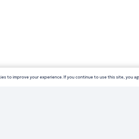
es to improve your experience. If you continue to use this site, you agr