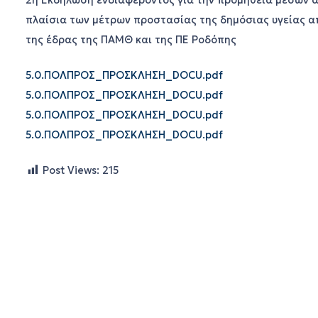
2η Εκδήλωση ενδιαφέροντος για την προμήθεια μέσων α
πλαίσια των μέτρων προστασίας της δημόσιας υγείας απ
της έδρας της ΠΑΜΘ και της ΠΕ Ροδόπης
5.0.ΠΟΛΠΡΟΣ_ΠΡΟΣΚΛΗΣΗ_DOCU.pdf
5.0.ΠΟΛΠΡΟΣ_ΠΡΟΣΚΛΗΣΗ_DOCU.pdf
5.0.ΠΟΛΠΡΟΣ_ΠΡΟΣΚΛΗΣΗ_DOCU.pdf
5.0.ΠΟΛΠΡΟΣ_ΠΡΟΣΚΛΗΣΗ_DOCU.pdf
Post Views:
215