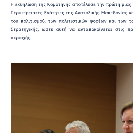
Η εκδήλωση της Κομοτηνής αποτέλεσε την πρώτη μιας 
Περιφερειακές Ενότητες της Ανατολικής Μακεδονίας κ
του πολιτισμού, των πολιτιστικών φορέων και των τ
Στρατηγικής, ώστε αυτή να ανταποκρίνεται στις πρ
περιοχής.