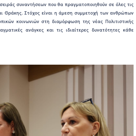
σειράς συναντήσεων που θα πραγματοποιηθούν σε όλες τις
αι Θράκης. Στόχος είναι η άμεση συμμετοχή των ανθρώπων
οπικών κοινωνιών στη διαμόρφωση της νέας Πολιτιστικής
αγματικές ανάγκες και τις ιδιαίτερες δυνατότητες κάθε