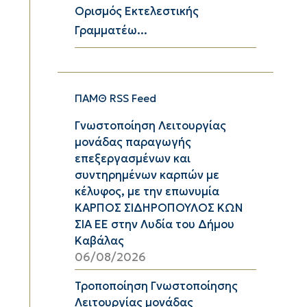
Ορισμός Εκτελεστικής
Γραμματέω...
ΠΑΜΘ RSS Feed
Γνωστοποίηση Λειτουργίας
μονάδας παραγωγής
επεξεργασμένων και
συντηρημένων καρπών με
κέλυφος, με την επωνυμία
ΚΑΡΠΟΣ ΣΙΔΗΡΟΠΟΥΛΟΣ ΚΩΝ
ΣΙΑ ΕΕ στην Λυδία του Δήμου
Καβάλας
06/08/2026
Τροποποίηση Γνωστοποίησης
Λειτουργίας μονάδας