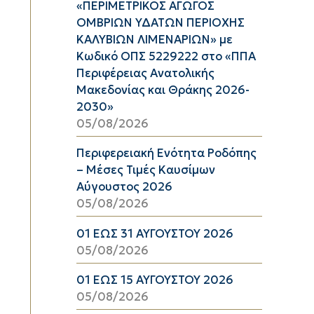
«ΠΕΡΙΜΕΤΡΙΚΟΣ ΑΓΩΓΟΣ
ΟΜΒΡΙΩΝ ΥΔΑΤΩΝ ΠΕΡΙΟΧΗΣ
ΚΑΛΥΒΙΩΝ ΛΙΜΕΝΑΡΙΩΝ» με
Κωδικό ΟΠΣ 5229222 στο «ΠΠΑ
Περιφέρειας Ανατολικής
Μακεδονίας και Θράκης 2026-
2030»
05/08/2026
Περιφερειακή Ενότητα Ροδόπης
– Μέσες Τιμές Καυσίμων
Αύγουστος 2026
05/08/2026
01 ΕΩΣ 31 ΑΥΓΟΥΣΤΟΥ 2026
05/08/2026
01 ΕΩΣ 15 ΑΥΓΟΥΣΤΟΥ 2026
05/08/2026