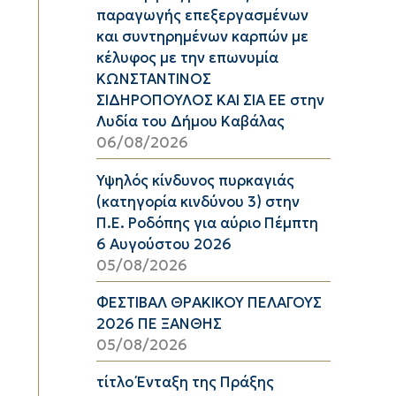
παραγωγής επεξεργασμένων
και συντηρημένων καρπών με
κέλυφος με την επωνυμία
ΚΩΝΣΤΑΝΤΙΝΟΣ
ΣΙΔΗΡΟΠΟΥΛΟΣ ΚΑΙ ΣΙΑ ΕΕ στην
Λυδία του Δήμου Καβάλας
06/08/2026
Υψηλός κίνδυνος πυρκαγιάς
(κατηγορία κινδύνου 3) στην
Π.Ε. Ροδόπης για αύριο Πέμπτη
6 Αυγούστου 2026
05/08/2026
ΦΕΣΤΙΒΑΛ ΘΡΑΚΙΚΟΥ ΠΕΛΑΓΟΥΣ
2026 ΠΕ ΞΑΝΘΗΣ
05/08/2026
τίτλο Ένταξη της Πράξης