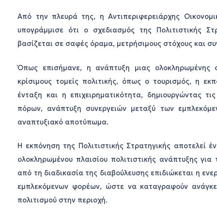
Από την πλευρά της, η Αντιπεριφερειάρχης Οικονομι
υπογράμμισε ότι ο σχεδιασμός της Πολιτιστικής Στ
βασίζεται σε σαφές όραμα, μετρήσιμους στόχους και σ
Όπως επισήμανε, η ανάπτυξη μιας ολοκληρωμένης σ
κρίσιμους τομείς πολιτικής, όπως ο τουρισμός, η εκ
ένταξη και η επιχειρηματικότητα, δημιουργώντας τι
πόρων, ανάπτυξη συνεργειών μεταξύ των εμπλεκόμ
αναπτυξιακό αποτύπωμα.
Η εκπόνηση της Πολιτιστικής Στρατηγικής αποτελεί έ
ολοκληρωμένου πλαισίου πολιτιστικής ανάπτυξης για
από τη διαδικασία της διαβούλευσης επιδιώκεται η εν
εμπλεκόμενων φορέων, ώστε να καταγραφούν ανάγκες,
πολιτισμού στην περιοχή.