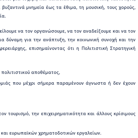
 βυζαντινά μνημεία έως τα έθιμα, τη μουσική, τους χορούς,
ία.
είλουμε να τον οργανώσουμε, να τον αναδείξουμε και να τον
ια δύναμη για την ανάπτυξη, την κοινωνική συνοχή και την
ερειάρχης, επισημαίνοντας ότι η Πολιτιστική Στρατηγική
 πολιτιστικού αποθέματος,
νομιάς που μέχρι σήμερα παραμένουν άγνωστα ή δεν έχουν
τον τουρισμό, την επιχειρηματικότητα και άλλους κρίσιμους
ν και ευρωπαϊκών χρηματοδοτικών εργαλείων.