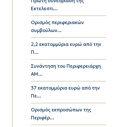
Πρώτη συνεδρίαση της
Εκτελεστι...
Ορισμός περιφεριακών
συμβούλων...
2,2 εκατομμύρια ευρώ από την
Π...
Συνάντηση του Περιφερειάρχη
ΑΜ...
37 εκατομμύρια ευρώ από την
Πε...
Ορισμός εκπροσώπων της
Περιφέρ...