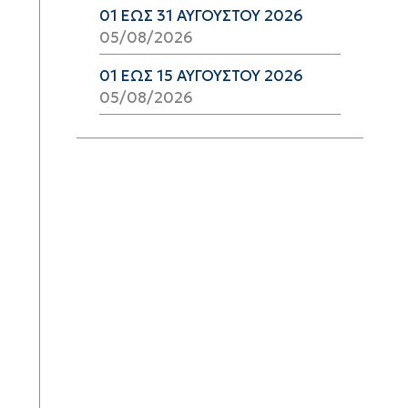
01 ΕΩΣ 31 ΑΥΓΟΥΣΤΟΥ 2026
05/08/2026
01 ΕΩΣ 15 ΑΥΓΟΥΣΤΟΥ 2026
05/08/2026