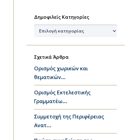
Δημοφιλείς Κατηγορίες
Δημοφιλείς
Κατηγορίες
Σχετικά Άρθρα
Ορισμός χωρικών και
θεματικών...
Ορισμός Εκτελεστικής
Γραμματέω...
Συμμετοχή της Περιφέρειας
Ανατ...