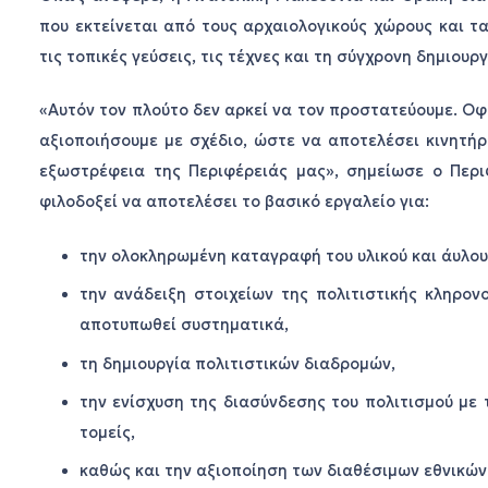
που εκτείνεται από τους αρχαιολογικούς χώρους και τα
τις τοπικές γεύσεις, τις τέχνες και τη σύγχρονη δημιουργ
«Αυτόν τον πλούτο δεν αρκεί να τον προστατεύουμε. Οφ
αξιοποιήσουμε με σχέδιο, ώστε να αποτελέσει κινητήρ
εξωστρέφεια της Περιφέρειάς μας», σημείωσε ο Περιφ
φιλοδοξεί να αποτελέσει το βασικό εργαλείο για:
την ολοκληρωμένη καταγραφή του υλικού και άυλου
την ανάδειξη στοιχείων της πολιτιστικής κληρο
αποτυπωθεί συστηματικά,
τη δημιουργία πολιτιστικών διαδρομών,
την ενίσχυση της διασύνδεσης του πολιτισμού με 
τομείς,
καθώς και την αξιοποίηση των διαθέσιμων εθνικώ