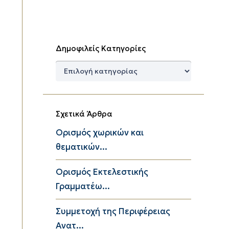
Δημοφιλείς Κατηγορίες
Δημοφιλείς
Κατηγορίες
Σχετικά Άρθρα
Ορισμός χωρικών και
θεματικών...
Ορισμός Εκτελεστικής
Γραμματέω...
Συμμετοχή της Περιφέρειας
Ανατ...