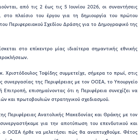
ύνται, από τις 2 έως τις 5 Ιουνίου 2026, οι συναντήσεις
, στο πλαίσιο του έργου για τη δημιουργία του πρώτου
του Περιφερειακού Σχεδίου Δράσης για το Δημογραφικό της
σκεται στο επίκεντρο μίας ιδιαίτερα σημαντικής εθνικής
προκλήσεων.
. Χριστόδουλος Τοψίδης συμμετείχε, σήμερα το πρωί, στις
ης συνεργασίας της Περιφέρειας με τον ΟΟΣΑ, το Υπουργείο
ή Επιτροπή, επισημαίνοντας ότι η Περιφέρεια συνεχίζει να
ιών και πρωτοβουλιών στρατηγικού σχεδιασμού.
της Περιφέρειας Ανατολικής Μακεδονίας και Θράκης με τον
συνεργαστήκαμε για την αποτύπωση του επενδυτικού και
σι ο ΟΟΣΑ ήρθε να μελετήσει πώς θα αναπτυχθούμε. Φέτος