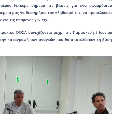
ορέων, θέτουμε σήμερα τις βάσεις για ένα εφαρμόσιμο
έρειά μας να διατηρήσει τον πληθυσμό της, να προσελκύσει
 για τις επόμενες γενιές».
ιμακίου ΟΟΣΑ συνεχίζονται μέχρι την Παρασκευή 5 Ιουνίου
ι την καταγραφή των αναγκών που θα αποτελέσουν τη βάση
.