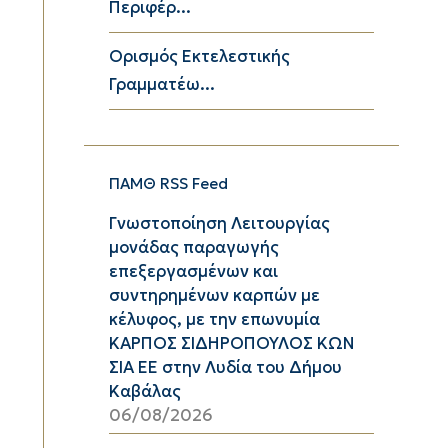
Περιφέρ...
Ορισμός Εκτελεστικής
Γραμματέω...
ΠΑΜΘ RSS Feed
Γνωστοποίηση Λειτουργίας
μονάδας παραγωγής
επεξεργασμένων και
συντηρημένων καρπών με
κέλυφος, με την επωνυμία
ΚΑΡΠΟΣ ΣΙΔΗΡΟΠΟΥΛΟΣ ΚΩΝ
ΣΙΑ ΕΕ στην Λυδία του Δήμου
Καβάλας
06/08/2026