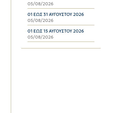
05/08/2026
01 ΕΩΣ 31 ΑΥΓΟΥΣΤΟΥ 2026
05/08/2026
01 ΕΩΣ 15 ΑΥΓΟΥΣΤΟΥ 2026
05/08/2026