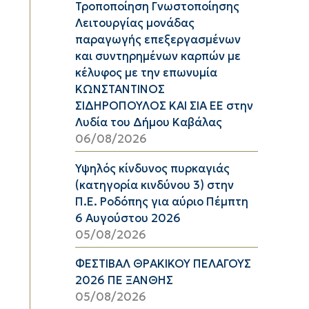
Τροποποίηση Γνωστοποίησης
Λειτουργίας μονάδας
παραγωγής επεξεργασμένων
και συντηρημένων καρπών με
κέλυφος με την επωνυμία
ΚΩΝΣΤΑΝΤΙΝΟΣ
ΣΙΔΗΡΟΠΟΥΛΟΣ ΚΑΙ ΣΙΑ ΕΕ στην
Λυδία του Δήμου Καβάλας
06/08/2026
Υψηλός κίνδυνος πυρκαγιάς
(κατηγορία κινδύνου 3) στην
Π.Ε. Ροδόπης για αύριο Πέμπτη
6 Αυγούστου 2026
05/08/2026
ΦΕΣΤΙΒΑΛ ΘΡΑΚΙΚΟΥ ΠΕΛΑΓΟΥΣ
2026 ΠΕ ΞΑΝΘΗΣ
05/08/2026