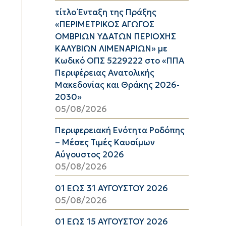
τίτλο Ένταξη της Πράξης
«ΠΕΡΙΜΕΤΡΙΚΟΣ ΑΓΩΓΟΣ
ΟΜΒΡΙΩΝ ΥΔΑΤΩΝ ΠΕΡΙΟΧΗΣ
ΚΑΛΥΒΙΩΝ ΛΙΜΕΝΑΡΙΩΝ» με
Κωδικό ΟΠΣ 5229222 στο «ΠΠΑ
Περιφέρειας Ανατολικής
Μακεδονίας και Θράκης 2026-
2030»
05/08/2026
Περιφερειακή Ενότητα Ροδόπης
– Μέσες Τιμές Καυσίμων
Αύγουστος 2026
05/08/2026
01 ΕΩΣ 31 ΑΥΓΟΥΣΤΟΥ 2026
05/08/2026
01 ΕΩΣ 15 ΑΥΓΟΥΣΤΟΥ 2026