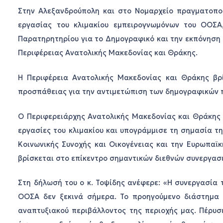
Στην Αλεξανδρούπολη και στο Νομαρχείο πραγματοποιο
εργασίας του κλιμακίου εμπειρογνωμόνων του ΟΟΣΑ
Παρατηρητηρίου για το Δημογραφικό και την εκπόνηση 
Περιφέρειας Ανατολικής Μακεδονίας και Θράκης.
Η Περιφέρεια Ανατολικής Μακεδονίας και Θράκης βρί
προσπάθειας για την αντιμετώπιση των δημογραφικών 
Ο Περιφερειάρχης Ανατολικής Μακεδονίας και Θράκης κ
εργασίες του κλιμακίου και υπογράμμισε τη σημασία τ
Κοινωνικής Συνοχής και Οικογένειας και την Ευρωπαϊκ
βρίσκεται στο επίκεντρο σημαντικών διεθνών συνεργασ
Στη δήλωσή του ο κ. Τοψίδης ανέφερε: «Η συνεργασία 
ΟΟΣΑ δεν ξεκινά σήμερα. Το προηγούμενο διάστημα 
αναπτυξιακού περιβάλλοντος της περιοχής μας. Πέρυ