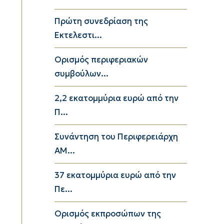
Πρώτη συνεδρίαση της
Εκτελεστι...
Ορισμός περιφεριακών
συμβούλων...
2,2 εκατομμύρια ευρώ από την
Π...
Συνάντηση του Περιφερειάρχη
ΑΜ...
37 εκατομμύρια ευρώ από την
Πε...
Ορισμός εκπροσώπων της