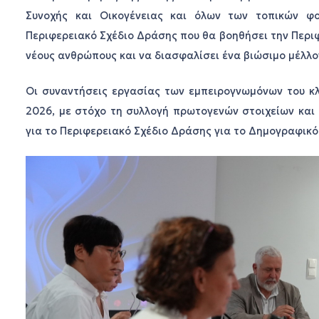
Συνοχής και Οικογένειας και όλων των τοπικών φ
Περιφερειακό Σχέδιο Δράσης που θα βοηθήσει την Περιφ
νέους ανθρώπους και να διασφαλίσει ένα βιώσιμο μέλλον
Οι συναντήσεις εργασίας των εμπειρογνωμόνων του κλ
2026, με στόχο τη συλλογή πρωτογενών στοιχείων κα
για το Περιφερειακό Σχέδιο Δράσης για το Δημογραφικό