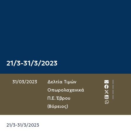
21/3-31/3/2023
31/03/2023
Δελτία Τιμών
Οπωρολαχανικά
Π.Ε. Έβρου
(Βόρειος)
21/3-31/3/2023