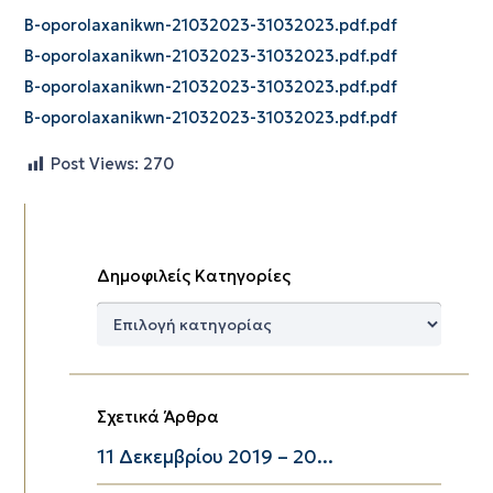
B-oporolaxanikwn-21032023-31032023.pdf.pdf
B-oporolaxanikwn-21032023-31032023.pdf.pdf
B-oporolaxanikwn-21032023-31032023.pdf.pdf
B-oporolaxanikwn-21032023-31032023.pdf.pdf
Post Views:
270
Δημοφιλείς Κατηγορίες
Δημοφιλείς
Κατηγορίες
Σχετικά Άρθρα
11 Δεκεμβρίου 2019 – 20...