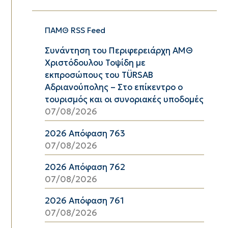
ΠΑΜΘ RSS Feed
Συνάντηση του Περιφερειάρχη ΑΜΘ
Χριστόδουλου Τοψίδη με
εκπροσώπους του TÜRSAB
Αδριανούπολης – Στο επίκεντρο ο
τουρισμός και οι συνοριακές υποδομές
07/08/2026
2026 Απόφαση 763
07/08/2026
2026 Απόφαση 762
07/08/2026
2026 Απόφαση 761
07/08/2026