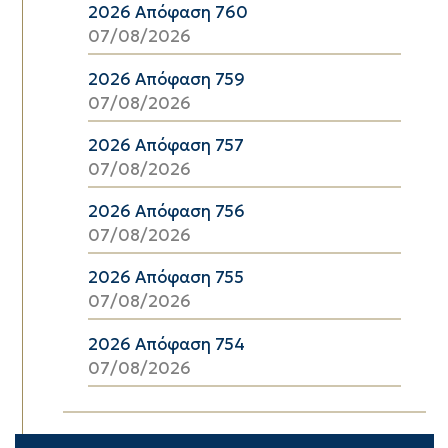
2026 Απόφαση 760
07/08/2026
2026 Απόφαση 759
07/08/2026
2026 Απόφαση 757
07/08/2026
2026 Απόφαση 756
07/08/2026
2026 Απόφαση 755
07/08/2026
2026 Απόφαση 754
07/08/2026