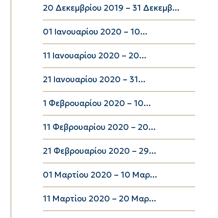
20 Δεκεμβρίου 2019 – 31 Δεκεμβ...
01 Ιανουαρίου 2020 – 10...
11 Ιανουαρίου 2020 – 20...
21 Ιανουαρίου 2020 – 31...
1 Φεβρουαρίου 2020 – 10...
11 Φεβρουαρίου 2020 – 20...
21 Φεβρουαρίου 2020 – 29...
01 Μαρτίου 2020 – 10 Μαρ...
11 Μαρτίου 2020 – 20 Μαρ...