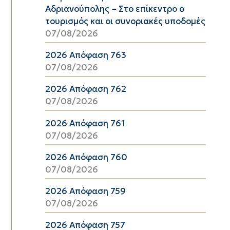
Αδριανούπολης – Στο επίκεντρο ο
τουρισμός και οι συνοριακές υποδομές
07/08/2026
2026 Απόφαση 763
07/08/2026
2026 Απόφαση 762
07/08/2026
2026 Απόφαση 761
07/08/2026
2026 Απόφαση 760
07/08/2026
2026 Απόφαση 759
07/08/2026
2026 Απόφαση 757