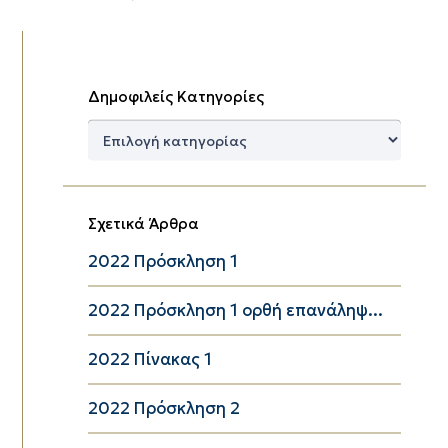
Δημοφιλείς Κατηγορίες
Δημοφιλείς
Κατηγορίες
Σχετικά Άρθρα
2022 Πρόσκληση 1
2022 Πρόσκληση 1 ορθή επανάληψ...
2022 Πίνακας 1
2022 Πρόσκληση 2