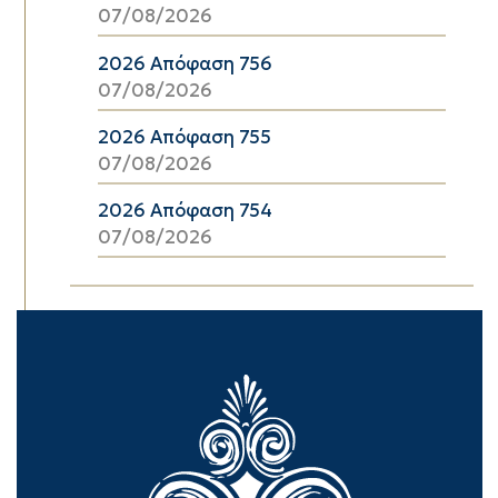
07/08/2026
2026 Απόφαση 756
07/08/2026
2026 Απόφαση 755
07/08/2026
2026 Απόφαση 754
07/08/2026