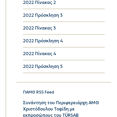
2022 Πίνακας 2
2022 Πρόσκληση 3
2022 Πίνακας 3
2022 Πρόσκληση 4
2022 Πίνακας 4
2022 Πρόσκληση 5
ΠΑΜΘ RSS Feed
Συνάντηση του Περιφερειάρχη ΑΜΘ
Χριστόδουλου Τοψίδη με
εκπροσώπους του TÜRSAB