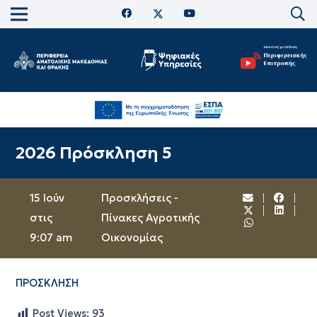
2026 Πρόσκληση 5
15 Ιούν
Προσκλήσεις -
στις
Πίνακες Αγροτικής
9:07 am
Οικονομίας
ΠΡΟΣΚΛΗΣΗ
Post Views:
93