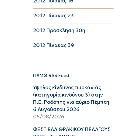
2012 Πίνακας 16
2012 Πίνακας 23
2012 Πρόσκληση 30η
2012 Πίνακας 39
ΠΑΜΘ RSS Feed
Υψηλός κίνδυνος πυρκαγιάς
(κατηγορία κινδύνου 3) στην
Π.Ε. Ροδόπης για αύριο Πέμπτη
6 Αυγούστου 2026
05/08/2026
ΦΕΣΤΙΒΑΛ ΘΡΑΚΙΚΟΥ ΠΕΛΑΓΟΥΣ