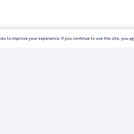
es to improve your experience. If you continue to use this site, you agr