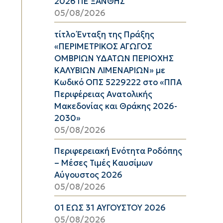
2026 ΠΕ ΞΑΝΘΗΣ
05/08/2026
τίτλο Ένταξη της Πράξης
«ΠΕΡΙΜΕΤΡΙΚΟΣ ΑΓΩΓΟΣ
ΟΜΒΡΙΩΝ ΥΔΑΤΩΝ ΠΕΡΙΟΧΗΣ
ΚΑΛΥΒΙΩΝ ΛΙΜΕΝΑΡΙΩΝ» με
Κωδικό ΟΠΣ 5229222 στο «ΠΠΑ
Περιφέρειας Ανατολικής
Μακεδονίας και Θράκης 2026-
2030»
05/08/2026
Περιφερειακή Ενότητα Ροδόπης
– Μέσες Τιμές Καυσίμων
Αύγουστος 2026
05/08/2026
01 ΕΩΣ 31 ΑΥΓΟΥΣΤΟΥ 2026
05/08/2026