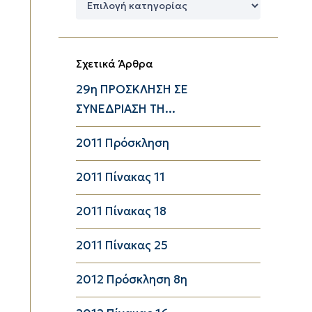
Κατηγορίες
Σχετικά Άρθρα
29η ΠΡΟΣΚΛΗΣΗ ΣΕ
ΣΥΝΕΔΡΙΑΣΗ ΤΗ...
2011 Πρόσκληση
2011 Πίνακας 11
2011 Πίνακας 18
2011 Πίνακας 25
2012 Πρόσκληση 8η