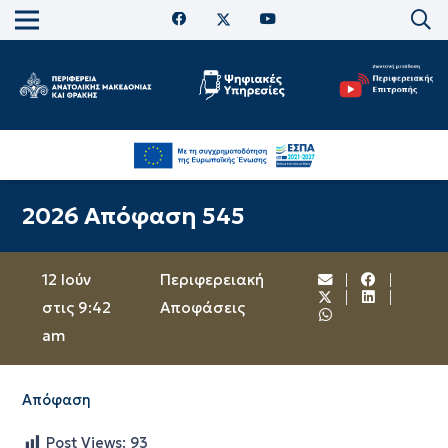
2026 Απόφαση 545
12 Ιούν
Περιφερειακή
στις 9:42
Αποφάσεις
am
Απόφαση
Post Views:
93