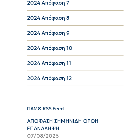
2024 Απόφαση 7
2024 Απόφαση 8
2024 Απόφαση 9
2024 Απόφαση 10
2024 Απόφαση 11
2024 Απόφαση 12
ΠΑΜΘ RSS Feed
ΑΠΟΦΑΣΗ ΣΗΜΗΝΙΔΗ ΟΡΘΗ
ΕΠΑΝΑΛΗΨΗ
07/08/2026