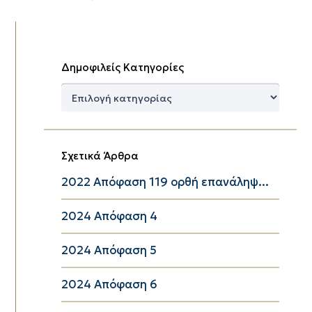
Δημοφιλείς Κατηγορίες
Δημοφιλείς
Κατηγορίες
Σχετικά Άρθρα
2022 Απόφαση 119 ορθή επανάληψ...
2024 Απόφαση 4
2024 Απόφαση 5
2024 Απόφαση 6