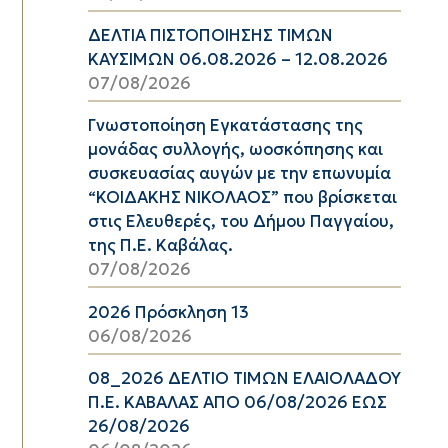
ΔΕΛΤΙΑ ΠΙΣΤΟΠΟΙΗΣΗΣ ΤΙΜΩΝ
ΚΑΥΣΙΜΩΝ 06.08.2026 – 12.08.2026
07/08/2026
Γνωστοποίηση Εγκατάστασης της
μονάδας συλλογής, ωοσκόπησης και
συσκευασίας αυγών με την επωνυμία
“ΚΟΙΔΑΚΗΣ ΝΙΚΟΛΑΟΣ” που βρίσκεται
στις Ελευθερές, του Δήμου Παγγαίου,
της Π.Ε. Καβάλας.
07/08/2026
2026 Πρόσκληση 13
06/08/2026
08_2026 ΔΕΛΤΙΟ ΤΙΜΩΝ ΕΛΑΙΟΛΑΔΟΥ
Π.Ε. ΚΑΒΑΛΑΣ ΑΠΟ 06/08/2026 ΕΩΣ
26/08/2026