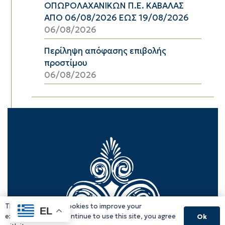
ΟΠΩΡΟΛΑΧΑΝΙΚΩΝ Π.Ε. ΚΑΒΑΛΑΣ
ΑΠΟ 06/08/2026 ΕΩΣ 19/08/2026
06/08/2026
Περίληψη απόφασης επιβολής
προστίμου
06/08/2026
This website uses cookies to improve your
EL
experience. If you continue to use this site, you agree
Ok