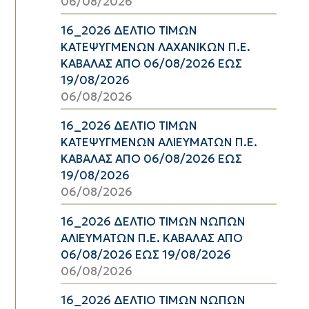
06/08/2026
16_2026 ΔΕΛΤΙΟ ΤΙΜΩΝ
ΚΑΤΕΨΥΓΜΕΝΩΝ ΛΑΧΑΝΙΚΩΝ Π.Ε.
ΚΑΒΑΛΑΣ ΑΠΟ 06/08/2026 ΕΩΣ
19/08/2026
06/08/2026
16_2026 ΔΕΛΤΙΟ ΤΙΜΩΝ
ΚΑΤΕΨΥΓΜΕΝΩΝ ΑΛΙΕΥΜΑΤΩΝ Π.Ε.
ΚΑΒΑΛΑΣ ΑΠΟ 06/08/2026 ΕΩΣ
19/08/2026
06/08/2026
16_2026 ΔΕΛΤΙΟ ΤΙΜΩΝ ΝΩΠΩΝ
ΑΛΙΕΥΜΑΤΩΝ Π.Ε. ΚΑΒΑΛΑΣ ΑΠΟ
06/08/2026 ΕΩΣ 19/08/2026
06/08/2026
16_2026 ΔΕΛΤΙΟ ΤΙΜΩΝ ΝΩΠΩΝ