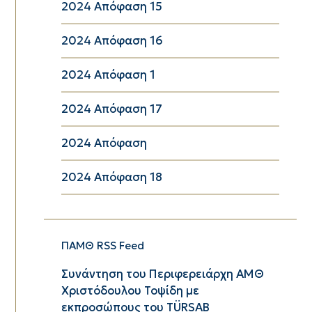
2024 Απόφαση 15
2024 Απόφαση 16
2024 Απόφαση 1
2024 Απόφαση 17
2024 Απόφαση
2024 Απόφαση 18
ΠΑΜΘ RSS Feed
Συνάντηση του Περιφερειάρχη ΑΜΘ
Χριστόδουλου Τοψίδη με
εκπροσώπους του TÜRSAB