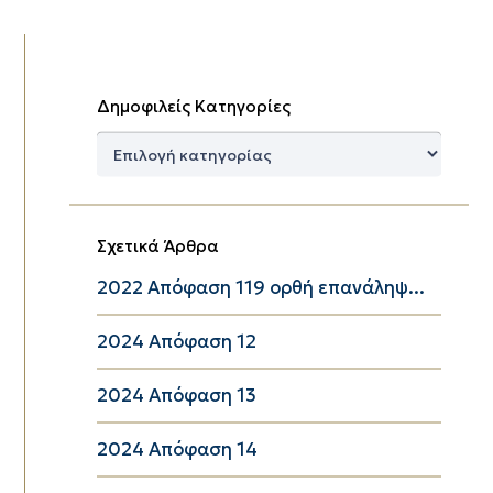
Δημοφιλείς Κατηγορίες
Δημοφιλείς
Κατηγορίες
Σχετικά Άρθρα
2022 Απόφαση 119 ορθή επανάληψ...
2024 Απόφαση 12
2024 Απόφαση 13
2024 Απόφαση 14