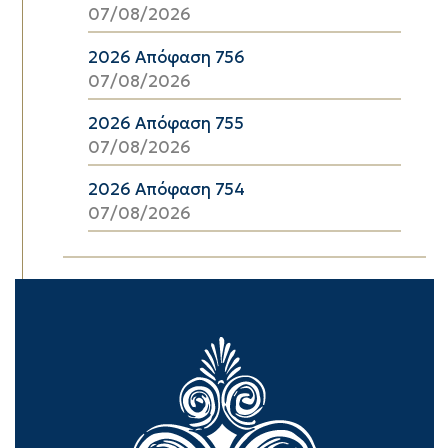
07/08/2026
2026 Απόφαση 756
07/08/2026
2026 Απόφαση 755
07/08/2026
2026 Απόφαση 754
07/08/2026