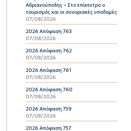
Αδριανούπολης – Στο επίκεντρο ο
τουρισμός και οι συνοριακές υποδομές
07/08/2026
2026 Απόφαση 763
07/08/2026
2026 Απόφαση 762
07/08/2026
2026 Απόφαση 761
07/08/2026
2026 Απόφαση 760
07/08/2026
2026 Απόφαση 759
07/08/2026
2026 Απόφαση 757