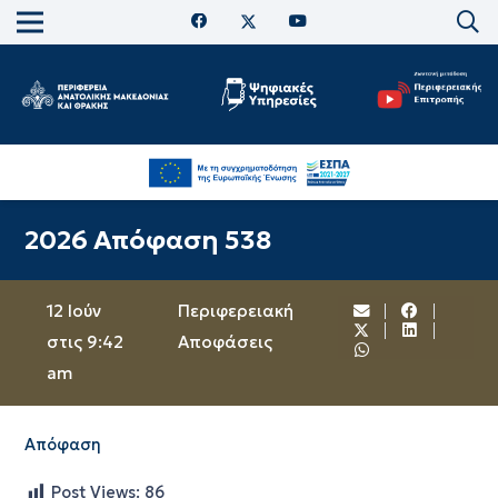
2026 Απόφαση 538
12 Ιούν
Περιφερειακή
στις 9:42
Αποφάσεις
am
Απόφαση
Post Views:
86