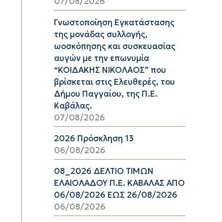
07/08/2026
Γνωστοποίηση Εγκατάστασης
της μονάδας συλλογής,
ωοσκόπησης και συσκευασίας
αυγών με την επωνυμία
“ΚΟΙΔΑΚΗΣ ΝΙΚΟΛΑΟΣ” που
βρίσκεται στις Ελευθερές, του
Δήμου Παγγαίου, της Π.Ε.
Καβάλας.
07/08/2026
2026 Πρόσκληση 13
06/08/2026
08_2026 ΔΕΛΤΙΟ ΤΙΜΩΝ
ΕΛΑΙΟΛΑΔΟΥ Π.Ε. ΚΑΒΑΛΑΣ ΑΠΟ
06/08/2026 ΕΩΣ 26/08/2026
06/08/2026