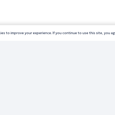
es to improve your experience. If you continue to use this site, you agr