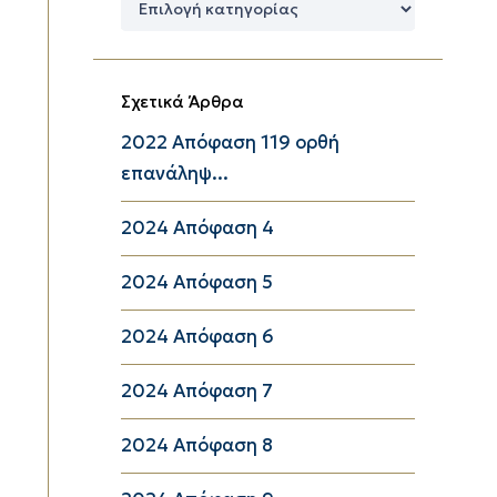
Κατηγορίες
Σχετικά Άρθρα
2022 Απόφαση 119 ορθή
επανάληψ...
2024 Απόφαση 4
2024 Απόφαση 5
2024 Απόφαση 6
2024 Απόφαση 7
2024 Απόφαση 8