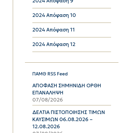
2024 Απόφαση 9
2024 Απόφαση 10
2024 Απόφαση 11
2024 Απόφαση 12
ΠΑΜΘ RSS Feed
ΑΠΟΦΑΣΗ ΣΗΜΗΝΙΔΗ ΟΡΘΗ
ΕΠΑΝΑΛΗΨΗ
07/08/2026
ΔΕΛΤΙΑ ΠΙΣΤΟΠΟΙΗΣΗΣ ΤΙΜΩΝ
ΚΑΥΣΙΜΩΝ 06.08.2026 –
12.08.2026