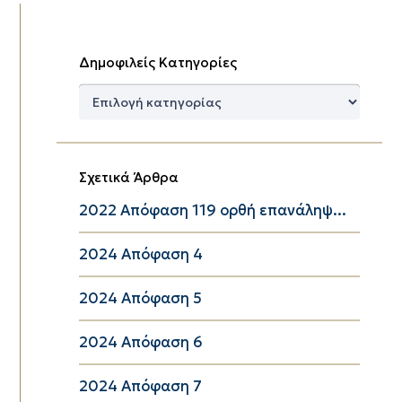
Δημοφιλείς Κατηγορίες
Δημοφιλείς
Κατηγορίες
Σχετικά Άρθρα
2022 Απόφαση 119 ορθή επανάληψ...
2024 Απόφαση 4
2024 Απόφαση 5
2024 Απόφαση 6
2024 Απόφαση 7