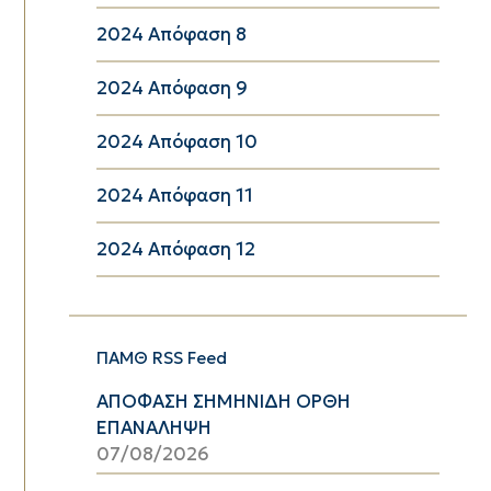
2024 Απόφαση 8
2024 Απόφαση 9
2024 Απόφαση 10
2024 Απόφαση 11
2024 Απόφαση 12
ΠΑΜΘ RSS Feed
ΑΠΟΦΑΣΗ ΣΗΜΗΝΙΔΗ ΟΡΘΗ
ΕΠΑΝΑΛΗΨΗ
07/08/2026