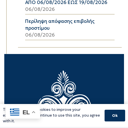
ΑΠΟ 06/08/2026 ΕΩΣ 19/08/2026
06/08/2026
Περίληψη απόφασης επιβολής
προστίμου
06/08/2026
This website uses cookies to improve your
EL
experience. If you continue to use this site, you agree
Ok
with it.