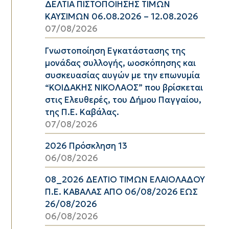
ΔΕΛΤΙΑ ΠΙΣΤΟΠΟΙΗΣΗΣ ΤΙΜΩΝ
ΚΑΥΣΙΜΩΝ 06.08.2026 – 12.08.2026
07/08/2026
Γνωστοποίηση Εγκατάστασης της
μονάδας συλλογής, ωοσκόπησης και
συσκευασίας αυγών με την επωνυμία
“ΚΟΙΔΑΚΗΣ ΝΙΚΟΛΑΟΣ” που βρίσκεται
στις Ελευθερές, του Δήμου Παγγαίου,
της Π.Ε. Καβάλας.
07/08/2026
2026 Πρόσκληση 13
06/08/2026
08_2026 ΔΕΛΤΙΟ ΤΙΜΩΝ ΕΛΑΙΟΛΑΔΟΥ
Π.Ε. ΚΑΒΑΛΑΣ ΑΠΟ 06/08/2026 ΕΩΣ
26/08/2026
06/08/2026