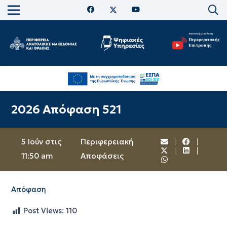
2026 Απόφαση 521
5 Ιούν στις
Περιφερειακή
11:50 am
Αποφάσεις
Απόφαση
Post Views:
110