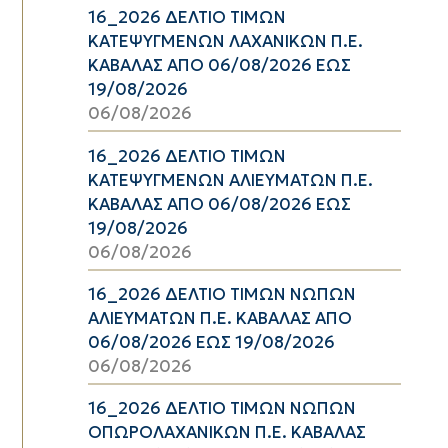
16_2026 ΔΕΛΤΙΟ ΤΙΜΩΝ
ΚΑΤΕΨΥΓΜΕΝΩΝ ΛΑΧΑΝΙΚΩΝ Π.Ε.
ΚΑΒΑΛΑΣ ΑΠΟ 06/08/2026 ΕΩΣ
19/08/2026
06/08/2026
16_2026 ΔΕΛΤΙΟ ΤΙΜΩΝ
ΚΑΤΕΨΥΓΜΕΝΩΝ ΑΛΙΕΥΜΑΤΩΝ Π.Ε.
ΚΑΒΑΛΑΣ ΑΠΟ 06/08/2026 ΕΩΣ
19/08/2026
06/08/2026
16_2026 ΔΕΛΤΙΟ ΤΙΜΩΝ ΝΩΠΩΝ
ΑΛΙΕΥΜΑΤΩΝ Π.Ε. ΚΑΒΑΛΑΣ ΑΠΟ
06/08/2026 ΕΩΣ 19/08/2026
06/08/2026
16_2026 ΔΕΛΤΙΟ ΤΙΜΩΝ ΝΩΠΩΝ
ΟΠΩΡΟΛΑΧΑΝΙΚΩΝ Π.Ε. ΚΑΒΑΛΑΣ