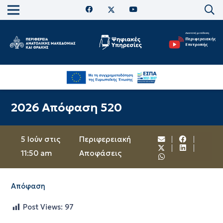
2026 Απόφαση 520
5 Ιούν στις
Περιφερειακή
11:50 am
Αποφάσεις
Απόφαση
Post Views:
97