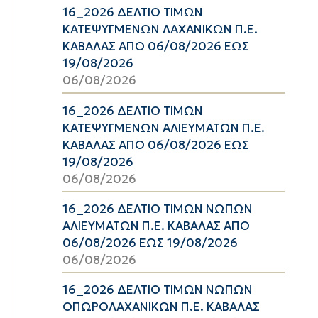
16_2026 ΔΕΛΤΙΟ ΤΙΜΩΝ
ΚΑΤΕΨΥΓΜΕΝΩΝ ΛΑΧΑΝΙΚΩΝ Π.Ε.
ΚΑΒΑΛΑΣ ΑΠΟ 06/08/2026 ΕΩΣ
19/08/2026
06/08/2026
16_2026 ΔΕΛΤΙΟ ΤΙΜΩΝ
ΚΑΤΕΨΥΓΜΕΝΩΝ ΑΛΙΕΥΜΑΤΩΝ Π.Ε.
ΚΑΒΑΛΑΣ ΑΠΟ 06/08/2026 ΕΩΣ
19/08/2026
06/08/2026
16_2026 ΔΕΛΤΙΟ ΤΙΜΩΝ ΝΩΠΩΝ
ΑΛΙΕΥΜΑΤΩΝ Π.Ε. ΚΑΒΑΛΑΣ ΑΠΟ
06/08/2026 ΕΩΣ 19/08/2026
06/08/2026
16_2026 ΔΕΛΤΙΟ ΤΙΜΩΝ ΝΩΠΩΝ
ΟΠΩΡΟΛΑΧΑΝΙΚΩΝ Π.Ε. ΚΑΒΑΛΑΣ