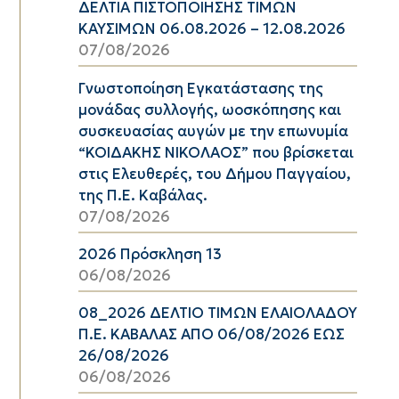
ΔΕΛΤΙΑ ΠΙΣΤΟΠΟΙΗΣΗΣ ΤΙΜΩΝ
ΚΑΥΣΙΜΩΝ 06.08.2026 – 12.08.2026
07/08/2026
Γνωστοποίηση Εγκατάστασης της
μονάδας συλλογής, ωοσκόπησης και
συσκευασίας αυγών με την επωνυμία
“ΚΟΙΔΑΚΗΣ ΝΙΚΟΛΑΟΣ” που βρίσκεται
στις Ελευθερές, του Δήμου Παγγαίου,
της Π.Ε. Καβάλας.
07/08/2026
2026 Πρόσκληση 13
06/08/2026
08_2026 ΔΕΛΤΙΟ ΤΙΜΩΝ ΕΛΑΙΟΛΑΔΟΥ
Π.Ε. ΚΑΒΑΛΑΣ ΑΠΟ 06/08/2026 ΕΩΣ
26/08/2026
06/08/2026