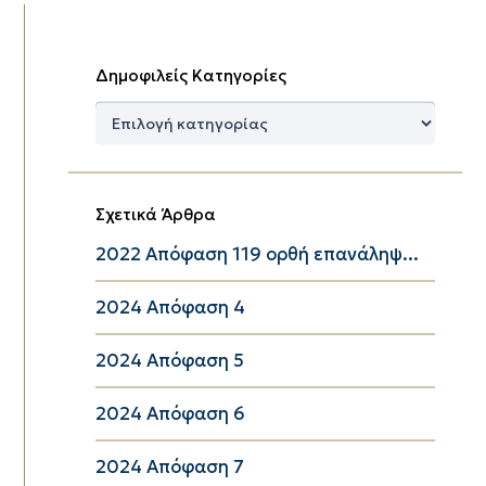
Δημοφιλείς Κατηγορίες
Δημοφιλείς
Κατηγορίες
Σχετικά Άρθρα
2022 Απόφαση 119 ορθή επανάληψ...
2024 Απόφαση 4
2024 Απόφαση 5
2024 Απόφαση 6
2024 Απόφαση 7