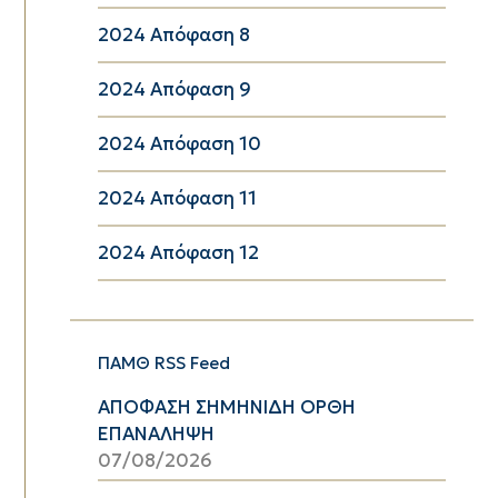
2024 Απόφαση 8
2024 Απόφαση 9
2024 Απόφαση 10
2024 Απόφαση 11
2024 Απόφαση 12
ΠΑΜΘ RSS Feed
ΑΠΟΦΑΣΗ ΣΗΜΗΝΙΔΗ ΟΡΘΗ
ΕΠΑΝΑΛΗΨΗ
07/08/2026