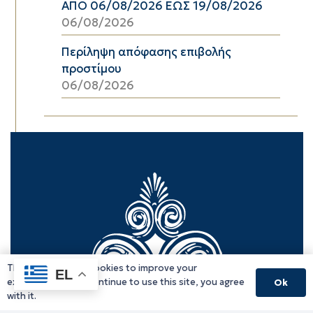
ΑΠΟ 06/08/2026 ΕΩΣ 19/08/2026
06/08/2026
Περίληψη απόφασης επιβολής
προστίμου
06/08/2026
This website uses cookies to improve your
EL
experience. If you continue to use this site, you agree
Ok
with it.