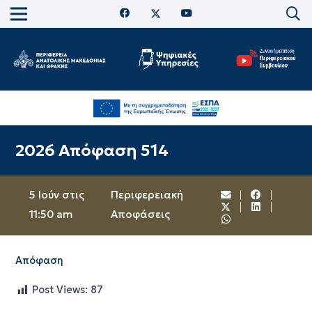
2026 Απόφαση 514
5 Ιούν στις
Περιφερειακή
11:50 am
Αποφάσεις
Απόφαση
Post Views:
87