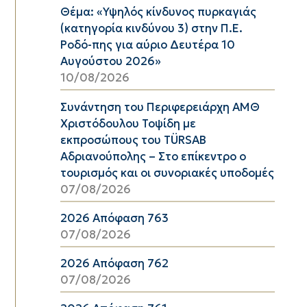
Θέμα: «Υψηλός κίνδυνος πυρκαγιάς
(κατηγορία κινδύνου 3) στην Π.Ε.
Ροδό-πης για αύριο Δευτέρα 10
Αυγούστου 2026»
10/08/2026
Συνάντηση του Περιφερειάρχη ΑΜΘ
Χριστόδουλου Τοψίδη με
εκπροσώπους του TÜRSAB
Αδριανούπολης – Στο επίκεντρο ο
τουρισμός και οι συνοριακές υποδομές
07/08/2026
2026 Απόφαση 763
07/08/2026
2026 Απόφαση 762
07/08/2026