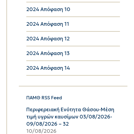
2024 Απόφαση 10
2024 Απόφαση 11
2024 Απόφαση 12
2024 Απόφαση 13
2024 Απόφαση 14
ΠΑΜΘ RSS Feed
Περιφερειακή Ενότητα Θάσου-Μέση
τιμή υγρών καυσίμων 03/08/2026-
09/08/2026 – 32
10/08/2026