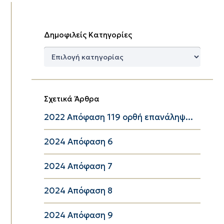
Δημοφιλείς Κατηγορίες
Δημοφιλείς
Κατηγορίες
Σχετικά Άρθρα
2022 Απόφαση 119 ορθή επανάληψ...
2024 Απόφαση 6
2024 Απόφαση 7
2024 Απόφαση 8
2024 Απόφαση 9