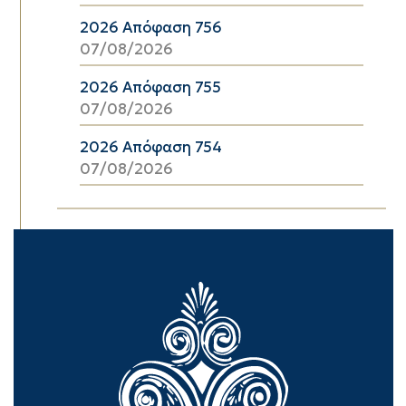
2026 Απόφαση 756
07/08/2026
2026 Απόφαση 755
07/08/2026
2026 Απόφαση 754
07/08/2026