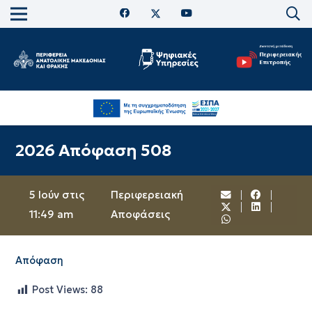
2026 Απόφαση 508
5 Ιούν στις
Περιφερειακή
11:49 am
Αποφάσεις
Απόφαση
Post Views:
88