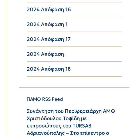
2024 Απόφαση 16
2024 Απόφαση 1
2024 Απόφαση 17
2024 Απόφαση
2024 Απόφαση 18
ΠΑΜΘ RSS Feed
Συνάντηση του Περιφερειάρχη ΑΜΘ
Χριστόδουλου Τοψίδη με
εκπροσώπους του TÜRSAB
Αδριανούπολης – Στο επίκεντρο ο