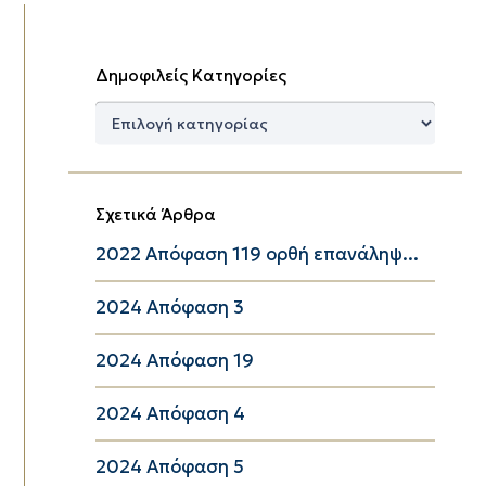
Δημοφιλείς Κατηγορίες
Δημοφιλείς
Κατηγορίες
Σχετικά Άρθρα
2022 Απόφαση 119 ορθή επανάληψ...
2024 Απόφαση 3
2024 Απόφαση 19
2024 Απόφαση 4
2024 Απόφαση 5