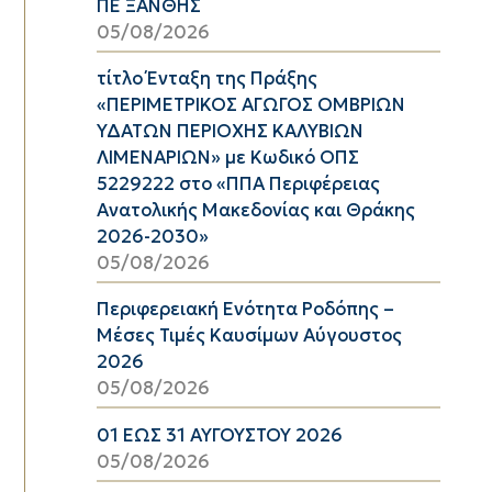
ΠΕ ΞΑΝΘΗΣ
05/08/2026
τίτλο Ένταξη της Πράξης
«ΠΕΡΙΜΕΤΡΙΚΟΣ ΑΓΩΓΟΣ ΟΜΒΡΙΩΝ
ΥΔΑΤΩΝ ΠΕΡΙΟΧΗΣ ΚΑΛΥΒΙΩΝ
ΛΙΜΕΝΑΡΙΩΝ» με Κωδικό ΟΠΣ
5229222 στο «ΠΠΑ Περιφέρειας
Ανατολικής Μακεδονίας και Θράκης
2026-2030»
05/08/2026
Περιφερειακή Ενότητα Ροδόπης –
Μέσες Τιμές Καυσίμων Αύγουστος
2026
05/08/2026
01 ΕΩΣ 31 ΑΥΓΟΥΣΤΟΥ 2026
05/08/2026