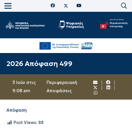
2026 Απόφαση 499
3 Ιούν στις
Περιφερειακή
9:08 am
Αποφάσεις
Απόφαση
Post Views:
88