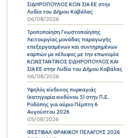
ΣΙΔΗΡΟΠΟΥΛΟΣ ΚΩΝ ΣΙΑ ΕΕ στην
Λυδία του Δήμου Καβάλας
06/08/2026
Τροποποίηση Γνωστοποίησης
Λειτουργίας μονάδας παραγωγής
επεξεργασμένων και συντηρημένων
καρπών με κέλυφος με την επωνυμία
ΚΩΝΣΤΑΝΤΙΝΟΣ ΣΙΔΗΡΟΠΟΥΛΟΣ ΚΑΙ
ΣΙΑ ΕΕ στην Λυδία του Δήμου Καβάλας
06/08/2026
Υψηλός κίνδυνος πυρκαγιάς
(κατηγορία κινδύνου 3) στην Π.Ε.
Ροδόπης για αύριο Πέμπτη 6
Αυγούστου 2026
05/08/2026
ΦΕΣΤΙΒΑΛ ΘΡΑΚΙΚΟΥ ΠΕΛΑΓΟΥΣ 2026