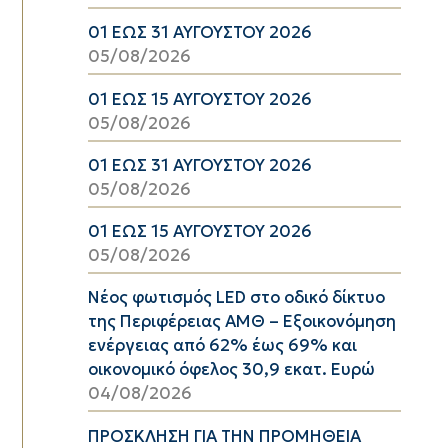
01 ΕΩΣ 31 ΑΥΓΟΥΣΤΟΥ 2026
05/08/2026
01 ΕΩΣ 15 ΑΥΓΟΥΣΤΟΥ 2026
05/08/2026
01 ΕΩΣ 31 ΑΥΓΟΥΣΤΟΥ 2026
05/08/2026
01 ΕΩΣ 15 ΑΥΓΟΥΣΤΟΥ 2026
05/08/2026
Νέος φωτισμός LED στο οδικό δίκτυο
της Περιφέρειας ΑΜΘ – Εξοικονόμηση
ενέργειας από 62% έως 69% και
οικονομικό όφελος 30,9 εκατ. Ευρώ
04/08/2026
ΠΡΟΣΚΛΗΣΗ ΓΙΑ ΤΗΝ ΠΡΟΜΗΘΕΙΑ