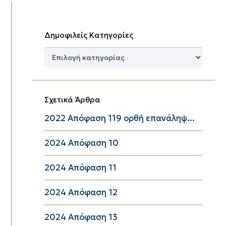
Δημοφιλείς Κατηγορίες
Δημοφιλείς
Κατηγορίες
Σχετικά Άρθρα
2022 Απόφαση 119 ορθή επανάληψ...
2024 Απόφαση 10
2024 Απόφαση 11
2024 Απόφαση 12
2024 Απόφαση 13