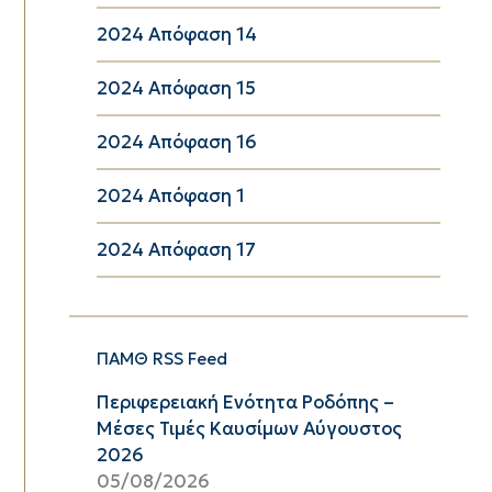
2024 Απόφαση 14
2024 Απόφαση 15
2024 Απόφαση 16
2024 Απόφαση 1
2024 Απόφαση 17
ΠΑΜΘ RSS Feed
Περιφερειακή Ενότητα Ροδόπης –
Μέσες Τιμές Καυσίμων Αύγουστος
2026
05/08/2026