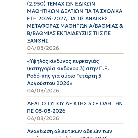
(2.950) ΤΕΜΑΧΙΩΝ ΕΔΙΚΩΝ
ΜΑΘΗΤΙΚΩΝ ΔΕΛΤΙΩΝ ΓΙΑ ΤΑ ΣΧΟΛΙΚΑ
ΕΤΗ 2026-2027, ΓΙΑ ΤΙΣ ΑΝΑΓΚΕΣ
ΜΕΤΑΦΟΡΑΣ ΜΑΘΗΤΩΝ Α/ΒΑΘΜΙΑΣ &
Β/ΒΑΘΜΙΑΣ ΕΚΠΑΙΔΕΥΣΗΣ ΤΗΣ ΠΕ
ΞΑΝΘΗΣ
04/08/2026
«Υψηλός κίνδυνος πυρκαγιάς
(κατηγορία κινδύνου 3) στην Π.Ε.
Ροδό-πης για αύριο Τετάρτη 5
Αυγούστου 2026»
04/08/2026
ΔΕΛΤΙΟ ΤΥΠΟΥ ΔΕΙΚΤΗΣ 3 ΣΕ ΟΛΗ ΤΗΝ
ΠΕ 05-08-2026
04/08/2026
Ανανέωση αλιευτικών αδειών των