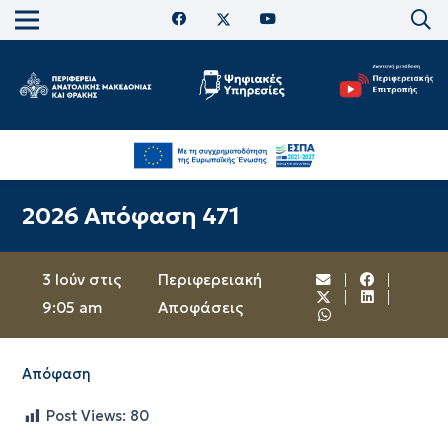
2026 Απόφαση 471
3 Ιούν στις
Περιφερειακή
9:05 am
Αποφάσεις
Απόφαση
Post Views:
80