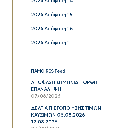
2024 Απόφαση 14
2024 Απόφαση 15
2024 Απόφαση 16
2024 Απόφαση 1
ΠΑΜΘ RSS Feed
ΑΠΟΦΑΣΗ ΣΗΜΗΝΙΔΗ ΟΡΘΗ
ΕΠΑΝΑΛΗΨΗ
07/08/2026
ΔΕΛΤΙΑ ΠΙΣΤΟΠΟΙΗΣΗΣ ΤΙΜΩΝ
ΚΑΥΣΙΜΩΝ 06.08.2026 –
12.08.2026