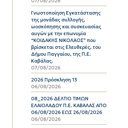
07/08/2026
Γνωστοποίηση Εγκατάστασης
της μονάδας συλλογής,
ωοσκόπησης και συσκευασίας
αυγών με την επωνυμία
“ΚΟΙΔΑΚΗΣ ΝΙΚΟΛΑΟΣ” που
βρίσκεται στις Ελευθερές, του
Δήμου Παγγαίου, της Π.Ε.
Καβάλας.
07/08/2026
2026 Πρόσκληση 13
06/08/2026
08_2026 ΔΕΛΤΙΟ ΤΙΜΩΝ
ΕΛΑΙΟΛΑΔΟΥ Π.Ε. ΚΑΒΑΛΑΣ ΑΠΟ
06/08/2026 ΕΩΣ 26/08/2026
06/08/2026