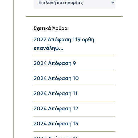
Κατηγορίες
Σχετικά Άρθρα
2022 Απόφαση 119 ορθή
επανάληψ...
2024 Απόφαση 9
2024 Απόφαση 10
2024 Απόφαση 11
2024 Απόφαση 12
2024 Απόφαση 13