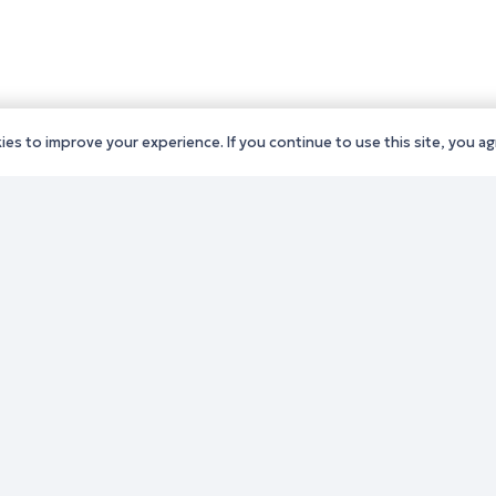
es to improve your experience. If you continue to use this site, you agr