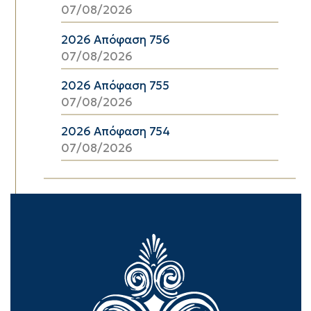
07/08/2026
2026 Απόφαση 756
07/08/2026
2026 Απόφαση 755
07/08/2026
2026 Απόφαση 754
07/08/2026