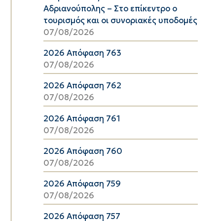
Αδριανούπολης – Στο επίκεντρο ο
τουρισμός και οι συνοριακές υποδομές
07/08/2026
2026 Απόφαση 763
07/08/2026
2026 Απόφαση 762
07/08/2026
2026 Απόφαση 761
07/08/2026
2026 Απόφαση 760
07/08/2026
2026 Απόφαση 759
07/08/2026
2026 Απόφαση 757