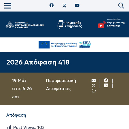
2026 Απόφαση 418
19 Μάι
Περιφερειακή
στις 6:26
Αποφάσεις
am
Απόφαση
Post Views:
102