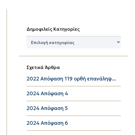
Δημοφιλείς Κατηγορίες
Δημοφιλείς
Κατηγορίες
Σχετικά Άρθρα
2022 Απόφαση 119 ορθή επανάληψ...
2024 Απόφαση 4
2024 Απόφαση 5
2024 Απόφαση 6