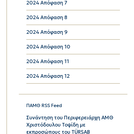
2024 Απόφαση 7
2024 Απόφαση 8
2024 Απόφαση 9
2024 Απόφαση 10
2024 Απόφαση 11
2024 Απόφαση 12
ΠΑΜΘ RSS Feed
Συνάντηση του Περιφερειάρχη ΑΜΘ
Χριστόδουλου Τοψίδη με
εκπροσώπους του TÜRSAB