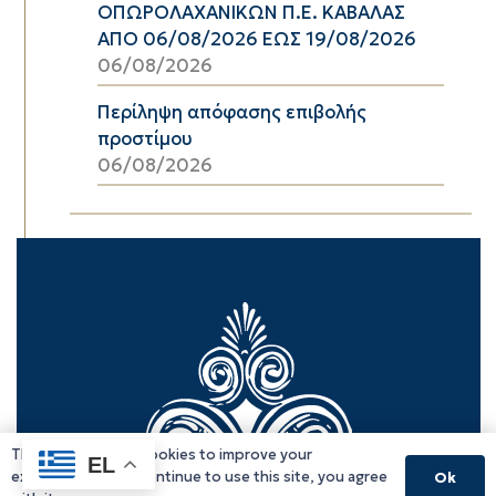
ΟΠΩΡΟΛΑΧΑΝΙΚΩΝ Π.Ε. ΚΑΒΑΛΑΣ
ΑΠΟ 06/08/2026 ΕΩΣ 19/08/2026
06/08/2026
Περίληψη απόφασης επιβολής
προστίμου
06/08/2026
This website uses cookies to improve your
EL
experience. If you continue to use this site, you agree
Ok