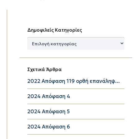
Δημοφιλείς Κατηγορίες
Δημοφιλείς
Κατηγορίες
Σχετικά Άρθρα
2022 Απόφαση 119 ορθή επανάληψ...
2024 Απόφαση 4
2024 Απόφαση 5
2024 Απόφαση 6