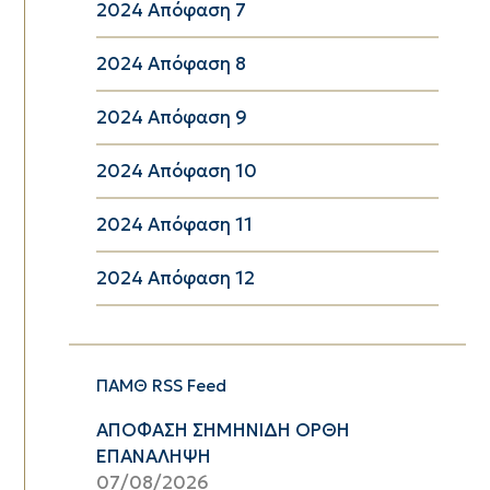
2024 Απόφαση 7
2024 Απόφαση 8
2024 Απόφαση 9
2024 Απόφαση 10
2024 Απόφαση 11
2024 Απόφαση 12
ΠΑΜΘ RSS Feed
ΑΠΟΦΑΣΗ ΣΗΜΗΝΙΔΗ ΟΡΘΗ
ΕΠΑΝΑΛΗΨΗ
07/08/2026