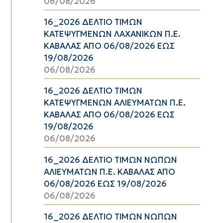
06/08/2026
16_2026 ΔΕΛΤΙΟ ΤΙΜΩΝ
ΚΑΤΕΨΥΓΜΕΝΩΝ ΛΑΧΑΝΙΚΩΝ Π.Ε.
ΚΑΒΑΛΑΣ ΑΠΟ 06/08/2026 ΕΩΣ
19/08/2026
06/08/2026
16_2026 ΔΕΛΤΙΟ ΤΙΜΩΝ
ΚΑΤΕΨΥΓΜΕΝΩΝ ΑΛΙΕΥΜΑΤΩΝ Π.Ε.
ΚΑΒΑΛΑΣ ΑΠΟ 06/08/2026 ΕΩΣ
19/08/2026
06/08/2026
16_2026 ΔΕΛΤΙΟ ΤΙΜΩΝ ΝΩΠΩΝ
ΑΛΙΕΥΜΑΤΩΝ Π.Ε. ΚΑΒΑΛΑΣ ΑΠΟ
06/08/2026 ΕΩΣ 19/08/2026
06/08/2026
16_2026 ΔΕΛΤΙΟ ΤΙΜΩΝ ΝΩΠΩΝ