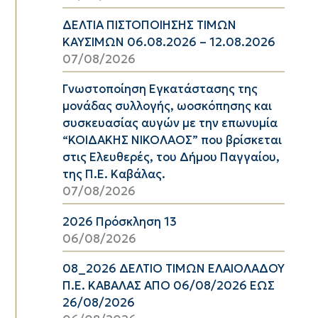
ΔΕΛΤΙΑ ΠΙΣΤΟΠΟΙΗΣΗΣ ΤΙΜΩΝ
ΚΑΥΣΙΜΩΝ 06.08.2026 – 12.08.2026
07/08/2026
Γνωστοποίηση Εγκατάστασης της
μονάδας συλλογής, ωοσκόπησης και
συσκευασίας αυγών με την επωνυμία
“ΚΟΙΔΑΚΗΣ ΝΙΚΟΛΑΟΣ” που βρίσκεται
στις Ελευθερές, του Δήμου Παγγαίου,
της Π.Ε. Καβάλας.
07/08/2026
2026 Πρόσκληση 13
06/08/2026
08_2026 ΔΕΛΤΙΟ ΤΙΜΩΝ ΕΛΑΙΟΛΑΔΟΥ
Π.Ε. ΚΑΒΑΛΑΣ ΑΠΟ 06/08/2026 ΕΩΣ
26/08/2026