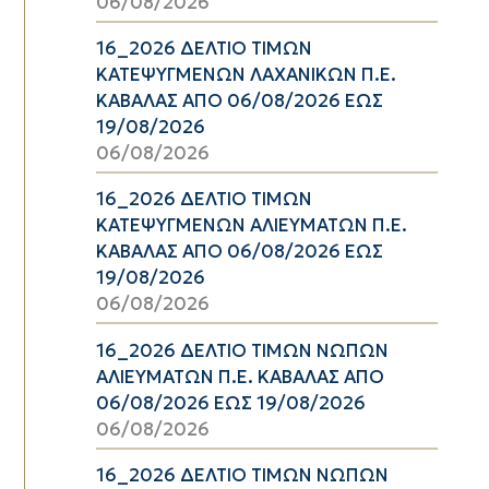
06/08/2026
16_2026 ΔΕΛΤΙΟ ΤΙΜΩΝ
ΚΑΤΕΨΥΓΜΕΝΩΝ ΛΑΧΑΝΙΚΩΝ Π.Ε.
ΚΑΒΑΛΑΣ ΑΠΟ 06/08/2026 ΕΩΣ
19/08/2026
06/08/2026
16_2026 ΔΕΛΤΙΟ ΤΙΜΩΝ
ΚΑΤΕΨΥΓΜΕΝΩΝ ΑΛΙΕΥΜΑΤΩΝ Π.Ε.
ΚΑΒΑΛΑΣ ΑΠΟ 06/08/2026 ΕΩΣ
19/08/2026
06/08/2026
16_2026 ΔΕΛΤΙΟ ΤΙΜΩΝ ΝΩΠΩΝ
ΑΛΙΕΥΜΑΤΩΝ Π.Ε. ΚΑΒΑΛΑΣ ΑΠΟ
06/08/2026 ΕΩΣ 19/08/2026
06/08/2026
16_2026 ΔΕΛΤΙΟ ΤΙΜΩΝ ΝΩΠΩΝ