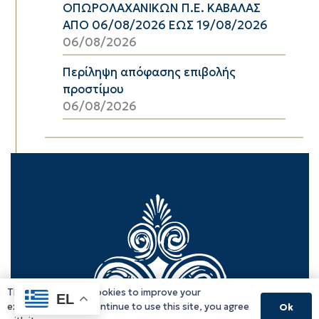
ΟΠΩΡΟΛΑΧΑΝΙΚΩΝ Π.Ε. ΚΑΒΑΛΑΣ
ΑΠΟ 06/08/2026 ΕΩΣ 19/08/2026
06/08/2026
Περίληψη απόφασης επιβολής
προστίμου
06/08/2026
This website uses cookies to improve your
EL
experience. If you continue to use this site, you agree
Ok