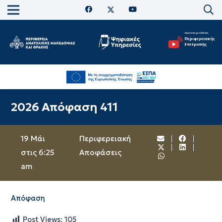
2026 Απόφαση 411
19 Μάι
Περιφερειακή
στις 6:25
Αποφάσεις
am
Απόφαση
Post Views:
105