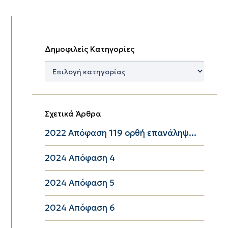
Δημοφιλείς Κατηγορίες
Δημοφιλείς
Κατηγορίες
Σχετικά Άρθρα
2022 Απόφαση 119 ορθή επανάληψ...
2024 Απόφαση 4
2024 Απόφαση 5
2024 Απόφαση 6