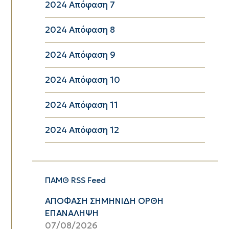
2024 Απόφαση 7
2024 Απόφαση 8
2024 Απόφαση 9
2024 Απόφαση 10
2024 Απόφαση 11
2024 Απόφαση 12
ΠΑΜΘ RSS Feed
ΑΠΟΦΑΣΗ ΣΗΜΗΝΙΔΗ ΟΡΘΗ
ΕΠΑΝΑΛΗΨΗ
07/08/2026