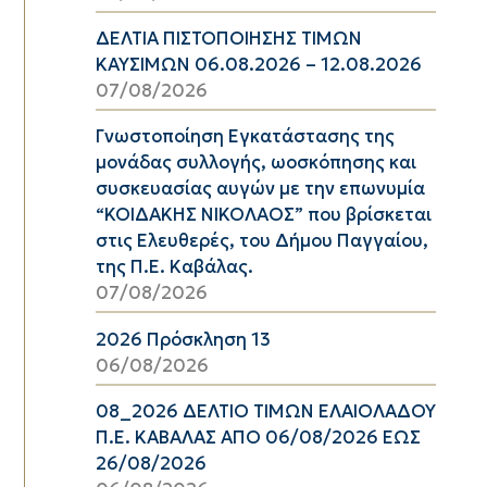
ΔΕΛΤΙΑ ΠΙΣΤΟΠΟΙΗΣΗΣ ΤΙΜΩΝ
ΚΑΥΣΙΜΩΝ 06.08.2026 – 12.08.2026
07/08/2026
Γνωστοποίηση Εγκατάστασης της
μονάδας συλλογής, ωοσκόπησης και
συσκευασίας αυγών με την επωνυμία
“ΚΟΙΔΑΚΗΣ ΝΙΚΟΛΑΟΣ” που βρίσκεται
στις Ελευθερές, του Δήμου Παγγαίου,
της Π.Ε. Καβάλας.
07/08/2026
2026 Πρόσκληση 13
06/08/2026
08_2026 ΔΕΛΤΙΟ ΤΙΜΩΝ ΕΛΑΙΟΛΑΔΟΥ
Π.Ε. ΚΑΒΑΛΑΣ ΑΠΟ 06/08/2026 ΕΩΣ
26/08/2026