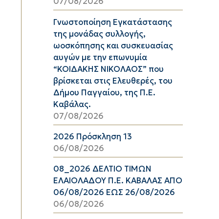
07/08/2026
Γνωστοποίηση Εγκατάστασης
της μονάδας συλλογής,
ωοσκόπησης και συσκευασίας
αυγών με την επωνυμία
“ΚΟΙΔΑΚΗΣ ΝΙΚΟΛΑΟΣ” που
βρίσκεται στις Ελευθερές, του
Δήμου Παγγαίου, της Π.Ε.
Καβάλας.
07/08/2026
2026 Πρόσκληση 13
06/08/2026
08_2026 ΔΕΛΤΙΟ ΤΙΜΩΝ
ΕΛΑΙΟΛΑΔΟΥ Π.Ε. ΚΑΒΑΛΑΣ ΑΠΟ
06/08/2026 ΕΩΣ 26/08/2026
06/08/2026