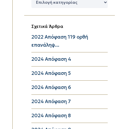
Κατηγορίες
Σχετικά Άρθρα
2022 Απόφαση 119 ορθή
επανάληψ...
2024 Απόφαση 4
2024 Απόφαση 5
2024 Απόφαση 6
2024 Απόφαση 7
2024 Απόφαση 8