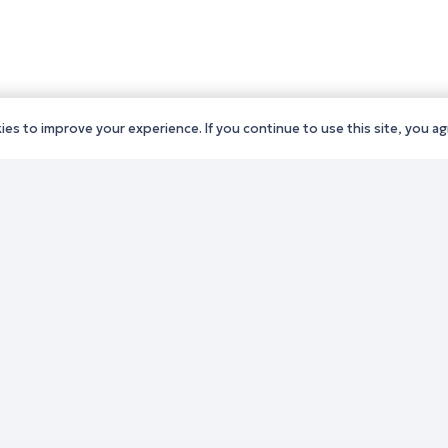
es to improve your experience. If you continue to use this site, you agr