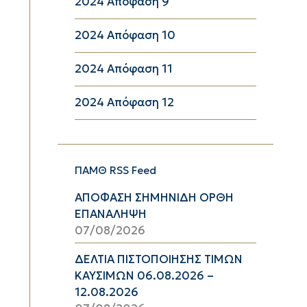
2024 Απόφαση 9
2024 Απόφαση 10
2024 Απόφαση 11
2024 Απόφαση 12
ΠΑΜΘ RSS Feed
ΑΠΟΦΑΣΗ ΣΗΜΗΝΙΔΗ ΟΡΘΗ
ΕΠΑΝΑΛΗΨΗ
07/08/2026
ΔΕΛΤΙΑ ΠΙΣΤΟΠΟΙΗΣΗΣ ΤΙΜΩΝ
ΚΑΥΣΙΜΩΝ 06.08.2026 –
12.08.2026