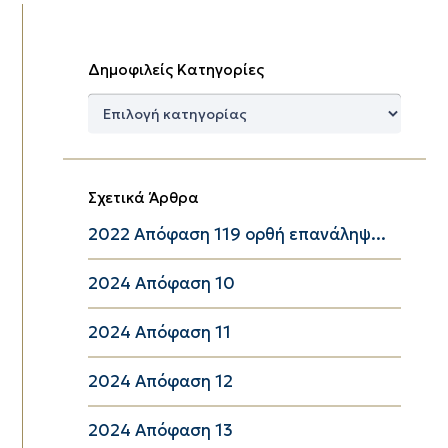
Δημοφιλείς Κατηγορίες
Δημοφιλείς
Κατηγορίες
Σχετικά Άρθρα
2022 Απόφαση 119 ορθή επανάληψ...
2024 Απόφαση 10
2024 Απόφαση 11
2024 Απόφαση 12
2024 Απόφαση 13