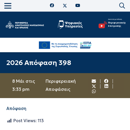
2026 Απόφαση 398
8 Μάι στις
Περιφερειακή
3:33 pm
Αποφάσεις
Απόφαση
Post Views:
113