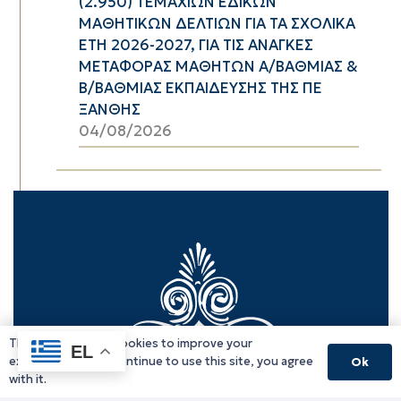
(2.950) ΤΕΜΑΧΙΩΝ ΕΔΙΚΩΝ
ΜΑΘΗΤΙΚΩΝ ΔΕΛΤΙΩΝ ΓΙΑ ΤΑ ΣΧΟΛΙΚΑ
ΕΤΗ 2026-2027, ΓΙΑ ΤΙΣ ΑΝΑΓΚΕΣ
ΜΕΤΑΦΟΡΑΣ ΜΑΘΗΤΩΝ Α/ΒΑΘΜΙΑΣ &
Β/ΒΑΘΜΙΑΣ ΕΚΠΑΙΔΕΥΣΗΣ ΤΗΣ ΠΕ
ΞΑΝΘΗΣ
04/08/2026
This website uses cookies to improve your
EL
experience. If you continue to use this site, you agree
Ok
with it.