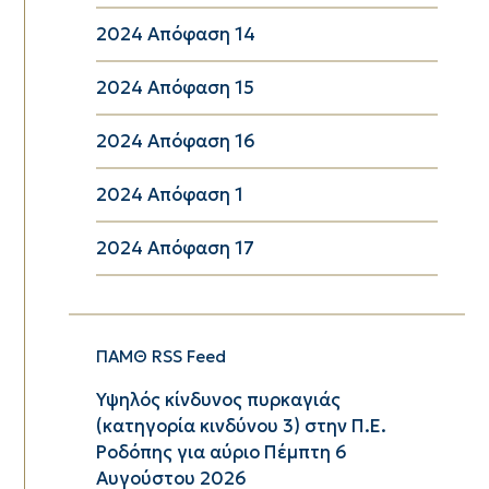
2024 Απόφαση 14
2024 Απόφαση 15
2024 Απόφαση 16
2024 Απόφαση 1
2024 Απόφαση 17
ΠΑΜΘ RSS Feed
Υψηλός κίνδυνος πυρκαγιάς
(κατηγορία κινδύνου 3) στην Π.Ε.
Ροδόπης για αύριο Πέμπτη 6
Αυγούστου 2026