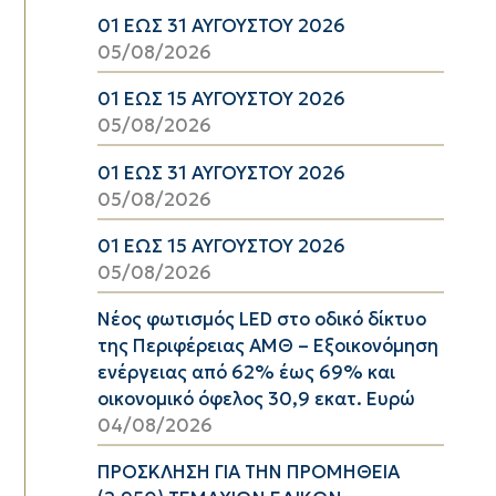
01 ΕΩΣ 31 ΑΥΓΟΥΣΤΟΥ 2026
05/08/2026
01 ΕΩΣ 15 ΑΥΓΟΥΣΤΟΥ 2026
05/08/2026
01 ΕΩΣ 31 ΑΥΓΟΥΣΤΟΥ 2026
05/08/2026
01 ΕΩΣ 15 ΑΥΓΟΥΣΤΟΥ 2026
05/08/2026
Νέος φωτισμός LED στο οδικό δίκτυο
της Περιφέρειας ΑΜΘ – Εξοικονόμηση
ενέργειας από 62% έως 69% και
οικονομικό όφελος 30,9 εκατ. Ευρώ
04/08/2026
ΠΡΟΣΚΛΗΣΗ ΓΙΑ ΤΗΝ ΠΡΟΜΗΘΕΙΑ