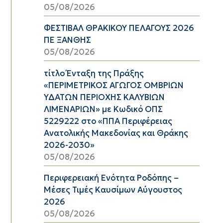
05/08/2026
ΦΕΣΤΙΒΑΛ ΘΡΑΚΙΚΟΥ ΠΕΛΑΓΟΥΣ 2026
ΠΕ ΞΑΝΘΗΣ
05/08/2026
τίτλο Ένταξη της Πράξης
«ΠΕΡΙΜΕΤΡΙΚΟΣ ΑΓΩΓΟΣ ΟΜΒΡΙΩΝ
ΥΔΑΤΩΝ ΠΕΡΙΟΧΗΣ ΚΑΛΥΒΙΩΝ
ΛΙΜΕΝΑΡΙΩΝ» με Κωδικό ΟΠΣ
5229222 στο «ΠΠΑ Περιφέρειας
Ανατολικής Μακεδονίας και Θράκης
2026-2030»
05/08/2026
Περιφερειακή Ενότητα Ροδόπης –
Μέσες Τιμές Καυσίμων Αύγουστος
2026
05/08/2026