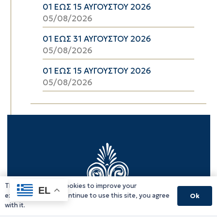
01 ΕΩΣ 15 ΑΥΓΟΥΣΤΟΥ 2026
05/08/2026
01 ΕΩΣ 31 ΑΥΓΟΥΣΤΟΥ 2026
05/08/2026
01 ΕΩΣ 15 ΑΥΓΟΥΣΤΟΥ 2026
05/08/2026
This website uses cookies to improve your
EL
experience. If you continue to use this site, you agree
Ok
with it.