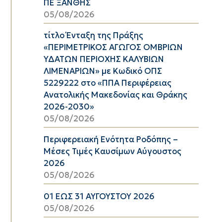
ΠΕ ΞΑΝΘΗΣ
05/08/2026
τίτλο Ένταξη της Πράξης
«ΠΕΡΙΜΕΤΡΙΚΟΣ ΑΓΩΓΟΣ ΟΜΒΡΙΩΝ
ΥΔΑΤΩΝ ΠΕΡΙΟΧΗΣ ΚΑΛΥΒΙΩΝ
ΛΙΜΕΝΑΡΙΩΝ» με Κωδικό ΟΠΣ
5229222 στο «ΠΠΑ Περιφέρειας
Ανατολικής Μακεδονίας και Θράκης
2026-2030»
05/08/2026
Περιφερειακή Ενότητα Ροδόπης –
Μέσες Τιμές Καυσίμων Αύγουστος
2026
05/08/2026
01 ΕΩΣ 31 ΑΥΓΟΥΣΤΟΥ 2026
05/08/2026