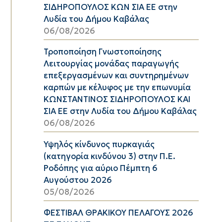
ΣΙΔΗΡΟΠΟΥΛΟΣ ΚΩΝ ΣΙΑ ΕΕ στην
Λυδία του Δήμου Καβάλας
06/08/2026
Τροποποίηση Γνωστοποίησης
Λειτουργίας μονάδας παραγωγής
επεξεργασμένων και συντηρημένων
καρπών με κέλυφος με την επωνυμία
ΚΩΝΣΤΑΝΤΙΝΟΣ ΣΙΔΗΡΟΠΟΥΛΟΣ ΚΑΙ
ΣΙΑ ΕΕ στην Λυδία του Δήμου Καβάλας
06/08/2026
Υψηλός κίνδυνος πυρκαγιάς
(κατηγορία κινδύνου 3) στην Π.Ε.
Ροδόπης για αύριο Πέμπτη 6
Αυγούστου 2026
05/08/2026
ΦΕΣΤΙΒΑΛ ΘΡΑΚΙΚΟΥ ΠΕΛΑΓΟΥΣ 2026