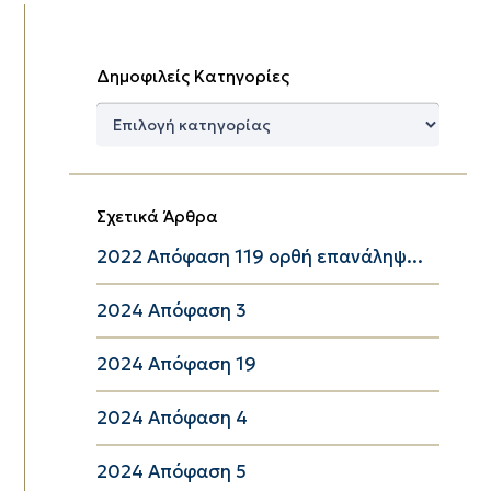
Δημοφιλείς Κατηγορίες
Δημοφιλείς
Κατηγορίες
Σχετικά Άρθρα
2022 Απόφαση 119 ορθή επανάληψ...
2024 Απόφαση 3
2024 Απόφαση 19
2024 Απόφαση 4
2024 Απόφαση 5