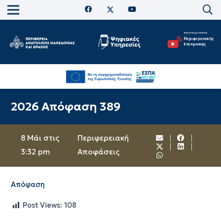
2026 Απόφαση 389
8 Μάι στις
Περιφερειακή
3:32 pm
Αποφάσεις
Απόφαση
Post Views:
108