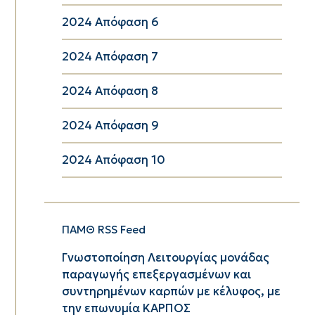
2024 Απόφαση 6
2024 Απόφαση 7
2024 Απόφαση 8
2024 Απόφαση 9
2024 Απόφαση 10
ΠΑΜΘ RSS Feed
Γνωστοποίηση Λειτουργίας μονάδας
παραγωγής επεξεργασμένων και
συντηρημένων καρπών με κέλυφος, με
την επωνυμία ΚΑΡΠΟΣ