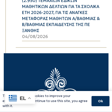
(2.950) ΤΕΜΑΧΙΩΝ ΕΔΙΚΩΝ
ΜΑΘΗΤΙΚΩΝ ΔΕΛΤΙΩΝ ΓΙΑ ΤΑ ΣΧΟΛΙΚΑ
ΕΤΗ 2026-2027, ΓΙΑ ΤΙΣ ΑΝΑΓΚΕΣ
ΜΕΤΑΦΟΡΑΣ ΜΑΘΗΤΩΝ Α/ΒΑΘΜΙΑΣ &
Β/ΒΑΘΜΙΑΣ ΕΚΠΑΙΔΕΥΣΗΣ ΤΗΣ ΠΕ
ΞΑΝΘΗΣ
04/08/2026
This website uses cookies to improve your
EL
experience. If you continue to use this site, you agree
Ok
with it.