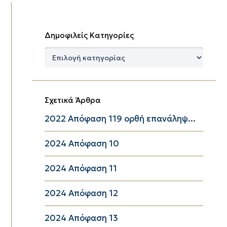
Δημοφιλείς Κατηγορίες
Δημοφιλείς
Κατηγορίες
Σχετικά Άρθρα
2022 Απόφαση 119 ορθή επανάληψ...
2024 Απόφαση 10
2024 Απόφαση 11
2024 Απόφαση 12
2024 Απόφαση 13