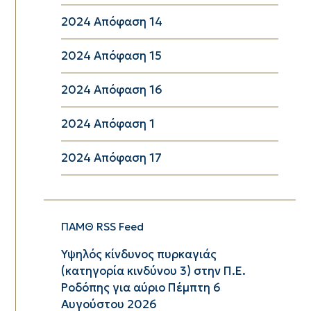
2024 Απόφαση 14
2024 Απόφαση 15
2024 Απόφαση 16
2024 Απόφαση 1
2024 Απόφαση 17
ΠΑΜΘ RSS Feed
Υψηλός κίνδυνος πυρκαγιάς
(κατηγορία κινδύνου 3) στην Π.Ε.
Ροδόπης για αύριο Πέμπτη 6
Αυγούστου 2026