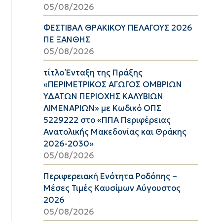
05/08/2026
ΦΕΣΤΙΒΑΛ ΘΡΑΚΙΚΟΥ ΠΕΛΑΓΟΥΣ 2026
ΠΕ ΞΑΝΘΗΣ
05/08/2026
τίτλο Ένταξη της Πράξης
«ΠΕΡΙΜΕΤΡΙΚΟΣ ΑΓΩΓΟΣ ΟΜΒΡΙΩΝ
ΥΔΑΤΩΝ ΠΕΡΙΟΧΗΣ ΚΑΛΥΒΙΩΝ
ΛΙΜΕΝΑΡΙΩΝ» με Κωδικό ΟΠΣ
5229222 στο «ΠΠΑ Περιφέρειας
Ανατολικής Μακεδονίας και Θράκης
2026-2030»
05/08/2026
Περιφερειακή Ενότητα Ροδόπης –
Μέσες Τιμές Καυσίμων Αύγουστος
2026
05/08/2026