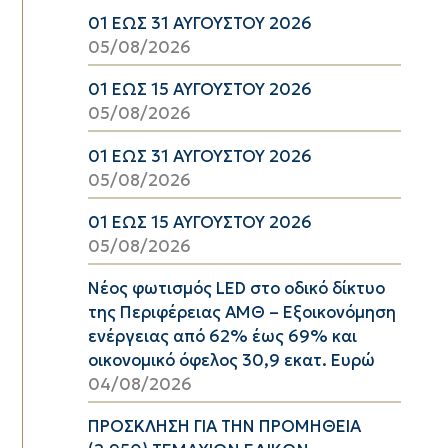
01 ΕΩΣ 31 ΑΥΓΟΥΣΤΟΥ 2026
05/08/2026
01 ΕΩΣ 15 ΑΥΓΟΥΣΤΟΥ 2026
05/08/2026
01 ΕΩΣ 31 ΑΥΓΟΥΣΤΟΥ 2026
05/08/2026
01 ΕΩΣ 15 ΑΥΓΟΥΣΤΟΥ 2026
05/08/2026
Νέος φωτισμός LED στο οδικό δίκτυο
της Περιφέρειας ΑΜΘ – Εξοικονόμηση
ενέργειας από 62% έως 69% και
οικονομικό όφελος 30,9 εκατ. Ευρώ
04/08/2026
ΠΡΟΣΚΛΗΣΗ ΓΙΑ ΤΗΝ ΠΡΟΜΗΘΕΙΑ