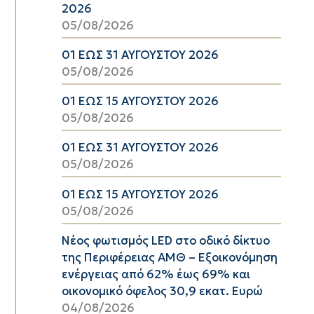
2026
05/08/2026
01 ΕΩΣ 31 ΑΥΓΟΥΣΤΟΥ 2026
05/08/2026
01 ΕΩΣ 15 ΑΥΓΟΥΣΤΟΥ 2026
05/08/2026
01 ΕΩΣ 31 ΑΥΓΟΥΣΤΟΥ 2026
05/08/2026
01 ΕΩΣ 15 ΑΥΓΟΥΣΤΟΥ 2026
05/08/2026
Νέος φωτισμός LED στο οδικό δίκτυο
της Περιφέρειας ΑΜΘ – Εξοικονόμηση
ενέργειας από 62% έως 69% και
οικονομικό όφελος 30,9 εκατ. Ευρώ
04/08/2026