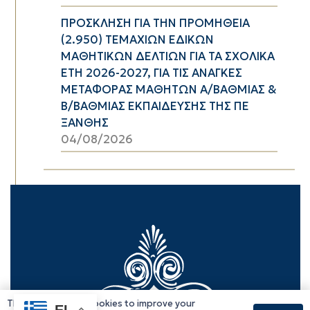
ΠΡΟΣΚΛΗΣΗ ΓΙΑ ΤΗΝ ΠΡΟΜΗΘΕΙΑ
(2.950) ΤΕΜΑΧΙΩΝ ΕΔΙΚΩΝ
ΜΑΘΗΤΙΚΩΝ ΔΕΛΤΙΩΝ ΓΙΑ ΤΑ ΣΧΟΛΙΚΑ
ΕΤΗ 2026-2027, ΓΙΑ ΤΙΣ ΑΝΑΓΚΕΣ
ΜΕΤΑΦΟΡΑΣ ΜΑΘΗΤΩΝ Α/ΒΑΘΜΙΑΣ &
Β/ΒΑΘΜΙΑΣ ΕΚΠΑΙΔΕΥΣΗΣ ΤΗΣ ΠΕ
ΞΑΝΘΗΣ
04/08/2026
This website uses cookies to improve your
EL