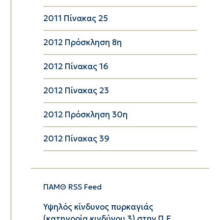
2011 Πίνακας 25
2012 Πρόσκληση 8η
2012 Πίνακας 16
2012 Πίνακας 23
2012 Πρόσκληση 30η
2012 Πίνακας 39
ΠΑΜΘ RSS Feed
Υψηλός κίνδυνος πυρκαγιάς
(κατηγορία κινδύνου 3) στην Π.Ε.