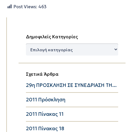
Post Views:
463
Δημοφιλείς Κατηγορίες
Δημοφιλείς
Κατηγορίες
Σχετικά Άρθρα
29η ΠΡΟΣΚΛΗΣΗ ΣΕ ΣΥΝΕΔΡΙΑΣΗ ΤΗ...
2011 Πρόσκληση
2011 Πίνακας 11
2011 Πίνακας 18