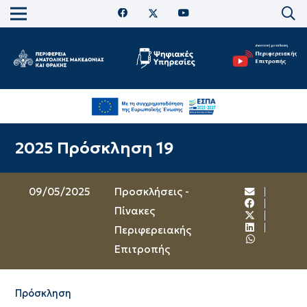
2025 Πρόσκληση 19
09/05/2025
Προσκλήσεις -
Πίνακες
Περιφερειακής
Επιτροπής
Πρόσκληση