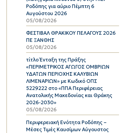
Ροδόπης για αύριο Πέμπτη 6
Αυγούστου 2026
05/08/2026
ΦΕΣΤΙΒΑΛ ΘΡΑΚΙΚΟΥ ΠΕΛΑΓΟΥΣ 2026
ΠΕ ΞΑΝΘΗΣ
05/08/2026
τίτλο Ένταξη της Πράξης
«ΠΕΡΙΜΕΤΡΙΚΟΣ ΑΓΩΓΟΣ ΟΜΒΡΙΩΝ
ΥΔΑΤΩΝ ΠΕΡΙΟΧΗΣ ΚΑΛΥΒΙΩΝ
ΛΙΜΕΝΑΡΙΩΝ» με Κωδικό ΟΠΣ
5229222 στο «ΠΠΑ Περιφέρειας
Ανατολικής Μακεδονίας και Θράκης
2026-2030»
05/08/2026
Περιφερειακή Ενότητα Ροδόπης –
Μέσες Τιμές Καυσίμων Αύγουστος