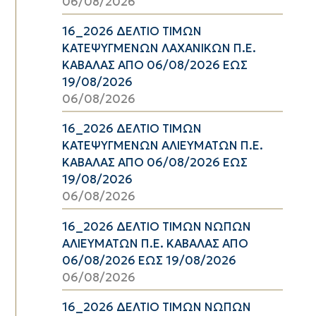
06/08/2026
16_2026 ΔΕΛΤΙΟ ΤΙΜΩΝ
ΚΑΤΕΨΥΓΜΕΝΩΝ ΛΑΧΑΝΙΚΩΝ Π.Ε.
ΚΑΒΑΛΑΣ ΑΠΟ 06/08/2026 ΕΩΣ
19/08/2026
06/08/2026
16_2026 ΔΕΛΤΙΟ ΤΙΜΩΝ
ΚΑΤΕΨΥΓΜΕΝΩΝ ΑΛΙΕΥΜΑΤΩΝ Π.Ε.
ΚΑΒΑΛΑΣ ΑΠΟ 06/08/2026 ΕΩΣ
19/08/2026
06/08/2026
16_2026 ΔΕΛΤΙΟ ΤΙΜΩΝ ΝΩΠΩΝ
ΑΛΙΕΥΜΑΤΩΝ Π.Ε. ΚΑΒΑΛΑΣ ΑΠΟ
06/08/2026 ΕΩΣ 19/08/2026
06/08/2026
16_2026 ΔΕΛΤΙΟ ΤΙΜΩΝ ΝΩΠΩΝ