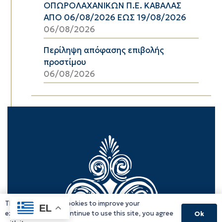
ΟΠΩΡΟΛΑΧΑΝΙΚΩΝ Π.Ε. ΚΑΒΑΛΑΣ
ΑΠΟ 06/08/2026 ΕΩΣ 19/08/2026
06/08/2026
Περίληψη απόφασης επιβολής
προστίμου
06/08/2026
This website uses cookies to improve your
EL
experience. If you continue to use this site, you agree
Ok