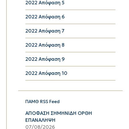
2022 Απόφαση 5
2022 Απόφαση 6
2022 Απόφαση 7
2022 Απόφαση 8
2022 Απόφαση 9
2022 Απόφαση 10
ΠΑΜΘ RSS Feed
ΑΠΟΦΑΣΗ ΣΗΜΗΝΙΔΗ ΟΡΘΗ
ΕΠΑΝΑΛΗΨΗ
07/08/2026