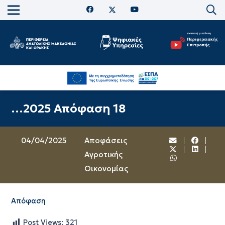
…2025 Απόφαση 18
04/04/2025
Αποφάσεις
Αγροτικής
Οικονομίας
Απόφαση
Post Views:
321