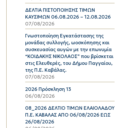
ΔΕΛΤΙΑ ΠΙΣΤΟΠΟΙΗΣΗΣ ΤΙΜΩΝ
ΚΑΥΣΙΜΩΝ 06.08.2026 – 12.08.2026
07/08/2026
Γνωστοποίηση Εγκατάστασης της
μονάδας συλλογής, ωοσκόπησης και
συσκευασίας αυγών με την επωνυμία
“ΚΟΙΔΑΚΗΣ ΝΙΚΟΛΑΟΣ” που βρίσκεται
στις Ελευθερές, του Δήμου Παγγαίου,
της Π.Ε. Καβάλας.
07/08/2026
2026 Πρόσκληση 13
06/08/2026
08_2026 ΔΕΛΤΙΟ ΤΙΜΩΝ ΕΛΑΙΟΛΑΔΟΥ
Π.Ε. ΚΑΒΑΛΑΣ ΑΠΟ 06/08/2026 ΕΩΣ
26/08/2026