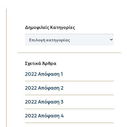
Δημοφιλείς Κατηγορίες
Δημοφιλείς
Κατηγορίες
Σχετικά Άρθρα
2022 Απόφαση 1
2022 Απόφαση 2
2022 Απόφαση 3
2022 Απόφαση 4