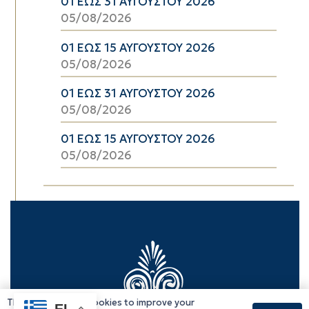
01 ΕΩΣ 31 ΑΥΓΟΥΣΤΟΥ 2026
05/08/2026
01 ΕΩΣ 15 ΑΥΓΟΥΣΤΟΥ 2026
05/08/2026
01 ΕΩΣ 31 ΑΥΓΟΥΣΤΟΥ 2026
05/08/2026
01 ΕΩΣ 15 ΑΥΓΟΥΣΤΟΥ 2026
05/08/2026
This website uses cookies to improve your
EL