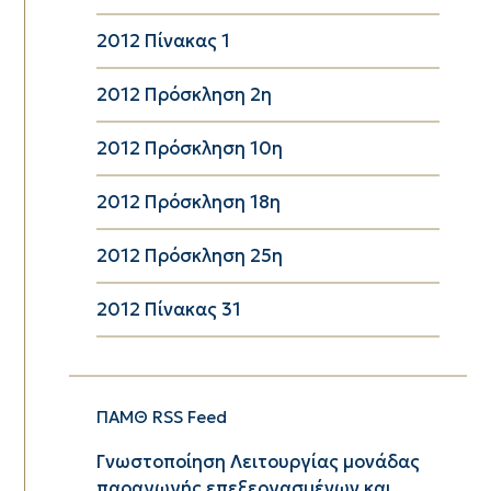
2012 Πίνακας 1
2012 Πρόσκληση 2η
2012 Πρόσκληση 10η
2012 Πρόσκληση 18η
2012 Πρόσκληση 25η
2012 Πίνακας 31
ΠΑΜΘ RSS Feed
Γνωστοποίηση Λειτουργίας μονάδας
παραγωγής επεξεργασμένων και