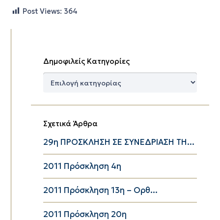
Post Views:
364
Δημοφιλείς Κατηγορίες
Δημοφιλείς
Κατηγορίες
Σχετικά Άρθρα
29η ΠΡΟΣΚΛΗΣΗ ΣΕ ΣΥΝΕΔΡΙΑΣΗ ΤΗ...
2011 Πρόσκληση 4η
2011 Πρόσκληση 13η – Ορθ...
2011 Πρόσκληση 20η