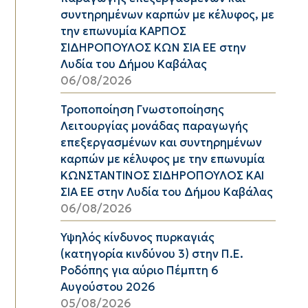
συντηρημένων καρπών με κέλυφος, με
την επωνυμία ΚΑΡΠΟΣ
ΣΙΔΗΡΟΠΟΥΛΟΣ ΚΩΝ ΣΙΑ ΕΕ στην
Λυδία του Δήμου Καβάλας
06/08/2026
Τροποποίηση Γνωστοποίησης
Λειτουργίας μονάδας παραγωγής
επεξεργασμένων και συντηρημένων
καρπών με κέλυφος με την επωνυμία
ΚΩΝΣΤΑΝΤΙΝΟΣ ΣΙΔΗΡΟΠΟΥΛΟΣ ΚΑΙ
ΣΙΑ ΕΕ στην Λυδία του Δήμου Καβάλας
06/08/2026
Υψηλός κίνδυνος πυρκαγιάς
(κατηγορία κινδύνου 3) στην Π.Ε.
Ροδόπης για αύριο Πέμπτη 6
Αυγούστου 2026
05/08/2026