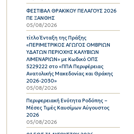
ΦΕΣΤΙΒΑΛ ΘΡΑΚΙΚΟΥ ΠΕΛΑΓΟΥΣ 2026
ΠΕ ΞΑΝΘΗΣ
05/08/2026
τίτλο Ένταξη της Πράξης
«ΠΕΡΙΜΕΤΡΙΚΟΣ ΑΓΩΓΟΣ ΟΜΒΡΙΩΝ
ΥΔΑΤΩΝ ΠΕΡΙΟΧΗΣ ΚΑΛΥΒΙΩΝ
ΛΙΜΕΝΑΡΙΩΝ» με Κωδικό ΟΠΣ
5229222 στο «ΠΠΑ Περιφέρειας
Ανατολικής Μακεδονίας και Θράκης
2026-2030»
05/08/2026
Περιφερειακή Ενότητα Ροδόπης –
Μέσες Τιμές Καυσίμων Αύγουστος
2026
05/08/2026