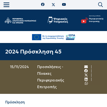
2024 Πρόσκληση 45
15/11/2024
Προσκλήσεις -
Πίνακες
Περιφερειακής
Επιτροπής
Πρόσκληση