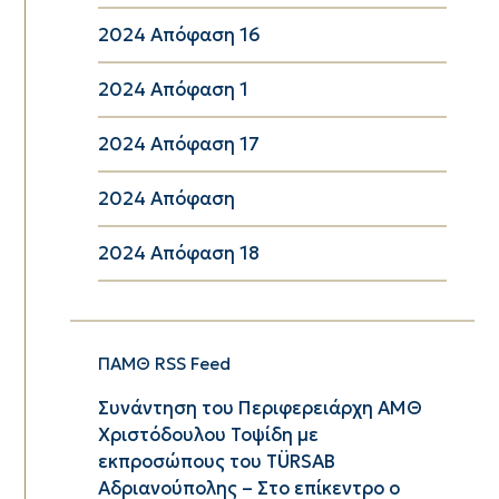
2024 Απόφαση 16
2024 Απόφαση 1
2024 Απόφαση 17
2024 Απόφαση
2024 Απόφαση 18
ΠΑΜΘ RSS Feed
Συνάντηση του Περιφερειάρχη ΑΜΘ
Χριστόδουλου Τοψίδη με
εκπροσώπους του TÜRSAB
Αδριανούπολης – Στο επίκεντρο ο