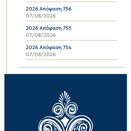
2026 Απόφαση 756
07/08/2026
2026 Απόφαση 755
07/08/2026
2026 Απόφαση 754
07/08/2026