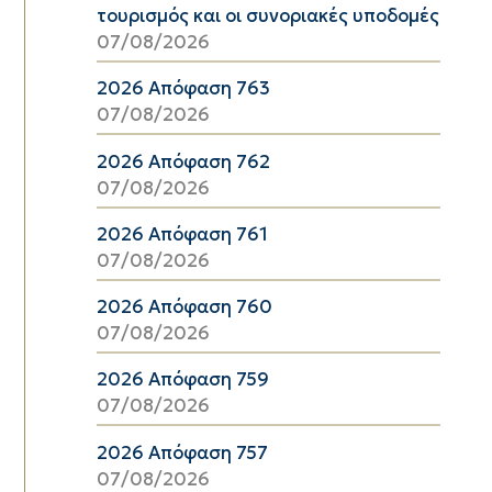
τουρισμός και οι συνοριακές υποδομές
07/08/2026
2026 Απόφαση 763
07/08/2026
2026 Απόφαση 762
07/08/2026
2026 Απόφαση 761
07/08/2026
2026 Απόφαση 760
07/08/2026
2026 Απόφαση 759
07/08/2026
2026 Απόφαση 757
07/08/2026