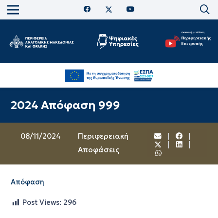
2024 Απόφαση 999
08/11/2024
Περιφερειακή
Αποφάσεις
Απόφαση
Post Views:
296