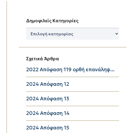
Δημοφιλείς Κατηγορίες
Δημοφιλείς
Κατηγορίες
Σχετικά Άρθρα
2022 Απόφαση 119 ορθή επανάληψ...
2024 Απόφαση 12
2024 Απόφαση 13
2024 Απόφαση 14
2024 Απόφαση 15