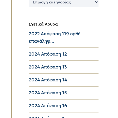
Κατηγορίες
Σχετικά Άρθρα
2022 Απόφαση 119 ορθή
επανάληψ...
2024 Απόφαση 12
2024 Απόφαση 13
2024 Απόφαση 14
2024 Απόφαση 15
2024 Απόφαση 16