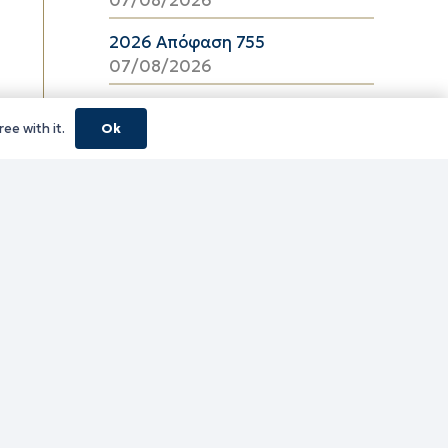
2026 Απόφαση 755
07/08/2026
2026 Απόφαση 754
ee with it.
Ok
07/08/2026
κούς