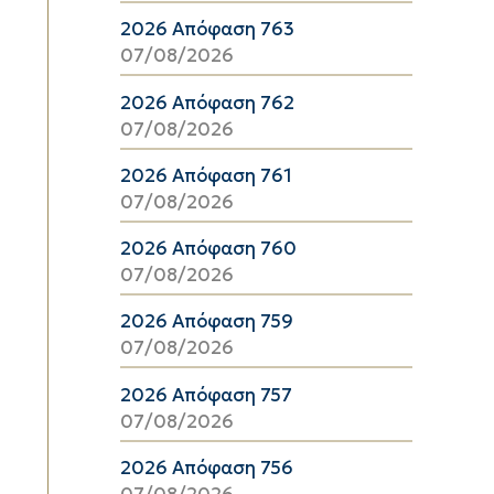
2026 Απόφαση 763
07/08/2026
2026 Απόφαση 762
07/08/2026
2026 Απόφαση 761
07/08/2026
2026 Απόφαση 760
07/08/2026
2026 Απόφαση 759
07/08/2026
2026 Απόφαση 757
07/08/2026
2026 Απόφαση 756
07/08/2026