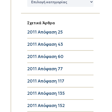
Κατηγορίες
Σχετικά Άρθρα
2011 Απόφαση 25
2011 Απόφαση 43
2011 Απόφαση 60
2011 Απόφαση 77
2011 Απόφαση 117
2011 Απόφαση 135
2011 Απόφαση 152