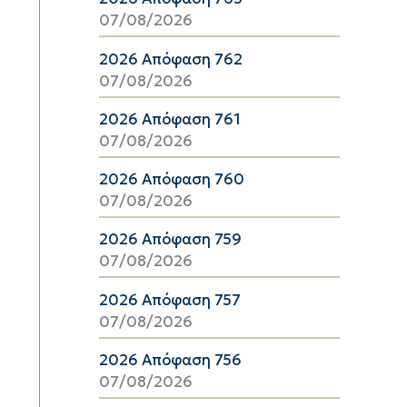
07/08/2026
2026 Απόφαση 762
07/08/2026
2026 Απόφαση 761
07/08/2026
2026 Απόφαση 760
07/08/2026
2026 Απόφαση 759
07/08/2026
2026 Απόφαση 757
07/08/2026
2026 Απόφαση 756
07/08/2026