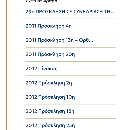
Σχετικά Άρθρα
29η ΠΡΟΣΚΛΗΣΗ ΣΕ ΣΥΝΕΔΡΙΑΣΗ ΤΗ...
2011 Πρόσκληση 4η
2011 Πρόσκληση 13η – Ορθ...
2011 Πρόσκληση 20η
2012 Πίνακας 1
2012 Πρόσκληση 2η
2012 Πρόσκληση 10η
2012 Πρόσκληση 18η
2012 Πρόσκληση 25η