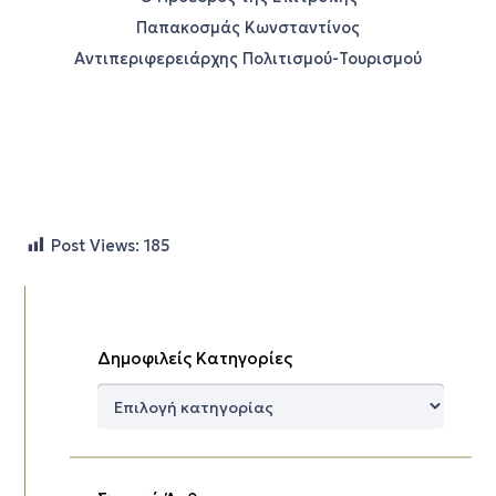
Παπακοσμάς Κωνσταντίνος
Αντιπεριφερειάρχης Πολιτισμού-Τουρισμού
Post Views:
185
Δημοφιλείς Κατηγορίες
Δημοφιλείς
Κατηγορίες