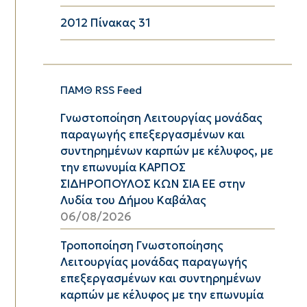
2012 Πίνακας 31
ΠΑΜΘ RSS Feed
Γνωστοποίηση Λειτουργίας μονάδας
παραγωγής επεξεργασμένων και
συντηρημένων καρπών με κέλυφος, με
την επωνυμία ΚΑΡΠΟΣ
ΣΙΔΗΡΟΠΟΥΛΟΣ ΚΩΝ ΣΙΑ ΕΕ στην
Λυδία του Δήμου Καβάλας
06/08/2026
Τροποποίηση Γνωστοποίησης
Λειτουργίας μονάδας παραγωγής
επεξεργασμένων και συντηρημένων
καρπών με κέλυφος με την επωνυμία