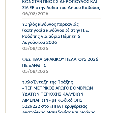
ΚΩΝΣΤΑΝΤΙΝΟΣ ΣΙΔΗΡΟΠΟΥΛΟΣ ΚΑΙ
ΣΙΑ ΕΕ στην Λυδία του Δήμου Καβάλας
06/08/2026
Υψηλός κίνδυνος πυρκαγιάς
(κατηγορία κινδύνου 3) στην Π.Ε.
Ροδόπης για αύριο Πέμπτη 6
Αυγούστου 2026
05/08/2026
ΦΕΣΤΙΒΑΛ ΘΡΑΚΙΚΟΥ ΠΕΛΑΓΟΥΣ 2026
ΠΕ ΞΑΝΘΗΣ
05/08/2026
τίτλο Ένταξη της Πράξης
«ΠΕΡΙΜΕΤΡΙΚΟΣ ΑΓΩΓΟΣ ΟΜΒΡΙΩΝ
ΥΔΑΤΩΝ ΠΕΡΙΟΧΗΣ ΚΑΛΥΒΙΩΝ
ΛΙΜΕΝΑΡΙΩΝ» με Κωδικό ΟΠΣ
5229222 στο «ΠΠΑ Περιφέρειας
Ανατολικής Μακεδονίας και Θράκης