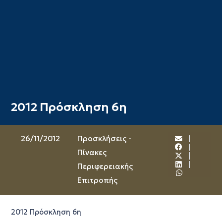
2012 Πρόσκληση 6η
26/11/2012
Προσκλήσεις -
Πίνακες
Περιφερειακής
Επιτροπής
2012 Πρόσκληση 6η