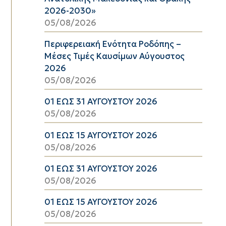
2026-2030»
05/08/2026
Περιφερειακή Ενότητα Ροδόπης –
Μέσες Τιμές Καυσίμων Αύγουστος
2026
05/08/2026
01 ΕΩΣ 31 ΑΥΓΟΥΣΤΟΥ 2026
05/08/2026
01 ΕΩΣ 15 ΑΥΓΟΥΣΤΟΥ 2026
05/08/2026
01 ΕΩΣ 31 ΑΥΓΟΥΣΤΟΥ 2026
05/08/2026
01 ΕΩΣ 15 ΑΥΓΟΥΣΤΟΥ 2026
05/08/2026