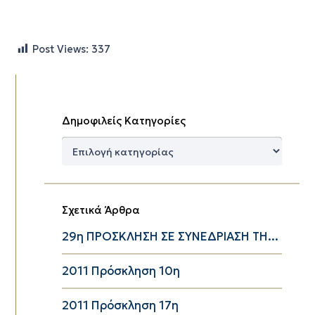
Post Views:
337
Δημοφιλείς Κατηγορίες
Δημοφιλείς
Κατηγορίες
Σχετικά Άρθρα
29η ΠΡΟΣΚΛΗΣΗ ΣΕ ΣΥΝΕΔΡΙΑΣΗ ΤΗ...
2011 Πρόσκληση 10η
2011 Πρόσκληση 17η