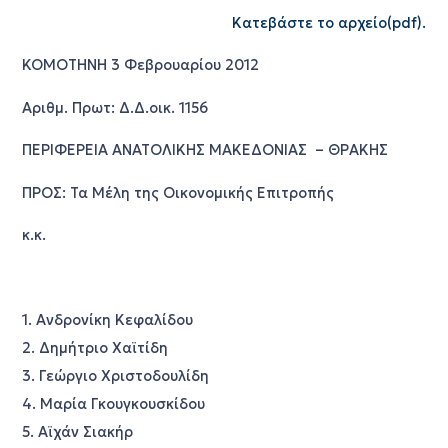
Κατεβάστε το αρχείο(pdf).
ΚΟΜΟΤΗΝΗ 3 Φεβρουαρίου 2012
Αριθμ. Πρωτ: Δ.Δ.οικ. 1156
ΠΕΡΙΦΕΡΕΙΑ ΑΝΑΤΟΛΙΚΗΣ ΜΑΚΕΔΟΝΙΑΣ – ΘΡΑΚΗΣ
ΠΡΟΣ: Τα Μέλη της Οικονομικής Επιτροπής
κ.κ.
1. Ανδρονίκη Κεφαλίδου
2. Δημήτριο Χαϊτίδη
3. Γεώργιο Χριστοδουλίδη
4. Μαρία Γκουγκουσκίδου
5. Αϊχάν Σιακήρ