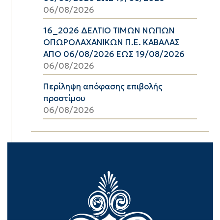
06/08/2026
16_2026 ΔΕΛΤΙΟ ΤΙΜΩΝ ΝΩΠΩΝ
ΟΠΩΡΟΛΑΧΑΝΙΚΩΝ Π.Ε. ΚΑΒΑΛΑΣ
ΑΠΟ 06/08/2026 ΕΩΣ 19/08/2026
06/08/2026
Περίληψη απόφασης επιβολής
προστίμου
06/08/2026