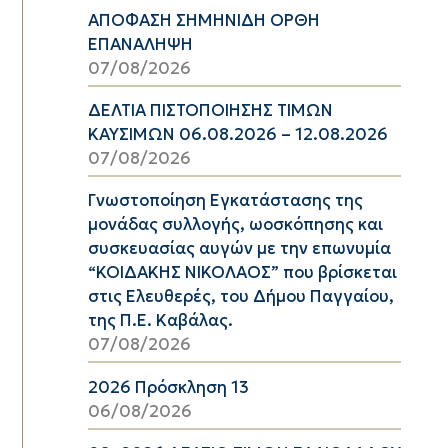
ΑΠΟΦΑΣΗ ΣΗΜΗΝΙΔΗ ΟΡΘΗ
ΕΠΑΝΑΛΗΨΗ
07/08/2026
ΔΕΛΤΙΑ ΠΙΣΤΟΠΟΙΗΣΗΣ ΤΙΜΩΝ
ΚΑΥΣΙΜΩΝ 06.08.2026 – 12.08.2026
07/08/2026
Γνωστοποίηση Εγκατάστασης της
μονάδας συλλογής, ωοσκόπησης και
συσκευασίας αυγών με την επωνυμία
“ΚΟΙΔΑΚΗΣ ΝΙΚΟΛΑΟΣ” που βρίσκεται
στις Ελευθερές, του Δήμου Παγγαίου,
της Π.Ε. Καβάλας.
07/08/2026
2026 Πρόσκληση 13
06/08/2026