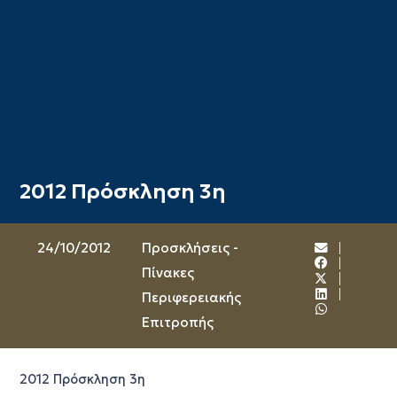
2012 Πρόσκληση 3η
24/10/2012
Προσκλήσεις -
Πίνακες
Περιφερειακής
Επιτροπής
2012 Πρόσκληση 3η