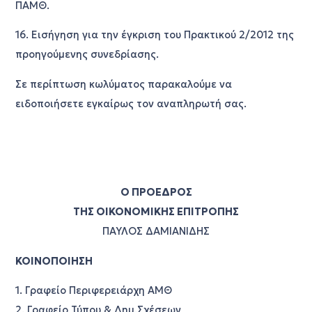
ΠΑΜΘ.
16. Εισήγηση για την έγκριση του Πρακτικού 2/2012 της
προηγούμενης συνεδρίασης.
Σε περίπτωση κωλύματος παρακαλούμε να
ειδοποιήσετε εγκαίρως τον αναπληρωτή σας.
Ο ΠΡΟΕΔΡΟΣ
ΤΗΣ ΟΙΚΟΝΟΜΙΚΗΣ ΕΠΙΤΡΟΠΗΣ
ΠΑΥΛΟΣ ΔΑΜΙΑΝΙΔΗΣ
ΚΟΙΝΟΠΟΙΗΣΗ
1. Γραφείο Περιφερειάρχη ΑΜΘ
2. Γραφείο Τύπου & Δημ.Σχέσεων