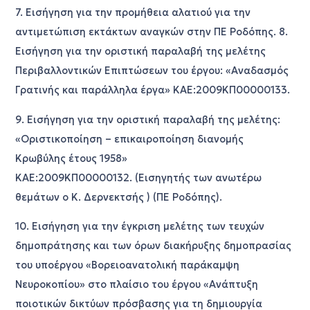
7. Εισήγηση για την προμήθεια αλατιού για την
αντιμετώπιση εκτάκτων αναγκών στην ΠΕ Ροδόπης. 8.
Εισήγηση για την οριστική παραλαβή της μελέτης
Περιβαλλοντικών Επιπτώσεων του έργου: «Αναδασμός
Γρατινής και παράλληλα έργα» ΚΑΕ:2009ΚΠ00000133.
9. Εισήγηση για την οριστική παραλαβή της μελέτης:
«Οριστικοποίηση – επικαιροποίηση διανομής
Κρωβύλης έτους 1958»
ΚΑΕ:2009ΚΠ00000132. (Εισηγητής των ανωτέρω
θεμάτων ο Κ. Δερνεκτσής ) (ΠΕ Ροδόπης).
10. Εισήγηση για την έγκριση μελέτης των τευχών
δημοπράτησης και των όρων διακήρυξης δημοπρασίας
του υποέργου «Βορειοανατολική παράκαμψη
Νευροκοπίου» στο πλαίσιο του έργου «Ανάπτυξη
ποιοτικών δικτύων πρόσβασης για τη δημιουργία