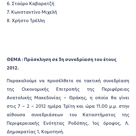
6. Σταύρο Καβαρατζή
7. Κωνσταντίνο Μιχελή
8. Χρήστο Τρέλλη
ΘΕΜΑ : Πρόσκληση σε 3η συνεδρίαση του έτους
2012.
Παρακαλούμε να προσέλθετε σε τακτική συνεδρίαση
της Οικονομικής Επιτροπής της Περιφέρειας
Ανατολικής Μακεδονίας – Θράκης, η οποία θα γίνει
στις 7 – 2 – 2012 ημέρα Τρίτη και ώρα 11.00 μ.μ. στην
αίθουσα συνεδριάσεων του Καταστήματος της
Περιφερειακής Ενότητας Ροδόπης, 1ος όροφος, Λ.
Δημοκρατίας 1, Κομοτηνή.