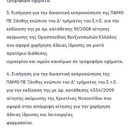
τροχοφόρα οχήματα.
3. Εισήγηση για την δικαστική εκπροσώπηση της ΠΑΜΘ
ΠΕ Ξάνθης ενώπιον του Δ’ τμήματος του Σ.τ.Ε. για την
εκδίκαση της με αρ. κατάθεσης 91/2008 αίτησης
ακύρωσης της Ομοσπονδίας Βενζινοπωλών Ελλάδος
που αφορά χορήγηση άδειας ίδρυσης σε μικτό
πρατήριο διάθεσης
υγραερίου και υγρών καυσίμων σε τροχοφόρα οχήματα.
4. Εισήγηση για την δικαστική εκπροσώπηση της
ΠΑΜΘ ΠΕ Ξάνθης ενώπιον του Δ’ τμήματος του Σ.τ.Ε.
για την εκδίκαση της με αρ. κατάθεσης 4334/2009
αίτησης ακύρωσης της Χριστίνας Νταουτίδου που
αφορά στην απόρριψη αίτησης για την χορήγηση
άδειας ίδρυσης και λειτουργίας
φαρμακείου.