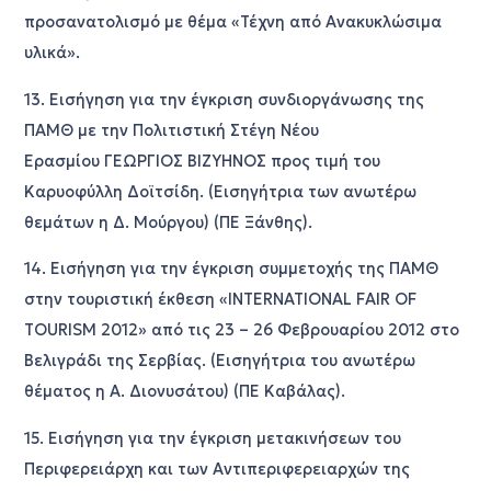
προσανατολισμό με θέμα «Τέχνη από Ανακυκλώσιμα
υλικά».
13. Εισήγηση για την έγκριση συνδιοργάνωσης της
ΠΑΜΘ με την Πολιτιστική Στέγη Νέου
Ερασμίου ΓΕΩΡΓΙΟΣ ΒΙΖΥΗΝΟΣ προς τιμή του
Καρυοφύλλη Δοϊτσίδη. (Εισηγήτρια των ανωτέρω
θεμάτων η Δ. Μούργου) (ΠΕ Ξάνθης).
14. Εισήγηση για την έγκριση συμμετοχής της ΠΑΜΘ
στην τουριστική έκθεση «INTERNATIONAL FAIR OF
TOURISM 2012» από τις 23 – 26 Φεβρουαρίου 2012 στο
Βελιγράδι της Σερβίας. (Εισηγήτρια του ανωτέρω
θέματος η Α. Διονυσάτου) (ΠΕ Καβάλας).
15. Εισήγηση για την έγκριση μετακινήσεων του
Περιφερειάρχη και των Αντιπεριφερειαρχών της