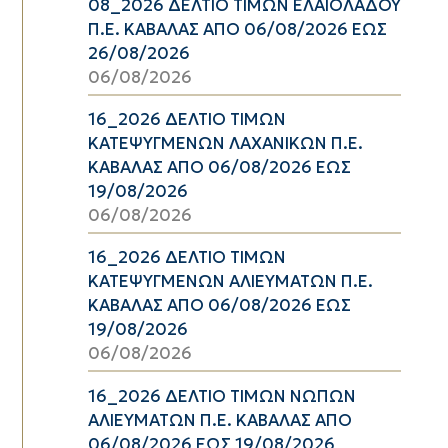
08_2026 ΔΕΛΤΙΟ ΤΙΜΩΝ ΕΛΑΙΟΛΑΔΟΥ
Π.Ε. ΚΑΒΑΛΑΣ ΑΠΟ 06/08/2026 ΕΩΣ
26/08/2026
06/08/2026
16_2026 ΔΕΛΤΙΟ ΤΙΜΩΝ
ΚΑΤΕΨΥΓΜΕΝΩΝ ΛΑΧΑΝΙΚΩΝ Π.Ε.
ΚΑΒΑΛΑΣ ΑΠΟ 06/08/2026 ΕΩΣ
19/08/2026
06/08/2026
16_2026 ΔΕΛΤΙΟ ΤΙΜΩΝ
ΚΑΤΕΨΥΓΜΕΝΩΝ ΑΛΙΕΥΜΑΤΩΝ Π.Ε.
ΚΑΒΑΛΑΣ ΑΠΟ 06/08/2026 ΕΩΣ
19/08/2026
06/08/2026
16_2026 ΔΕΛΤΙΟ ΤΙΜΩΝ ΝΩΠΩΝ
ΑΛΙΕΥΜΑΤΩΝ Π.Ε. ΚΑΒΑΛΑΣ ΑΠΟ
06/08/2026 ΕΩΣ 19/08/2026