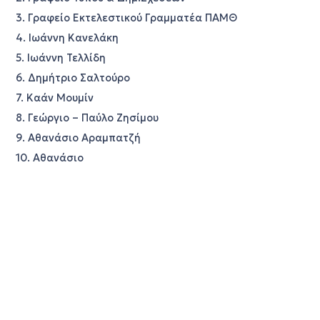
3. Γραφείο Εκτελεστικού Γραμματέα ΠΑΜΘ
4. Ιωάννη Κανελάκη
5. Ιωάννη Τελλίδη
6. Δημήτριο Σαλτούρο
7. Καάν Μουμίν
8. Γεώργιο – Παύλο Ζησίμου
9. Αθανάσιο Αραμπατζή
10. Αθανάσιο