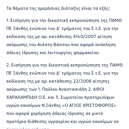
Τα θέματα της ημερήσιας διάταξης είναι τα εξής:
1. Εισήγηση για την δικαστική εκπροσώπηση της ΠΑΜΘ
ΠΕ Ξάνθης ενώπιον του Δ’ τμήματος του Σ.τ.Ε. για την
εκδίκαση της με αρ. κατάθεσης 6140/2007 αίτηση
ακύρωσης του Ανέστη Βάσσου που αφορά ανάκληση
άδειας ίδρυσης και λειτουργίας φαρμακείου.
2. Εισήγηση για την δικαστική εκπροσώπηση της ΠΑΜΘ
ΠΕ Ξάνθης ενώπιον του Δ’ τμήματος του Σ.τ.Ε. για την
εκδίκαση της με αρ. κατάθεσης 22/2008 αίτησης
ακύρωσης των 1. Παύλου Αναστασιάδη 2. ΑΦΟΙ
ΧΑΡΑΛΑΜΠΙΔΗ Ο.Ε. και 3. Σωματείου πρατηριούχων
υγρών καυσίμων Ν.Ξάνθης «Ο ΑΓΙΟΣ ΧΡΙΣΤΟΦΟΡΟΣ»
που αφορά χορήγηση άδειας ίδρυσης σε μικτό
πρατήριο διάθεσης υγραερίου και υγρών καυσίμων σε