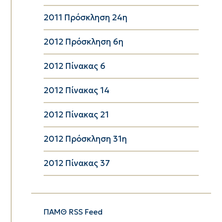
2011 Πρόσκληση 24η
2012 Πρόσκληση 6η
2012 Πίνακας 6
2012 Πίνακας 14
2012 Πίνακας 21
2012 Πρόσκληση 31η
2012 Πίνακας 37
ΠΑΜΘ RSS Feed