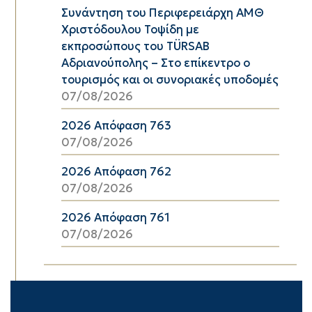
Συνάντηση του Περιφερειάρχη ΑΜΘ
Χριστόδουλου Τοψίδη με
εκπροσώπους του TÜRSAB
Αδριανούπολης – Στο επίκεντρο ο
τουρισμός και οι συνοριακές υποδομές
07/08/2026
2026 Απόφαση 763
07/08/2026
2026 Απόφαση 762
07/08/2026
2026 Απόφαση 761
07/08/2026