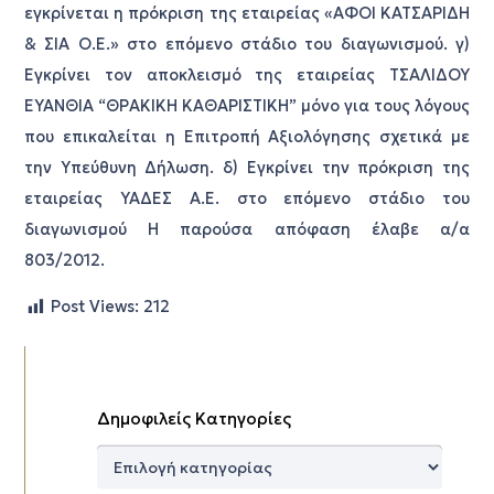
εγκρίνεται η πρόκριση της εταιρείας «ΑΦΟΙ ΚΑΤΣΑΡΙΔΗ
& ΣΙΑ Ο.Ε.» στο επόμενο στάδιο του διαγωνισμού. γ)
Εγκρίνει τον αποκλεισμό της εταιρείας ΤΣΑΛΙΔΟΥ
ΕΥΑΝΘΙΑ “ΘΡΑΚΙΚΗ ΚΑΘΑΡΙΣΤΙΚΗ” μόνο για τους λόγους
που επικαλείται η Επιτροπή Αξιολόγησης σχετικά με
την Υπεύθυνη Δήλωση. δ) Εγκρίνει την πρόκριση της
εταιρείας ΥΑΔΕΣ Α.Ε. στο επόμενο στάδιο του
διαγωνισμού Η παρούσα απόφαση έλαβε α/α
803/2012.
Post Views:
212
Δημοφιλείς Κατηγορίες
Δημοφιλείς
Κατηγορίες