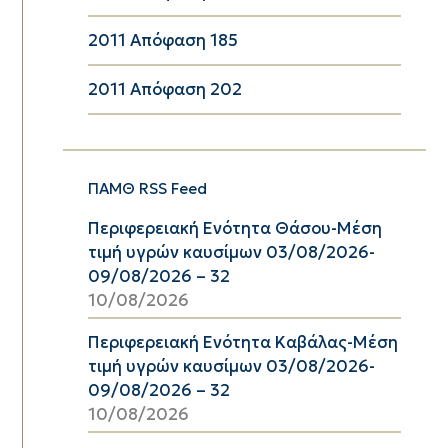
2011 Απόφαση 185
2011 Απόφαση 202
ΠΑΜΘ RSS Feed
Περιφερειακή Ενότητα Θάσου-Μέση
τιμή υγρών καυσίμων 03/08/2026-
09/08/2026 – 32
10/08/2026
Περιφερειακή Ενότητα Καβάλας-Μέση
τιμή υγρών καυσίμων 03/08/2026-
09/08/2026 – 32
10/08/2026