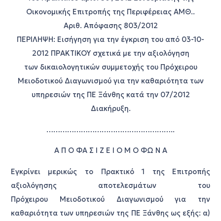
Οικονομικής Επιτροπής της Περιφέρειας ΑΜΘ..
Αριθ. Απόφασης 803/2012
ΠΕΡΙΛΗΨΗ: Εισήγηση για την έγκριση του από 03-10-
2012 ΠΡΑΚΤΙΚΟΥ σχετικά με την αξιολόγηση
των δικαιολογητικών συμμετοχής του Πρόχειρου
Μειοδοτικού Διαγωνισμού για την καθαριότητα των
υπηρεσιών της ΠΕ Ξάνθης κατά την 07/2012
Διακήρυξη.
………………………………………………..
Α Π Ο ΦΑ Σ Ι Ζ Ε Ι Ο Μ Ο ΦΩ Ν Α
Εγκρίνει μερικώς το Πρακτικό 1 της Επιτροπής
αξιολόγησης αποτελεσμάτων του
Πρόχειρου Μειοδοτικού Διαγωνισμού για την
καθαριότητα των υπηρεσιών της ΠΕ Ξάνθης ως εξής: α)