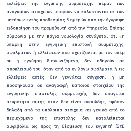
ελλείψεις της εγγύησης συμμετοχής πέραν των
αναγκαίων στοιχείων μπορούν να καλύπτονται εκ των
υστέρων εντός προθεσμίας 5 ημερών από την έγγραφη
ειδοποίηση του προμηθευτή από την Υπηρεσία. Επίσης
σύμφωνα με την πάγια νομολογία συνάγεται ότι «η
ύπαρξη στην εγγυητική επιστολή συμμετοχής,
σφαλμάτων ή ελλείψεων που σχετίζονται με τον υπέρ
ου η εγγύηση διαγωνιζόμενο, δεν οδηγούν σε
αποκλεισμό του, όταν από τα εν λόγω σφάλματα ή τις
ελλείψεις αυτές δεν γεννάται σύγχυση, η μη
προσήκουσα δε αναγραφή κάποιου στοιχείου της
εγγυητικής επιστολής συμμετοχής δεν επάγεται
ακυρότητα αυτής όταν δεν είναι ουσιώδης, εφόσον
δηλαδή από τα υπόλοιπα στοιχεία και γενικά από το
περιεχόμενο της επιστολής δεν καταλείπεται
αμφιβολία ως προς τη δέσμευση του εγγυητή (ΣτΕ