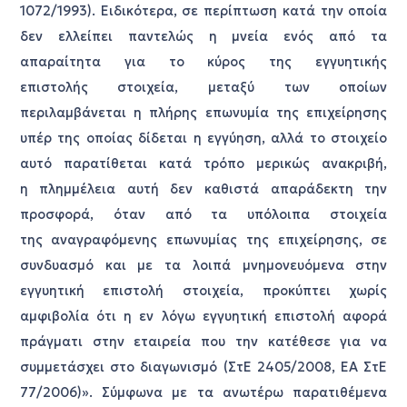
1072/1993). Ειδικότερα, σε περίπτωση κατά την οποία
δεν ελλείπει παντελώς η μνεία ενός από τα
απαραίτητα για το κύρος της εγγυητικής
επιστολής στοιχεία, μεταξύ των οποίων
περιλαμβάνεται η πλήρης επωνυμία της επιχείρησης
υπέρ της οποίας δίδεται η εγγύηση, αλλά το στοιχείο
αυτό παρατίθεται κατά τρόπο μερικώς ανακριβή,
η πλημμέλεια αυτή δεν καθιστά απαράδεκτη την
προσφορά, όταν από τα υπόλοιπα στοιχεία
της αναγραφόμενης επωνυμίας της επιχείρησης, σε
συνδυασμό και με τα λοιπά μνημονευόμενα στην
εγγυητική επιστολή στοιχεία, προκύπτει χωρίς
αμφιβολία ότι η εν λόγω εγγυητική επιστολή αφορά
πράγματι στην εταιρεία που την κατέθεσε για να
συμμετάσχει στο διαγωνισμό (ΣτΕ 2405/2008, ΕΑ ΣτΕ
77/2006)». Σύμφωνα με τα ανωτέρω παρατιθέμενα