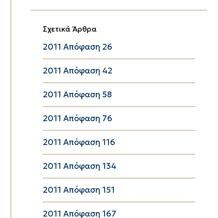
Σχετικά Άρθρα
2011 Απόφαση 26
2011 Απόφαση 42
2011 Απόφαση 58
2011 Απόφαση 76
2011 Απόφαση 116
2011 Απόφαση 134
2011 Απόφαση 151
2011 Απόφαση 167