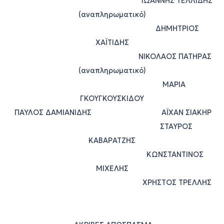
ΙΩΑΝΝΗΣ ΤΕΛΛΙΔΗΣ
(αναπληρωματικό)
ΔΗΜΗΤΡΙΟΣ
ΧΑΪΤΙΔΗΣ
ΝΙΚΟΛΑΟΣ ΠΑΤΗΡΑΣ
(αναπληρωματικό)
ΜΑΡΙΑ
ΓΚΟΥΓΚΟΥΣΚΙΔΟΥ
ΠΑΥΛΟΣ ΔΑΜΙΑΝΙΔΗΣ ΑΪΧΑΝ ΣΙΑΚΗΡ
ΣΤΑΥΡΟΣ
ΚΑΒΑΡΑΤΖΗΣ
ΚΩΝΣΤΑΝΤΙΝΟΣ
ΜΙΧΕΛΗΣ
ΧΡΗΣΤΟΣ ΤΡΕΛΛΗΣ