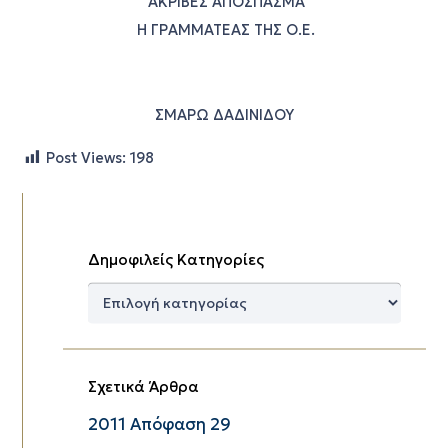
ΑΚΡΙΒΕΣ ΑΠΟΣΠΑΣΜΑ
Η ΓΡΑΜΜΑΤΕΑΣ ΤΗΣ Ο.Ε.
ΣΜΑΡΩ ΔΑΔΙΝΙΔΟΥ
Post Views:
198
Δημοφιλείς Κατηγορίες
Δημοφιλείς
Κατηγορίες
Σχετικά Άρθρα
2011 Απόφαση 29