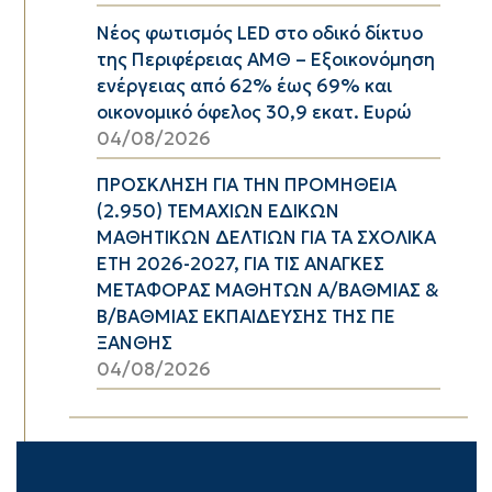
Νέος φωτισμός LED στο οδικό δίκτυο
της Περιφέρειας ΑΜΘ – Εξοικονόμηση
ενέργειας από 62% έως 69% και
οικονομικό όφελος 30,9 εκατ. Ευρώ
04/08/2026
ΠΡΟΣΚΛΗΣΗ ΓΙΑ ΤΗΝ ΠΡΟΜΗΘΕΙΑ
(2.950) ΤΕΜΑΧΙΩΝ ΕΔΙΚΩΝ
ΜΑΘΗΤΙΚΩΝ ΔΕΛΤΙΩΝ ΓΙΑ ΤΑ ΣΧΟΛΙΚΑ
ΕΤΗ 2026-2027, ΓΙΑ ΤΙΣ ΑΝΑΓΚΕΣ
ΜΕΤΑΦΟΡΑΣ ΜΑΘΗΤΩΝ Α/ΒΑΘΜΙΑΣ &
Β/ΒΑΘΜΙΑΣ ΕΚΠΑΙΔΕΥΣΗΣ ΤΗΣ ΠΕ
ΞΑΝΘΗΣ
04/08/2026