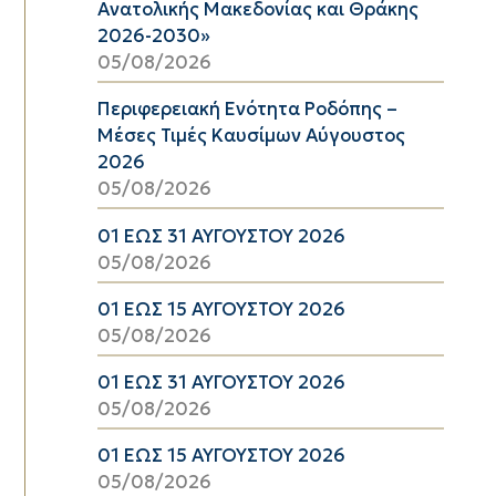
Ανατολικής Μακεδονίας και Θράκης
2026-2030»
05/08/2026
Περιφερειακή Ενότητα Ροδόπης –
Μέσες Τιμές Καυσίμων Αύγουστος
2026
05/08/2026
01 ΕΩΣ 31 ΑΥΓΟΥΣΤΟΥ 2026
05/08/2026
01 ΕΩΣ 15 ΑΥΓΟΥΣΤΟΥ 2026
05/08/2026
01 ΕΩΣ 31 ΑΥΓΟΥΣΤΟΥ 2026
05/08/2026
01 ΕΩΣ 15 ΑΥΓΟΥΣΤΟΥ 2026
05/08/2026