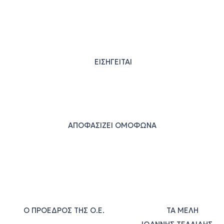
ΕΙΣΗΓΕΙΤΑΙ
ΑΠΟΦΑΣΙΖΕΙ ΟΜΟΦΩΝΑ
Ο ΠΡΟΕΔΡΟΣ ΤΗΣ Ο.Ε. ΤΑ ΜΕΛΗ