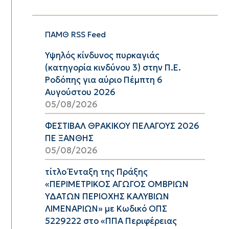
ΠΑΜΘ RSS Feed
Υψηλός κίνδυνος πυρκαγιάς
(κατηγορία κινδύνου 3) στην Π.Ε.
Ροδόπης για αύριο Πέμπτη 6
Αυγούστου 2026
05/08/2026
ΦΕΣΤΙΒΑΛ ΘΡΑΚΙΚΟΥ ΠΕΛΑΓΟΥΣ 2026
ΠΕ ΞΑΝΘΗΣ
05/08/2026
τίτλο Ένταξη της Πράξης
«ΠΕΡΙΜΕΤΡΙΚΟΣ ΑΓΩΓΟΣ ΟΜΒΡΙΩΝ
ΥΔΑΤΩΝ ΠΕΡΙΟΧΗΣ ΚΑΛΥΒΙΩΝ
ΛΙΜΕΝΑΡΙΩΝ» με Κωδικό ΟΠΣ
5229222 στο «ΠΠΑ Περιφέρειας