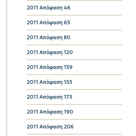
2011 Απόφαση 46
2011 Απόφαση 63
2011 Απόφαση 80
2011 Απόφαση 120
2011 Απόφαση 139
2011 Απόφαση 155
2011 Απόφαση 173
2011 Απόφαση 190
2011 Απόφαση 206