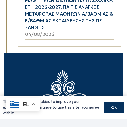
ΜΑΘΗΤΙΚΩΝ ΔΕΛΤΙΩΝ ΓΙΑ ΤΑ ΣΧΟΛΙΚΑ
ΕΤΗ 2026-2027, ΓΙΑ ΤΙΣ ΑΝΑΓΚΕΣ
ΜΕΤΑΦΟΡΑΣ ΜΑΘΗΤΩΝ Α/ΒΑΘΜΙΑΣ &
Β/ΒΑΘΜΙΑΣ ΕΚΠΑΙΔΕΥΣΗΣ ΤΗΣ ΠΕ
ΞΑΝΘΗΣ
04/08/2026
This website uses cookies to improve your
EL
experience. If you continue to use this site, you agree
Ok
with it.