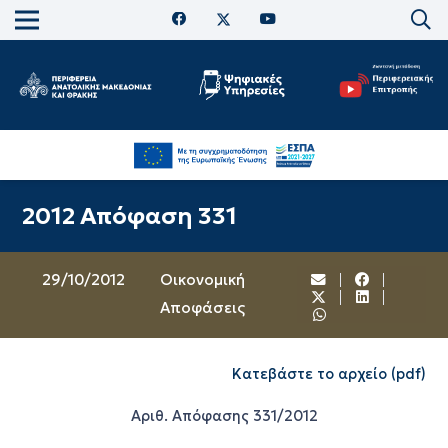
2012 Απόφαση 331
29/10/2012
Oικονομική
Αποφάσεις
Κατεβάστε το αρχείο (pdf)
Αριθ. Απόφασης 331/2012