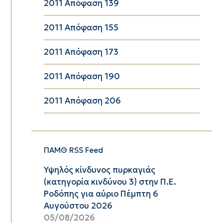
2011 Απόφαση 139
2011 Απόφαση 155
2011 Απόφαση 173
2011 Απόφαση 190
2011 Απόφαση 206
ΠΑΜΘ RSS Feed
Υψηλός κίνδυνος πυρκαγιάς
(κατηγορία κινδύνου 3) στην Π.Ε.
Ροδόπης για αύριο Πέμπτη 6
Αυγούστου 2026
05/08/2026