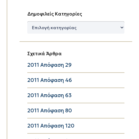
Δημοφιλείς Κατηγορίες
Δημοφιλείς
Κατηγορίες
Σχετικά Άρθρα
2011 Απόφαση 29
2011 Απόφαση 46
2011 Απόφαση 63
2011 Απόφαση 80
2011 Απόφαση 120