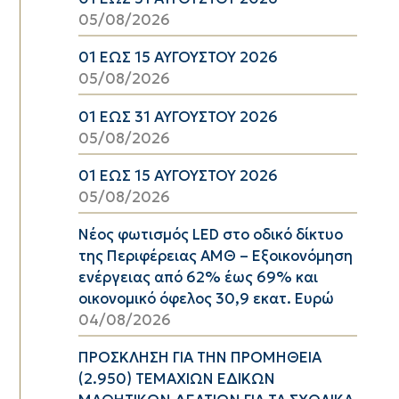
05/08/2026
01 ΕΩΣ 15 ΑΥΓΟΥΣΤΟΥ 2026
05/08/2026
01 ΕΩΣ 31 ΑΥΓΟΥΣΤΟΥ 2026
05/08/2026
01 ΕΩΣ 15 ΑΥΓΟΥΣΤΟΥ 2026
05/08/2026
Νέος φωτισμός LED στο οδικό δίκτυο
της Περιφέρειας ΑΜΘ – Εξοικονόμηση
ενέργειας από 62% έως 69% και
οικονομικό όφελος 30,9 εκατ. Ευρώ
04/08/2026
ΠΡΟΣΚΛΗΣΗ ΓΙΑ ΤΗΝ ΠΡΟΜΗΘΕΙΑ
(2.950) ΤΕΜΑΧΙΩΝ ΕΔΙΚΩΝ