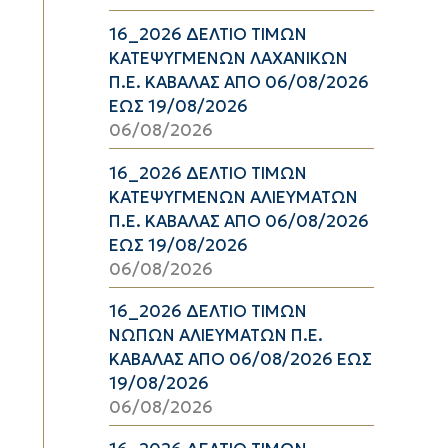
16_2026 ΔΕΛΤΙΟ ΤΙΜΩΝ
ΚΑΤΕΨΥΓΜΕΝΩΝ ΛΑΧΑΝΙΚΩΝ
Π.Ε. ΚΑΒΑΛΑΣ ΑΠΟ 06/08/2026
ΕΩΣ 19/08/2026
06/08/2026
16_2026 ΔΕΛΤΙΟ ΤΙΜΩΝ
ΚΑΤΕΨΥΓΜΕΝΩΝ ΑΛΙΕΥΜΑΤΩΝ
Π.Ε. ΚΑΒΑΛΑΣ ΑΠΟ 06/08/2026
ΕΩΣ 19/08/2026
06/08/2026
16_2026 ΔΕΛΤΙΟ ΤΙΜΩΝ
ΝΩΠΩΝ ΑΛΙΕΥΜΑΤΩΝ Π.Ε.
ΚΑΒΑΛΑΣ ΑΠΟ 06/08/2026 ΕΩΣ
19/08/2026
06/08/2026