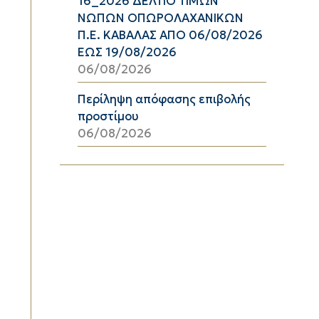
16_2026 ΔΕΛΤΙΟ ΤΙΜΩΝ
ΝΩΠΩΝ ΟΠΩΡΟΛΑΧΑΝΙΚΩΝ
Π.Ε. ΚΑΒΑΛΑΣ ΑΠΟ 06/08/2026
ΕΩΣ 19/08/2026
06/08/2026
Περίληψη απόφασης επιβολής
προστίμου
06/08/2026