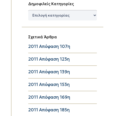
Δημοφιλείς Κατηγορίες
Δημοφιλείς
Κατηγορίες
Σχετικά Άρθρα
2011 Aπόφαση 107η
2011 Aπόφαση 123η
2011 Aπόφαση 139η
2011 Aπόφαση 153η
2011 Aπόφαση 169η
2011 Aπόφαση 185η