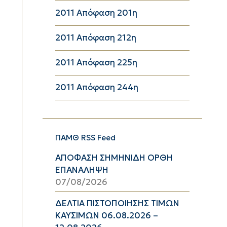
2011 Aπόφαση 201η
2011 Aπόφαση 212η
2011 Aπόφαση 225η
2011 Aπόφαση 244η
ΠΑΜΘ RSS Feed
ΑΠΟΦΑΣΗ ΣΗΜΗΝΙΔΗ ΟΡΘΗ
ΕΠΑΝΑΛΗΨΗ
07/08/2026
ΔΕΛΤΙΑ ΠΙΣΤΟΠΟΙΗΣΗΣ ΤΙΜΩΝ
ΚΑΥΣΙΜΩΝ 06.08.2026 –