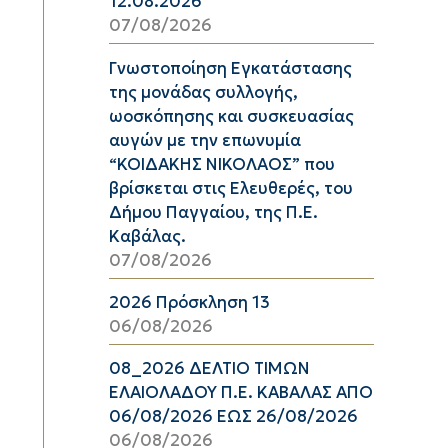
12.08.2026
07/08/2026
Γνωστοποίηση Εγκατάστασης
της μονάδας συλλογής,
ωοσκόπησης και συσκευασίας
αυγών με την επωνυμία
“ΚΟΙΔΑΚΗΣ ΝΙΚΟΛΑΟΣ” που
βρίσκεται στις Ελευθερές, του
Δήμου Παγγαίου, της Π.Ε.
Καβάλας.
07/08/2026
2026 Πρόσκληση 13
06/08/2026
08_2026 ΔΕΛΤΙΟ ΤΙΜΩΝ
ΕΛΑΙΟΛΑΔΟΥ Π.Ε. ΚΑΒΑΛΑΣ ΑΠΟ
06/08/2026 ΕΩΣ 26/08/2026
06/08/2026