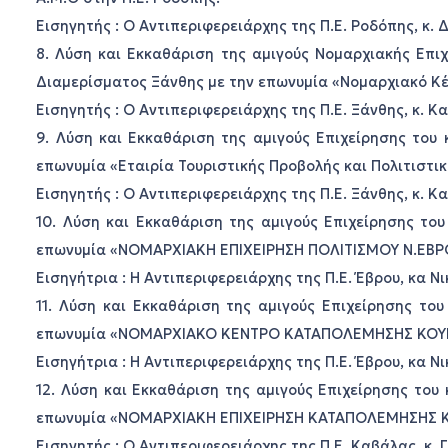
Εισηγητής : Ο Αντιπεριφερειάρχης της Π.Ε. Ροδόπης, κ. 
8. Λύση και Εκκαθάριση της αμιγούς Νομαρχιακής Επι
Διαμερίσματος Ξάνθης με την επωνυμία «Νομαρχιακό Κ
Εισηγητής : Ο Αντιπεριφερειάρχης της Π.Ε. Ξάνθης, κ. 
9. Λύση και Εκκαθάριση της αμιγούς Επιχείρησης του
επωνυμία «Εταιρία Τουριστικής Προβολής και Πολιτιστικ
Εισηγητής : Ο Αντιπεριφερειάρχης της Π.Ε. Ξάνθης, κ. 
10. Λύση και Εκκαθάριση της αμιγούς Επιχείρησης το
επωνυμία «ΝΟΜΑΡΧΙΑΚΗ ΕΠΙΧΕΙΡΗΣΗ ΠΟΛΙΤΙΣΜΟΥ Ν.ΕΒΡ
Εισηγήτρια : Η Αντιπεριφερειάρχης της Π.Ε. Έβρου, κα Ν
11. Λύση και Εκκαθάριση της αμιγούς Επιχείρησης το
επωνυμία «ΝΟΜΑΡΧΙΑΚΟ ΚΕΝΤΡΟ ΚΑΤΑΠΟΛΕΜΗΣΗΣ ΚΟΥΝ
Εισηγήτρια : Η Αντιπεριφερειάρχης της Π.Ε. Έβρου, κα Ν
12. Λύση και Εκκαθάριση της αμιγούς Επιχείρησης το
επωνυμία «ΝΟΜΑΡΧΙΑΚΗ ΕΠΙΧΕΙΡΗΣΗ ΚΑΤΑΠΟΛΕΜΗΣΗΣ ΚΟ
Εισηγητής : Ο Αντιπεριφερειάρχης της Π.Ε. Καβάλας, κ.