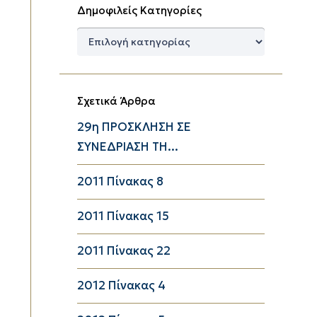
Δημοφιλείς Κατηγορίες
Δημοφιλείς
Κατηγορίες
Σχετικά Άρθρα
29η ΠΡΟΣΚΛΗΣΗ ΣΕ
ΣΥΝΕΔΡΙΑΣΗ ΤΗ...
2011 Πίνακας 8
2011 Πίνακας 15
2011 Πίνακας 22
2012 Πίνακας 4