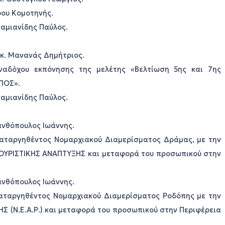
ρου Κομοτηνής.
Δαμιανίδης Παύλος.
 κ. Μανανάς Δημήτριος.
ναδόχου εκπόνησης της μελέτης «Βελτίωση 5ης και 7ης
ΠΟΣ».
Δαμιανίδης Παύλος.
Ξανθόπουλος Ιωάννης.
 καταργηθέντος Νομαρχιακού Διαμερίσματος Δράμας, με την
ΟΥΡΙΣΤΙΚΗΣ ΑΝΑΠΤΥΞΗΣ και μεταφορά του προσωπικού στην
Ξανθόπουλος Ιωάννης.
 καταργηθέντος Νομαρχιακού Διαμερίσματος Ροδόπης με την
(Ν.Ε.Α.Ρ.) και μεταφορά του προσωπικού στην Περιφέρεια