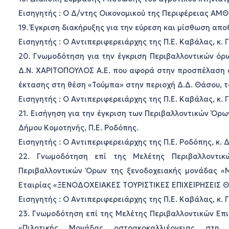
Εισηγητής : Ο Δ/ντης Οικονομικού της Περιφέρειας ΑΜΘ,
19. Έγκριση διακήρυξης για την εύρεση και μίσθωση απο
Εισηγητής : Ο Αντιπεριφερειάρχης της Π.Ε. Καβάλας, κ.
20. Γνωμοδότηση για την έγκριση Περιβαλλοντικών όρω
Δ.Ν. ΧΑΡΙΤΟΠΟΥΛΟΣ Α.Ε. που αφορά στην προσπέλαση σ
έκτασης στη θέση «Τούμπα» στην περιοχή Δ.Δ. Θάσου, 
Εισηγητής : Ο Αντιπεριφερειάρχης της Π.Ε. Καβάλας, κ.
21. Εισήγηση για την έγκριση των Περιβαλλοντικών Όρω
Δήμου Κομοτηνής, Π.Ε. Ροδόπης.
Εισηγητής : Ο Αντιπεριφερειάρχης της Π.Ε. Ροδόπης, κ. 
22. Γνωμοδότηση επί της Μελέτης Περιβαλλοντι
Περιβαλλοντικών Όρων της ξενοδοχειακής μονάδας «
Εταιρίας «ΞΕΝΟΔΟΧΕΙΑΚΕΣ ΤΟΥΡΙΣΤΙΚΕΣ ΕΠΙΧΕΙΡΗΣΕΙΣ ΘΑ
Εισηγητής : Ο Αντιπεριφερειάρχης της Π.Ε. Καβάλας, κ.
23. Γνωμοδότηση επί της Μελέτης Περιβαλλοντικών Επ
«Πιλοτικής Μονάδας οστρακοκαλλιέργειας στη