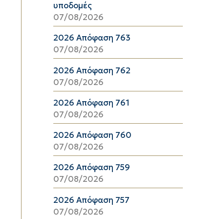
υποδομές
07/08/2026
2026 Απόφαση 763
07/08/2026
2026 Απόφαση 762
07/08/2026
2026 Απόφαση 761
07/08/2026
2026 Απόφαση 760
07/08/2026
2026 Απόφαση 759
07/08/2026
2026 Απόφαση 757
07/08/2026