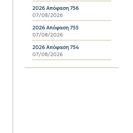
2026 Απόφαση 756
07/08/2026
2026 Απόφαση 755
07/08/2026
2026 Απόφαση 754
07/08/2026