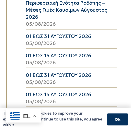
Περιφερειακή Ενότητα Ροδόπης –
Μέσες Τιμές Καυσίμων Αύγουστος
2026
05/08/2026
01 ΕΩΣ 31 ΑΥΓΟΥΣΤΟΥ 2026
05/08/2026
01 ΕΩΣ 15 ΑΥΓΟΥΣΤΟΥ 2026
05/08/2026
01 ΕΩΣ 31 ΑΥΓΟΥΣΤΟΥ 2026
05/08/2026
01 ΕΩΣ 15 ΑΥΓΟΥΣΤΟΥ 2026
05/08/2026
This website uses cookies to improve your
EL
experience. If you continue to use this site, you agree
Ok
with it.