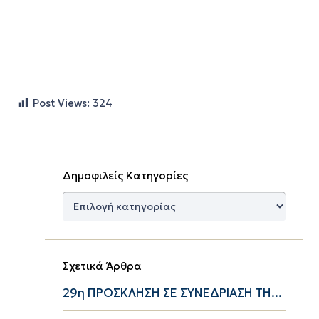
Post Views:
324
Δημοφιλείς Κατηγορίες
Δημοφιλείς
Κατηγορίες
Σχετικά Άρθρα
29η ΠΡΟΣΚΛΗΣΗ ΣΕ ΣΥΝΕΔΡΙΑΣΗ ΤΗ...