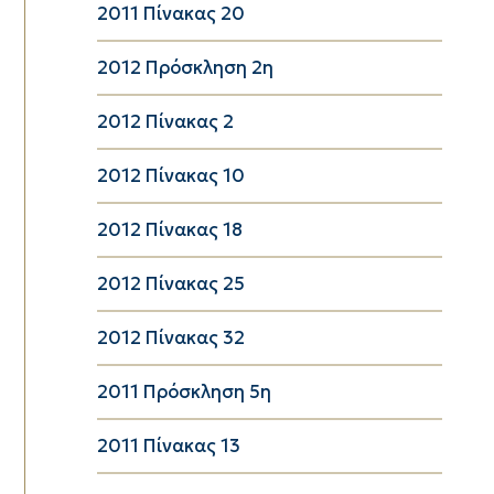
2011 Πίνακας 20
2012 Πρόσκληση 2η
2012 Πίνακας 2
2012 Πίνακας 10
2012 Πίνακας 18
2012 Πίνακας 25
2012 Πίνακας 32
2011 Πρόσκληση 5η
2011 Πίνακας 13