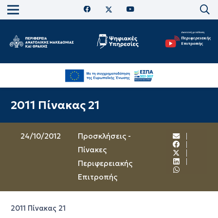
2011 Πίνακας 21
24/10/2012
Προσκλήσεις -
Πίνακες
Περιφερειακής
Επιτροπής
2011 Πίνακας 21