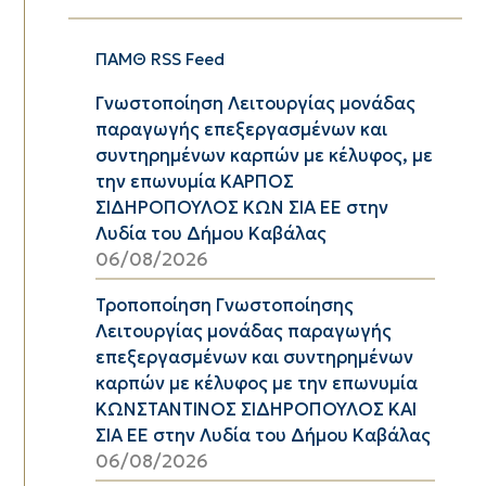
ΠΑΜΘ RSS Feed
Γνωστοποίηση Λειτουργίας μονάδας
παραγωγής επεξεργασμένων και
συντηρημένων καρπών με κέλυφος, με
την επωνυμία ΚΑΡΠΟΣ
ΣΙΔΗΡΟΠΟΥΛΟΣ ΚΩΝ ΣΙΑ ΕΕ στην
Λυδία του Δήμου Καβάλας
06/08/2026
Τροποποίηση Γνωστοποίησης
Λειτουργίας μονάδας παραγωγής
επεξεργασμένων και συντηρημένων
καρπών με κέλυφος με την επωνυμία
ΚΩΝΣΤΑΝΤΙΝΟΣ ΣΙΔΗΡΟΠΟΥΛΟΣ ΚΑΙ
ΣΙΑ ΕΕ στην Λυδία του Δήμου Καβάλας
06/08/2026