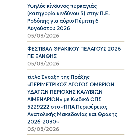
Υψηλός κίνδυνος πυρκαγιάς
(κατηγορία κινδύνου 3) στην Π.Ε.
Ροδόπης για αύριο Πέμπτη 6
Αυγούστου 2026
05/08/2026
ΦΕΣΤΙΒΑΛ ΘΡΑΚΙΚΟΥ ΠΕΛΑΓΟΥΣ 2026
ΠΕ ΞΑΝΘΗΣ
05/08/2026
τίτλο Ένταξη της Πράξης
«ΠΕΡΙΜΕΤΡΙΚΟΣ ΑΓΩΓΟΣ ΟΜΒΡΙΩΝ
ΥΔΑΤΩΝ ΠΕΡΙΟΧΗΣ ΚΑΛΥΒΙΩΝ
ΛΙΜΕΝΑΡΙΩΝ» με Κωδικό ΟΠΣ
5229222 στο «ΠΠΑ Περιφέρειας
Ανατολικής Μακεδονίας και Θράκης
2026-2030»
05/08/2026