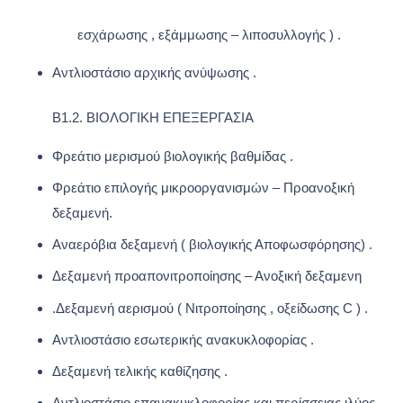
εσχάρωσης , εξάμμωσης – λιποσυλλογής ) .
Αντλιοστάσιο αρχικής ανύψωσης .
Β1.2. ΒΙΟΛΟΓΙΚΗ ΕΠΕΞΕΡΓΑΣΙΑ
Φρεάτιο μερισμού βιολογικής βαθμίδας .
Φρεάτιο επιλογής μικροοργανισμών – Προανοξική
δεξαμενή.
Αναερόβια δεξαμενή ( βιολογικής Αποφωσφόρησης) .
Δεξαμενή προαπονιτροποίησης – Ανοξική δεξαμενη
.Δεξαμενή αερισμού ( Νιτροποίησης , οξείδωσης C ) .
Αντλιοστάσιο εσωτερικής ανακυκλοφορίας .
Δεξαμενή τελικής καθίζησης .