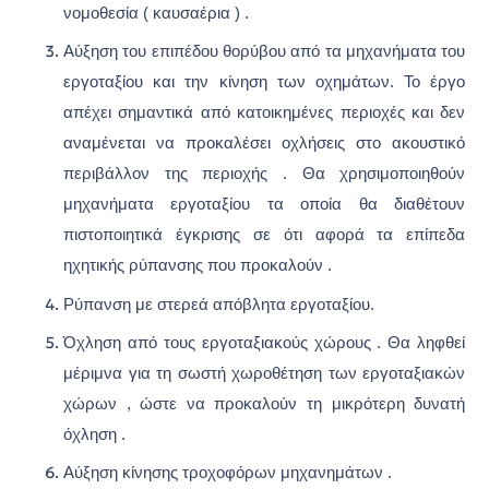
νομοθεσία ( καυσαέρια ) .
Αύξηση του επιπέδου θορύβου από τα μηχανήματα του
εργοταξίου και την κίνηση των οχημάτων. Το έργο
απέχει σημαντικά από κατοικημένες περιοχές και δεν
αναμένεται να προκαλέσει οχλήσεις στο ακουστικό
περιβάλλον της περιοχής . Θα χρησιμοποιηθούν
μηχανήματα εργοταξίου τα οποία θα διαθέτουν
πιστοποιητικά έγκρισης σε ότι αφορά τα επίπεδα
ηχητικής ρύπανσης που προκαλούν .
Ρύπανση με στερεά απόβλητα εργοταξίου.
Όχληση από τους εργοταξιακούς χώρους . Θα ληφθεί
μέριμνα για τη σωστή χωροθέτηση των εργοταξιακών
χώρων , ώστε να προκαλούν τη μικρότερη δυνατή
όχληση .
Αύξηση κίνησης τροχοφόρων μηχανημάτων .