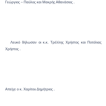
Γεώργιος – Παύλος και Μακρής Αθανάσιος .
Λευκό δήλωσαν οι κ.κ. Τρέλλης Χρήστος και Ποτόλιας
Χρήστος .
Απείχε ο κ. Χαρίτου Δημήτριος .