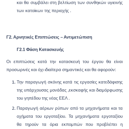
και θα συμβάλει στη βελτίωση των συνθηκών υγιεινής
των κατοίκων της περιοχής .
Γ2. Αρνητικές Επιπτώσεις – Αντιμετώπιση
Γ2.1 Φάση Κατασκευής
Οι επιπτώσεις κατά την κατασκευή του έργου θα είναι
προσωρινές και όχι ιδιαίτερα σημαντικές και θα αφορούν:
Την παραγωγή σκόνης κατά τις εργασίες κατεδάφισης
της υπάρχουσας μονάδας ,εκσκαφής και διαμόρφωσης
του γηπέδου της νέας ΕΕΛ .
Παραγωγή αέριων ρύπων από τα μηχανήματα και τα
οχήματα του εργοταξίου. Τα μηχανήματα εργοταξίου
θα τηρούν τα όρια εκπομπών που προβλέπει η