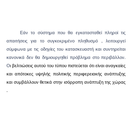
Εάν το σύστημα που θα εγκατασταθεί πληροί τις
απαιτήσεις για το συγκεκριμένο πληθυσμό , λειτουργεί
σύμφωνα με τις οδηγίες του κατασκευαστή και συντηρείται
κανονικά δεν θα δημιουργηθεί πρόβλημα στο περιβάλλον.
Ο
ι βελτιώσεις αυτού του τύπου πιστεύεται ότι είναι αναγκαίες
και απότοκες υψηλής πολιτικής περιφερειακής ανάπτυξης
και συμβάλλουν θετικά στην ισόρροπη ανάπτυξη της χώρας
.