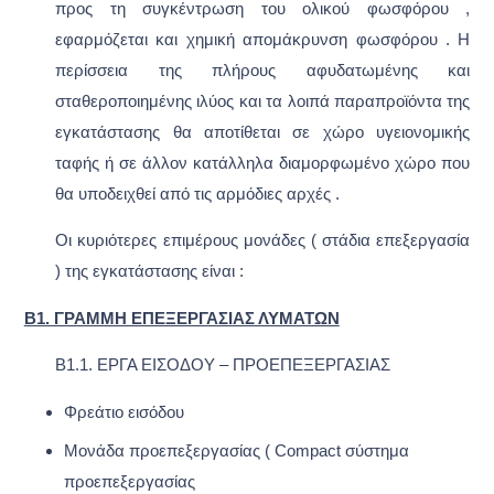
προς τη συγκέντρωση του ολικού φωσφόρου ,
εφαρμόζεται και χημική απομάκρυνση φωσφόρου . Η
περίσσεια της πλήρους αφυδατωμένης και
σταθεροποιημένης ιλύος και τα λοιπά παραπροϊόντα της
εγκατάστασης θα αποτίθεται σε χώρο υγειονομικής
ταφής ή σε άλλον κατάλληλα διαμορφωμένο χώρο που
θα υποδειχθεί από τις αρμόδιες αρχές .
Οι κυριότερες επιμέρους μονάδες ( στάδια επεξεργασία
) της εγκατάστασης είναι :
Β1. ΓΡΑΜΜΗ ΕΠΕΞΕΡΓΑΣΙΑΣ ΛΥΜΑΤΩΝ
Β1.1. ΕΡΓΑ ΕΙΣΟΔΟΥ – ΠΡΟΕΠΕΞΕΡΓΑΣΙΑΣ
Φρεάτιο εισόδου
Μονάδα προεπεξεργασίας ( Compact σύστημα
προεπεξεργασίας