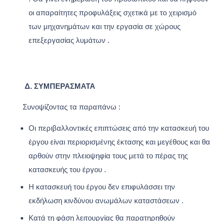
οι απαραίτητες προφυλάξεις σχετικά με το χειρισμό
των μηχανημάτων και την εργασία σε χώρους
επεξεργασίας λυμάτων .
Δ.
ΣΥΜΠΕΡΆΣΜΑΤΑ
Συνοψίζοντας τα παραπάνω :
Οι περιβαλλοντικές επιπτώσεις από την κατασκευή του
έργου είναι περιορισμένης έκτασης και μεγέθους και θα
αρθούν στην πλειοψηφία τους μετά το πέρας της
κατασκευής του έργου .
Η κατασκευή του έργου δεν επιφυλάσσει την
εκδήλωση κινδύνου ανωμάλων καταστάσεων .
Κατά τη φάση λειτουργίας θα παρατηρηθούν