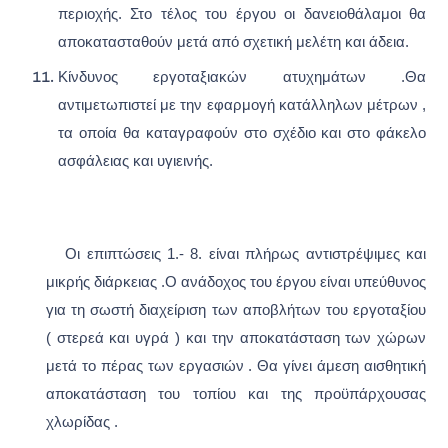
περιοχής. Στο τέλος του έργου οι δανειοθάλαμοι θα
αποκατασταθούν μετά από σχετική μελέτη και άδεια.
Κίνδυνος εργοταξιακών ατυχημάτων .Θα
αντιμετωπιστεί με την εφαρμογή κατάλληλων μέτρων ,
τα οποία θα καταγραφούν στο σχέδιο και στο φάκελο
ασφάλειας και υγιεινής.
Οι επιπτώσεις 1.- 8. είναι πλήρως αντιστρέψιμες και
μικρής διάρκειας .Ο ανάδοχος του έργου είναι υπεύθυνος
για τη σωστή διαχείριση των αποβλήτων του εργοταξίου
( στερεά και υγρά ) και την αποκατάσταση των χώρων
μετά το πέρας των εργασιών . Θα γίνει άμεση αισθητική
αποκατάσταση του τοπίου και της προϋπάρχουσας
χλωρίδας .