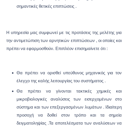
σημαντικές θετικές επιπτώσεις .
Η υπηρεσία μας συμφωνεί με τις προτάσεις της μελέτης για
την αντιμετώπιση των αρνητικών επιπτώσεων , οι οποίες και
πρέπει να εφαρμοσθούν. Επιπλέον επισημαίνετε ότι :
Θα πρέπει να ορισθεί υπεύθυνος μηχανικός για τον
έλεγχο της καλής λειτουργίας του συστήματος .
Θα πρέπει να γίνονται τακτικές χημικές και
μικροβιολογικές αναλύσεις των εισερχομένων στο
σύστημα και των επεξεργασμένων λυμάτων . Ιδιαίτερη
προσοχή να δοθεί στον τρόπο και τα σημεία
δειγματοληψίας .Τα αποτελέσματα των αναλύσεων να