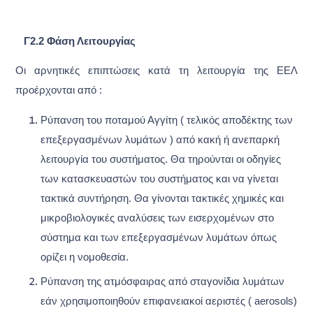
Γ2.2 Φάση Λειτουργίας
Οι αρνητικές επιπτώσεις κατά τη λειτουργία της ΕΕΛ
προέρχονται από :
Ρύπανση του ποταμού Αγγίτη ( τελικός αποδέκτης των
επεξεργασμένων λυμάτων ) από κακή ή ανεπαρκή
λειτουργία του συστήματος. Θα τηρούνται οι οδηγίες
των κατασκευαστών του συστήματος και να γίνεται
τακτικά συντήρηση. Θα γίνονται τακτικές χημικές και
μικροβιολογικές αναλύσεις των εισερχομένων στο
σύστημα και των επεξεργασμένων λυμάτων όπως
ορίζει η νομοθεσία.
Ρύπανση της ατμόσφαιρας από σταγονίδια λυμάτων
εάν χρησιμοποιηθούν επιφανειακοί αεριστές ( aerosols)