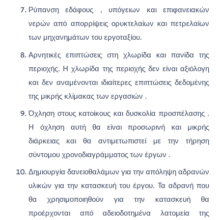
Ρύπανση εδάφους , υπόγειων και επιφανειακών
νερών από απορρίψεις ορυκτελαίων και πετρελαίων
των μηχανημάτων του εργοταξίου.
Αρνητικές επιπτώσεις στη χλωρίδα και πανίδα της
περιοχής. Η χλωρίδα της περιοχής δεν είναι αξιόλογη
και δεν αναμένονται ιδιαίτερες επιπτώσεις δεδομένης
της μικρής κλίμακας των εργασιών .
Όχληση στους κατοίκους και δυσκολία προσπέλασης .
Η όχληση αυτή θα είναι προσωρινή και μικρής
διάρκειας και θα αντιμετωπιστεί με την τήρηση
σύντομου χρονοδιαγράμματος των έργων .
Δημιουργία δανειοθαλάμων για την απόληψη αδρανών
υλικών για την κατασκευή του έργου. Τα αδρανή που
θα χρησιμοποιηθούν για την κατασκευή θα
προέρχονται από αδειοδοτημένα λατομεία της