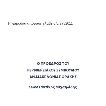
Η παρούσα απόφαση έλαβε α/α 77 /2011
Ο
ΠΡΟΕΔΡΟΣ
ΤΟΥ
ΠΕΡΙΦΕΡΕΙΑΚΟΥ ΣΥΜΒΟΥΛΙΟΥ
ΑΝ.ΜΑΚΕΔΟΝΙΑΣ ΘΡΑΚΗΣ
Κωνσταντίνος Μιχαηλίδης