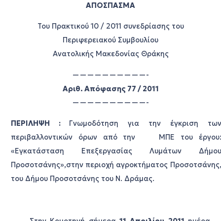
ΑΠΟΣΠΑΣΜΑ
Του Πρακτικού 10 / 2011 συνεδρίασης του
Περιφερειακού Συμβουλίου
Ανατολικής Μακεδονίας Θράκης
——————————-
Αριθ. Απόφασης 77 / 2011
——————————-
ΠΕΡΙΛΗΨΗ :
Γνωμοδότηση για την έγκριση τω
περιβαλλοντικών όρων από την ΜΠΕ του έργου
«Εγκατάσταση Επεξεργασίας Λυμάτων Δήμο
Προσοτσάνης»,στην περιοχή αγροκτήματος Προσοτσάνης
του Δήμου Προσοτσάνης του Ν. Δράμας.